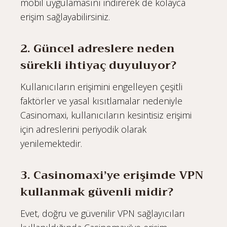
mobil uygulamasını indirerek de kolayca
erişim sağlayabilirsiniz.
2. Güncel adreslere neden
sürekli ihtiyaç duyuluyor?
Kullanıcıların erişimini engelleyen çeşitli
faktörler ve yasal kısıtlamalar nedeniyle
Casinomaxi, kullanıcıların kesintisiz erişimi
için adreslerini periyodik olarak
yenilemektedir.
3. Casinomaxi’ye erişimde VPN
kullanmak güvenli midir?
Evet, doğru ve güvenilir VPN sağlayıcıları