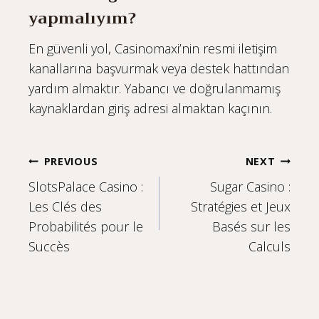
yapmalıyım?
En güvenli yol, Casinomaxi’nin resmi iletişim
kanallarına başvurmak veya destek hattından
yardım almaktır. Yabancı ve doğrulanmamış
kaynaklardan giriş adresi almaktan kaçının.
Post
PREVIOUS
NEXT
SlotsPalace Casino :
Sugar Casino :
navigation
Les Clés des
Stratégies et Jeux
Probabilités pour le
Basés sur les
Succès
Calculs