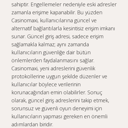
sahiptir. Engellemeler nedeniyle eski adresler
zamanla erişime kapanabilir. Bu yüzden
Casinomaxi, kullanıcılarına güncel ve
alternatif bağlantılarla kesintisiz erişim imkanı
sunar. Güncel giriş adresi, sadece erişim
sağlamakla kalmaz; aynı zamanda
kullanıcıların güvenliğe dair bütün
önlemlerden faydalanmasını sağlar.
Casinomaxi, yeni adreslerini güvenlik
protokollerine uygun şekilde düzenler ve
kullanıcılar böylece verilerinin
korunacağından emin olabilirler. Sonuç
olarak, güncel giriş adreslerini takip etmek,
sorunsuz ve güvenli oyun deneyimi için
kullanıcıların yapması gereken en önemli
adımlardan biridir.