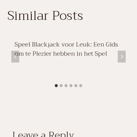
Similar Posts
Speel Blackjack voor Leuk: Een Gids
om te Plezier hebben in het Spel
Leave a Reply