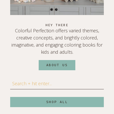
HEY THERE
Colorful Perfection offers varied themes,
creative concepts, and brightly colored,
imaginative, and engaging coloring books for
kids and adults.
ABOUT US
Search
SHOP ALL