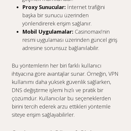
Proxy Sunucular:
İnternet trafiğini
başka bir sunucu üzerinden
yönlendirerek erişim sağlanır.
Mobil Uygulamalar:
Casinomaxi’nin
resmi uygulaması üzerinden güncel giriş
adresine sorunsuz bağlanılabilir.
Bu yöntemlerin her biri farklı kullanıcı
ihtiyacına göre avantajlar sunar. Örneğin, VPN
kullanımı daha yüksek güvenlik sağlarken,
DNS değiştirme işlemi hızlı ve pratik bir
çözümdür. Kullanıcılar bu seçeneklerden
birini tercih ederek arzu ettikleri yöntemle
siteye erişim sağlayabilirler.