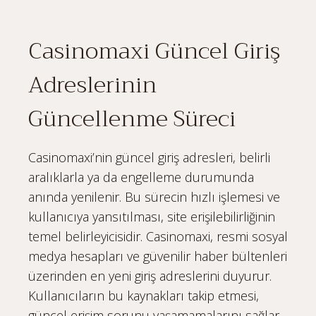
Casinomaxi Güncel Giriş
Adreslerinin
Güncellenme Süreci
Casinomaxi’nin güncel giriş adresleri, belirli
aralıklarla ya da engelleme durumunda
anında yenilenir. Bu sürecin hızlı işlemesi ve
kullanıcıya yansıtılması, site erişilebilirliğinin
temel belirleyicisidir. Casinomaxi, resmi sosyal
medya hesapları ve güvenilir haber bültenleri
üzerinden en yeni giriş adreslerini duyurur.
Kullanıcıların bu kaynakları takip etmesi,
güncel erişim sorunu yaşamamalarını sağlar.