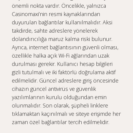
önemli nokta vardır. Öncelikle, yalnızca
Casinomaxi’nin resmi kaynaklarından
duyurulan bağlantılar kullanılmalıdır. Aksi
takdirde, sahte adreslere yönelerek
dolandırıcılığa maruz kalma riski bulunur.
Ayrıca, internet bağlantısının güvenli olması,
özellikle halka açık Wi-Fi ağlarından uzak
durulması gerekir. Kullanıcı hesap bilgileri
gizli tutulmalı ve iki faktörlü doğrulama aktif
edilmelidir. Güncel adreslere giriş öncesinde
cihazın güncel antivirüs ve güvenlik
yazılımlarının kurulu olduğundan emin
olunmalıdır. Son olarak, şüpheli linklere
tıklamaktan kaçınılmalı ve siteye erişimde her
zaman özel bağlantılar tercih edilmelidir.