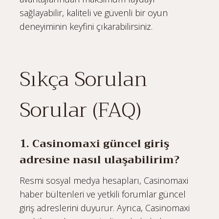
sağlayabilir, kaliteli ve güvenli bir oyun
deneyiminin keyfini çıkarabilirsiniz.
Sıkça Sorulan
Sorular (FAQ)
1. Casinomaxi güncel giriş
adresine nasıl ulaşabilirim?
Resmi sosyal medya hesapları, Casinomaxi
haber bültenleri ve yetkili forumlar güncel
giriş adreslerini duyurur. Ayrıca, Casinomaxi