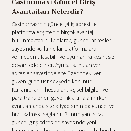
Casinomaxi Güncel Giriş
Avantajları Nelerdir?
Casinomaxi’nin güncel giriş adresi ile
platforma erişmenin birçok avantajı
bulunmaktadır. İlk olarak, güncel adresler
sayesinde kullanıcılar platforma ara
vermeden ulaşabilir ve oyunlarına kesintisiz
devam edebilirler. Ayrıca, sunulan yeni
adresler sayesinde site üzerindeki veri
güvenliği en üst seviyede korunur.
Kullanıcıların hesapları, kişisel bilgileri ve
para transferleri güvenlik altına alınırken,
aynı zamanda site altyapısının da güncel ve
hızlı kalması sağlanır. Bunun yanı sıra,
güncel giriş adresleri sayesinde yeni
kampanya ve bonuslardan anında haberdar