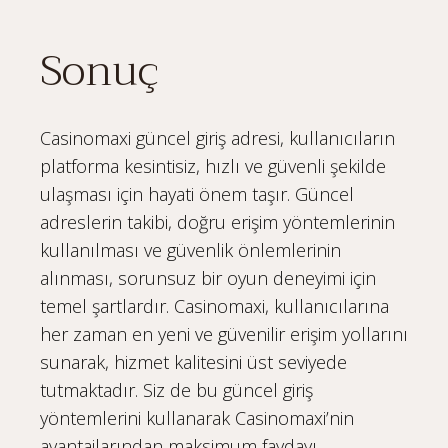
Sonuç
Casinomaxi güncel giriş adresi, kullanıcıların
platforma kesintisiz, hızlı ve güvenli şekilde
ulaşması için hayati önem taşır. Güncel
adreslerin takibi, doğru erişim yöntemlerinin
kullanılması ve güvenlik önlemlerinin
alınması, sorunsuz bir oyun deneyimi için
temel şartlardır. Casinomaxi, kullanıcılarına
her zaman en yeni ve güvenilir erişim yollarını
sunarak, hizmet kalitesini üst seviyede
tutmaktadır. Siz de bu güncel giriş
yöntemlerini kullanarak Casinomaxi’nin
avantajlarından maksimum faydayı