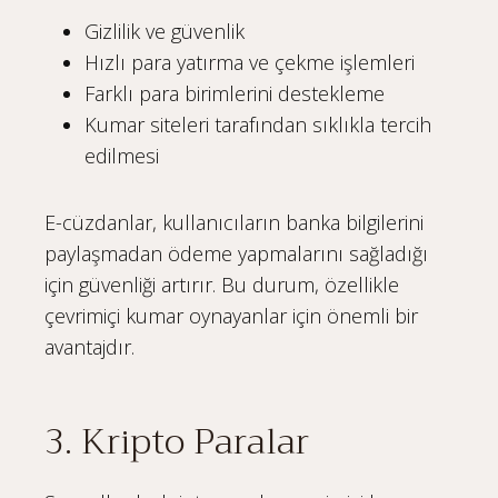
Gizlilik ve güvenlik
Hızlı para yatırma ve çekme işlemleri
Farklı para birimlerini destekleme
Kumar siteleri tarafından sıklıkla tercih
edilmesi
E-cüzdanlar, kullanıcıların banka bilgilerini
paylaşmadan ödeme yapmalarını sağladığı
için güvenliği artırır. Bu durum, özellikle
çevrimiçi kumar oynayanlar için önemli bir
avantajdır.
3. Kripto Paralar