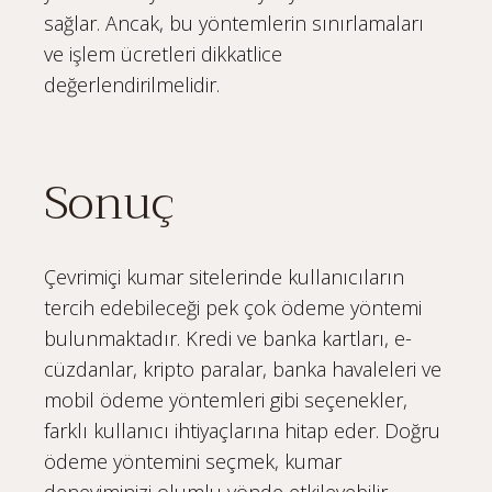
sağlar. Ancak, bu yöntemlerin sınırlamaları
ve işlem ücretleri dikkatlice
değerlendirilmelidir.
Sonuç
Çevrimiçi kumar sitelerinde kullanıcıların
tercih edebileceği pek çok ödeme yöntemi
bulunmaktadır. Kredi ve banka kartları, e-
cüzdanlar, kripto paralar, banka havaleleri ve
mobil ödeme yöntemleri gibi seçenekler,
farklı kullanıcı ihtiyaçlarına hitap eder. Doğru
ödeme yöntemini seçmek, kumar
deneyiminizi olumlu yönde etkileyebilir.