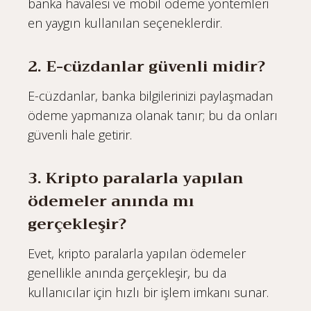
banka havalesi ve mobil ödeme yöntemleri
en yaygın kullanılan seçeneklerdir.
2. E-cüzdanlar güvenli midir?
E-cüzdanlar, banka bilgilerinizi paylaşmadan
ödeme yapmanıza olanak tanır; bu da onları
güvenli hale getirir.
3. Kripto paralarla yapılan
ödemeler anında mı
gerçekleşir?
Evet, kripto paralarla yapılan ödemeler
genellikle anında gerçekleşir, bu da
kullanıcılar için hızlı bir işlem imkanı sunar.