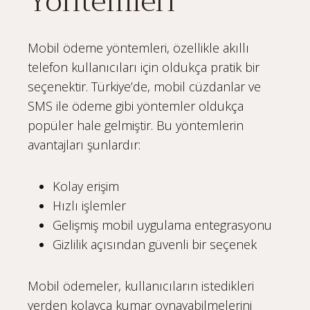
Yöntemleri
Mobil ödeme yöntemleri, özellikle akıllı
telefon kullanıcıları için oldukça pratik bir
seçenektir. Türkiye’de, mobil cüzdanlar ve
SMS ile ödeme gibi yöntemler oldukça
popüler hale gelmiştir. Bu yöntemlerin
avantajları şunlardır:
Kolay erişim
Hızlı işlemler
Gelişmiş mobil uygulama entegrasyonu
Gizlilik açısından güvenli bir seçenek
Mobil ödemeler, kullanıcıların istedikleri
yerden kolayca kumar oynayabilmelerini