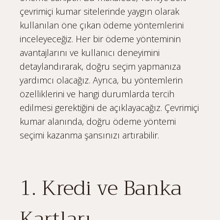
çevrimiçi kumar sitelerinde yaygın olarak
kullanılan öne çıkan ödeme yöntemlerini
inceleyeceğiz. Her bir ödeme yönteminin
avantajlarını ve kullanıcı deneyimini
detaylandırarak, doğru seçim yapmanıza
yardımcı olacağız. Ayrıca, bu yöntemlerin
özelliklerini ve hangi durumlarda tercih
edilmesi gerektiğini de açıklayacağız. Çevrimiçi
kumar alanında, doğru ödeme yöntemi
seçimi kazanma şansınızı artırabilir.
1. Kredi ve Banka
Kartları