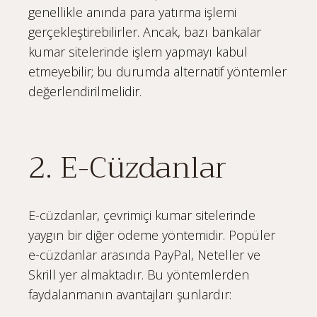
genellikle anında para yatırma işlemi
gerçekleştirebilirler. Ancak, bazı bankalar
kumar sitelerinde işlem yapmayı kabul
etmeyebilir; bu durumda alternatif yöntemler
değerlendirilmelidir.
2. E-Cüzdanlar
E-cüzdanlar, çevrimiçi kumar sitelerinde
yaygın bir diğer ödeme yöntemidir. Popüler
e-cüzdanlar arasında PayPal, Neteller ve
Skrill yer almaktadır. Bu yöntemlerden
faydalanmanın avantajları şunlardır: