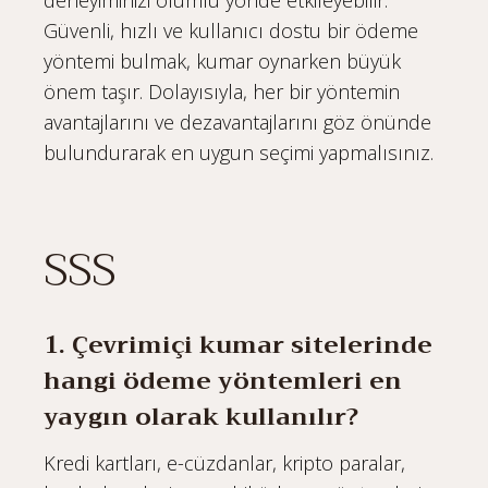
Güvenli, hızlı ve kullanıcı dostu bir ödeme
yöntemi bulmak, kumar oynarken büyük
önem taşır. Dolayısıyla, her bir yöntemin
avantajlarını ve dezavantajlarını göz önünde
bulundurarak en uygun seçimi yapmalısınız.
SSS
1. Çevrimiçi kumar sitelerinde
hangi ödeme yöntemleri en
yaygın olarak kullanılır?
Kredi kartları, e-cüzdanlar, kripto paralar,