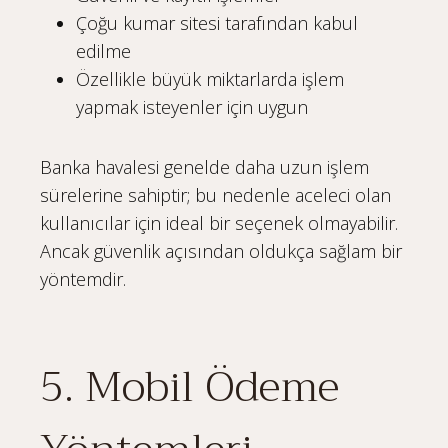
Çoğu kumar sitesi tarafından kabul
edilme
Özellikle büyük miktarlarda işlem
yapmak isteyenler için uygun
Banka havalesi genelde daha uzun işlem
sürelerine sahiptir; bu nedenle aceleci olan
kullanıcılar için ideal bir seçenek olmayabilir.
Ancak güvenlik açısından oldukça sağlam bir
yöntemdir.
5. Mobil Ödeme