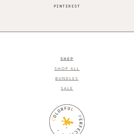
PINTEREST
SHOP
SHOP ALL
BUNDLES
SALE