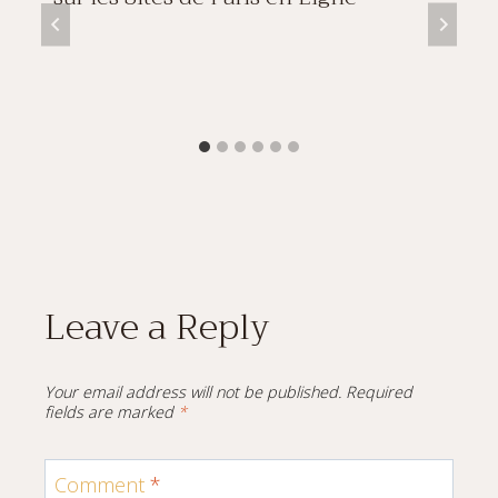
Leave a Reply
Your email address will not be published.
Required
fields are marked
*
Comment
*