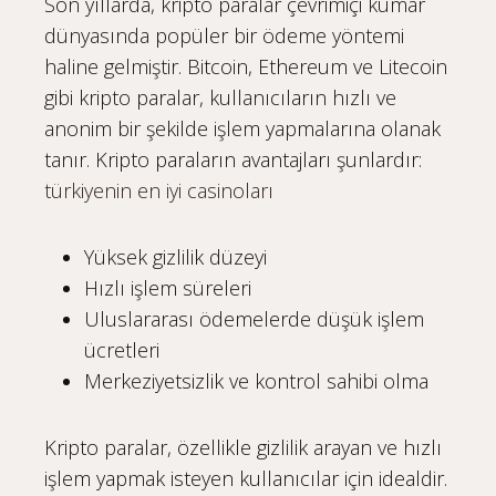
Son yıllarda, kripto paralar çevrimiçi kumar
dünyasında popüler bir ödeme yöntemi
haline gelmiştir. Bitcoin, Ethereum ve Litecoin
gibi kripto paralar, kullanıcıların hızlı ve
anonim bir şekilde işlem yapmalarına olanak
tanır. Kripto paraların avantajları şunlardır:
türkiyenin en iyi casinoları
Yüksek gizlilik düzeyi
Hızlı işlem süreleri
Uluslararası ödemelerde düşük işlem
ücretleri
Merkeziyetsizlik ve kontrol sahibi olma
Kripto paralar, özellikle gizlilik arayan ve hızlı
işlem yapmak isteyen kullanıcılar için idealdir.