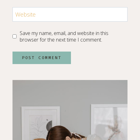
Website
Save my name, email, and website in this
browser for the next time I comment.