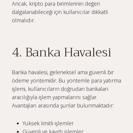
Ancak, kripto para birimlerinin değeri
dalgalanabileceği için kullanıcılar dikkatli
olmalıdır.
4. Banka Havalesi
Banka havalesi, geleneksel ama güvenli bir
ödeme yöntemidir. Bu yöntemle para yatırma
işlemi, kullanıcıların doğrudan bankaları
aracılığıyla işlem yapmalarını sağlar.
Avantajları arasında şunlar bulunmaktadır:
Yüksek limitli işlemler
Güvenli ve kayıtlı işlemler