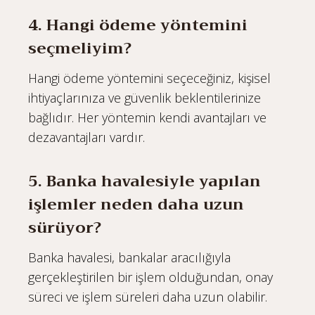
4. Hangi ödeme yöntemini
seçmeliyim?
Hangi ödeme yöntemini seçeceğiniz, kişisel
ihtiyaçlarınıza ve güvenlik beklentilerinize
bağlıdır. Her yöntemin kendi avantajları ve
dezavantajları vardır.
5. Banka havalesiyle yapılan
işlemler neden daha uzun
sürüyor?
Banka havalesi, bankalar aracılığıyla
gerçekleştirilen bir işlem olduğundan, onay
süreci ve işlem süreleri daha uzun olabilir.