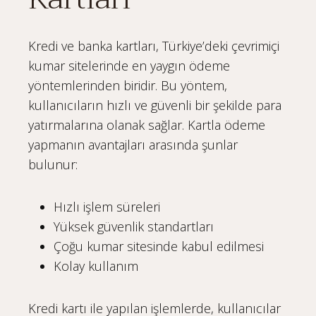
Kredi ve banka kartları, Türkiye’deki çevrimiçi
kumar sitelerinde en yaygın ödeme
yöntemlerinden biridir. Bu yöntem,
kullanıcıların hızlı ve güvenli bir şekilde para
yatırmalarına olanak sağlar. Kartla ödeme
yapmanın avantajları arasında şunlar
bulunur:
Hızlı işlem süreleri
Yüksek güvenlik standartları
Çoğu kumar sitesinde kabul edilmesi
Kolay kullanım
Kredi kartı ile yapılan işlemlerde, kullanıcılar