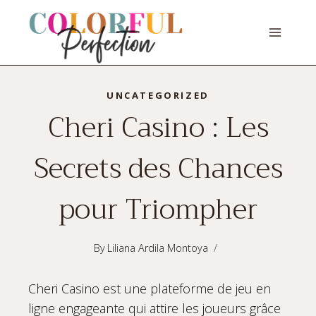
Skip
to
content
UNCATEGORIZED
Cheri Casino : Les
Secrets des Chances
pour Triompher
By
Liliana Ardila Montoya
Cheri Casino est une plateforme de jeu en
ligne engageante qui attire les joueurs grâce