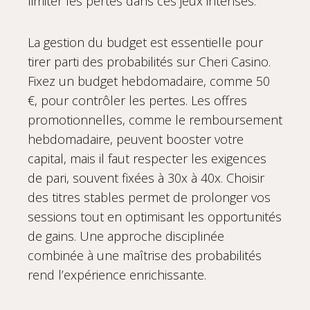
limiter les pertes dans ces jeux intenses.
La gestion du budget est essentielle pour
tirer parti des probabilités sur Cheri Casino.
Fixez un budget hebdomadaire, comme 50
€, pour contrôler les pertes. Les offres
promotionnelles, comme le remboursement
hebdomadaire, peuvent booster votre
capital, mais il faut respecter les exigences
de pari, souvent fixées à 30x à 40x. Choisir
des titres stables permet de prolonger vos
sessions tout en optimisant les opportunités
de gains. Une approche disciplinée
combinée à une maîtrise des probabilités
rend l’expérience enrichissante.