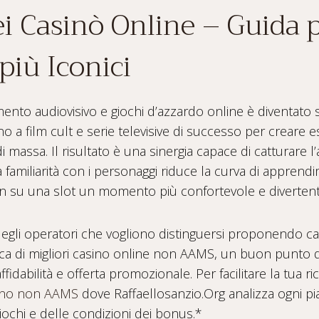
i Casinò Online – Guida 
 più Iconici
nimento audiovisivo e giochi d’azzardo online è diventat
ngono a film cult e serie televisive di successo per creare
massa. Il risultato è una sinergia capace di catturare l
la familiarità con i personaggi riduce la curva di appren
spin su una slot un momento più confortevole e divertent
degli operatori che vogliono distinguersi proponendo ca
 ricerca di migliori casino online non AAMS, un buon punto 
idabilità e offerta promozionale. Per facilitare la tua ric
asino non AAMS
dove Raffaellosanzio.Org analizza ogni pi
 giochi e delle condizioni dei bonus.*