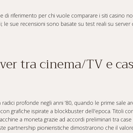
e di riferimento per chi vuole comparare i siti casino 
; le sue recensioni sono basate su test reali su server ce
over tra cinema/TV e ca
 radici profonde negli anni ’80, quando le prime sale a
 con grafiche ispirate a blockbuster dell’epoca. Titoli 
chine a moneta grazie ad accordi preliminari tra case 
este partnership pionieristiche dimostrarono che il valor