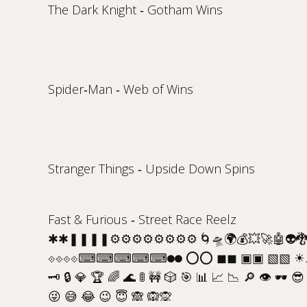
The Dark Knight ‑ Gotham Wins
Spider‑Man ‑ Web of Wins
Stranger Things ‑ Upside Down Spins
Fast & Furious ‑ Street Race Reelz​​​​​​​​​​​​​​​​​​​​​​​ ​ ​​​​​ ​​​​​​​​‍‍‍‍‎ ‎ ‎ ‎‎‎‏‏‏‏ ‏‏ ‏ ‎ ‌‌‌‌‌‌‪ ‪‬‬⁡⁯⁯‮⁠‮⁠⁠ ⁡ ⁢
⟐⟐⟐⟐⌨︎⌨︎⌨︎⌨︎⌨︎⬤⬤ ⭕⭕ ◼◼ ▣▣ ▧▧ ☀☁ ⚡
🗝 🔒 💎 🏆 🌈 🌊 🚦 🚧 🎲 🎯 📊 📈 📉 🔎 👁 🕶️ 
😜 😅 😂 😉 😇 🙈 🙉🙊