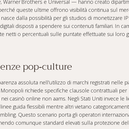
sney, Warner Brothers e Universal — hanno creato diparti
 perché queste ultime offrono visibilità continua sul me
nasce dalla possibilità per gli studios di monetizzare I
itali disposti a spendere sui contenuti familiari.​ In ca
e netti o percentuali sulle puntate effettuate sui loro g
icenze pop‑culture
arenza assoluta nell’utilizzo di marchi registrati nelle p
ei Monopoli richiede specifiche clausole contrattuali per 
sia nei casinò online non aams.​ Negli Stati Uniti invece le 
linee guida flessibili mentre altri vietano categoricament
ambling.​ Questo scenario porta gli operatori internaziona
nendo comunque standard elevati sulla protezione del 