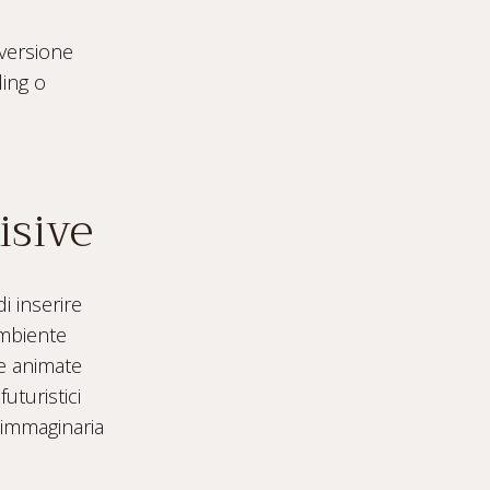
 versione
ing o
isive
i inserire
ambiente
te animate
uturistici
à immaginaria