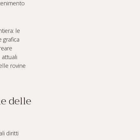
attenimento
iera: le
 grafica
reare
 attuali
lle rovine
e delle
 diritti