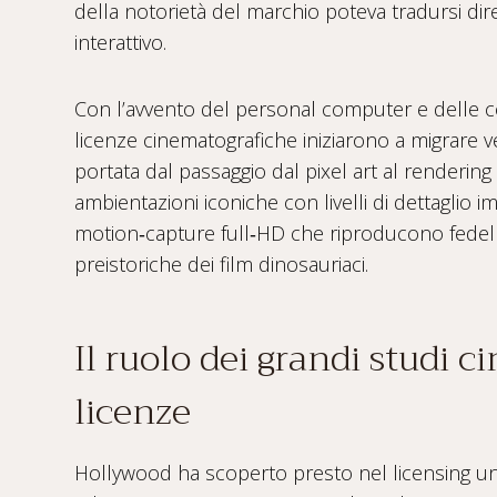
della notorietà del marchio poteva tradursi dire
interattivo.
Con l’avvento del personal computer e delle co
licenze cinematografiche iniziarono a migrare ve
portata dal passaggio dal pixel art al rendering
ambientazioni iconiche con livelli di dettaglio 
motion‑capture full‑HD che riproducono fedel
preistoriche dei film dinosauriaci.
Il ruolo dei grandi studi 
licenze
Hollywood ha scoperto presto nel licensing una fo