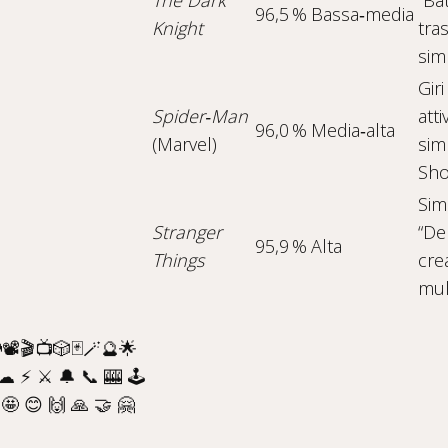
The Dark
“Ba
96,5 %
Bassa‑media
Knight
tra
sim
Giri
Spider‑Man
atti
96,0 %
Media‑alta
(Marvel)
sim
Sho
Sim
Stranger
“De
95,9 %
Alta
Things
cre
mult
 ⚔ 🔔 📞 🎰 🕹
 🤩 😊 🙌 🙏 🤝 🤗