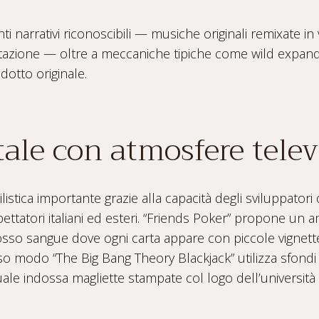
i narrativi riconoscibili — musiche originali remixate in
tazione — oltre a meccaniche tipiche come wild expand
otto originale.
tale con atmosfere telev
istica importante grazie alla capacità degli sviluppatori d
pettatori italiani ed esteri​. “Friends Poker” propone un 
rosso sangue dove ogni carta appare con piccole vignet
sso modo “The Big Bang Theory Blackjack” utilizza sfondi f
rtuale indossa magliette stampate col logo dell’universit