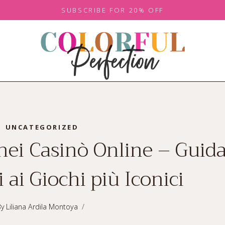
SUBSCRIBE FOR 20% OFF
UNCATEGORIZED
nei Casinò Online – Guida
i ai Giochi più Iconici
By
Liliana Ardila Montoya