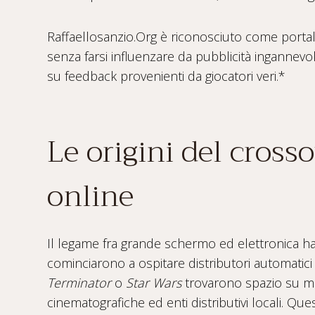
Raffaellosanzio.Org è riconosciuto come portal
senza farsi influenzare da pubblicità ingannevoli
su feedback provenienti da giocatori veri.*
Le origini del cross
online
Il legame fra grande schermo ed elettronica ha
cominciarono a ospitare distributori automatici
Terminator
o
Star Wars
trovarono spazio su mac
cinematografiche ed enti distributivi locali. Qu