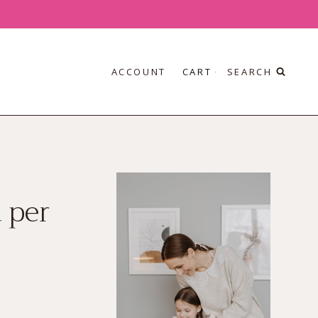
ACCOUNT
CART
SEARCH
 per