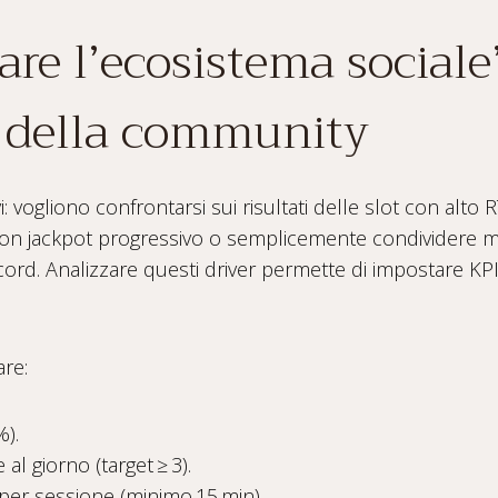
are l’ecosistema sociale
vi della community
i: vogliono confrontarsi sui risultati delle slot con alto 
ei con jackpot progressivo o semplicemente condividere 
cord. Analizzare questi driver permette di impostare KPI 
are:
%).
l giorno (target ≥ 3).
per sessione (minimo 15 min).