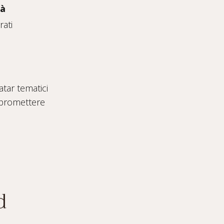
tà
ati
atar tematici
mpromettere
d