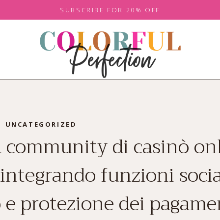
SUBSCRIBE FOR 20% OFF
UNCATEGORIZED
 community di casinò on
 integrando funzioni socia
o e protezione dei pagame