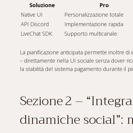
Soluzione
Pro
Native UI
Personalizzazione totale
API Discord
Implementazione rapida
LiveChat SDK
Supporto multicanale
La pianificazione anticipata permette inoltre di 
– direttamente nella UI sociale senza dover r
la stabilità del sistema pagamento durante il pic
Sezione 2 – “Integra
dinamiche social”: 