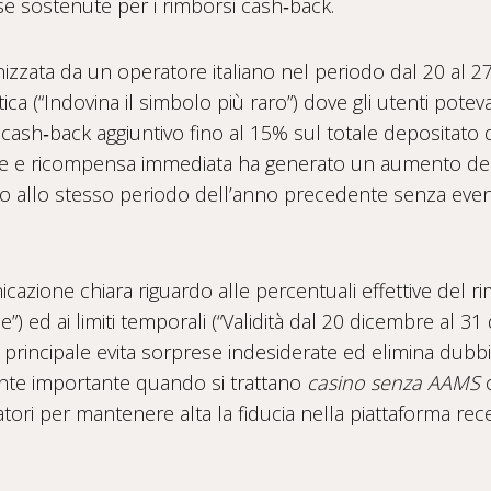
 sostenute per i rimborsi cash‑back.
izzata da un operatore italiano nel periodo dal 20 al 2
ca (“Indovina il simbolo più raro”) dove gli utenti pote
cash‑back aggiuntivo fino al 15% sul totale depositato 
live e ricompensa immediata ha generato un aumento de
 allo stesso periodo dell’anno precedente senza eventi
zione chiara riguardo alle percentuali effettive del r
e”) ed ai limiti temporali (“Validità dal 20 dicembre al 31
t principale evita sorprese indesiderate ed elimina dubbi
ente importante quando si trattano
casino senza AAMS
ori per mantenere alta la fiducia nella piattaforma rec