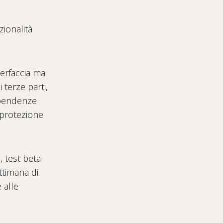
zionalità
terfaccia ma
 terze parti,
ipendenze
 protezione
, test beta
ttimana di
 alle