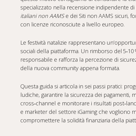
specializzato nella recensione indipendente di
italiani non AAMS
e dei Siti non AAMS sicuri, f
con licenze riconosciute a livello europeo.
Le festività natalizie rappresentano un’opportu
sociali della piattaforma. Un rimborso del 5‑10 
responsabile e rafforza la percezione di sicure
della nuova community appena formata.
Questa guida si articola in sei passi pratici: pr
ludiche, garantire la sicurezza dei pagamenti, 
cross‑channel e monitorare i risultati post‑lan
e marketer del settore iGaming che vogliono ma
compromettere la solidità finanziaria della piat