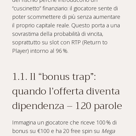
“cuscinetto” finanziario: il giocatore sente di
poter scommettere di più senza aumentare
il proprio capitale reale. Questo porta a una
sovrastima della probabilità di vincita,
soprattutto su slot con RTP (Return to
Player) intorno al 96 %.
1.1. Il “bonus trap”:
quando l’offerta diventa
dipendenza – 120 parole
Immagina un giocatore che riceve 100 % di
bonus su €100 e ha 20 free spin su
Mega