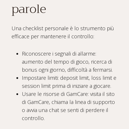
parole
Una checklist personale è lo strumento più
efficace per mantenere il controllo:
Riconoscere i segnali di allarme:
aumento del tempo di gioco, ricerca di
bonus ogni giorno, difficoltà a fermarsi.
Impostare limiti: deposit limit, loss limit e
session limit prima di iniziare a giocare.
Usare le risorse di GamCare: visita il sito
di GamCare, chiama la linea di supporto
o avvia una chat se senti di perdere il
controllo.