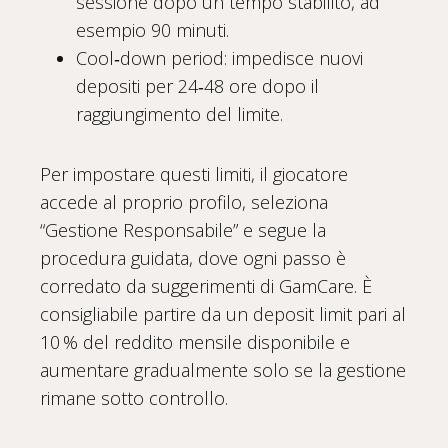
sessione dopo un tempo stabilito, ad
esempio 90 minuti.
Cool‑down period: impedisce nuovi
depositi per 24‑48 ore dopo il
raggiungimento del limite.
Per impostare questi limiti, il giocatore
accede al proprio profilo, seleziona
“Gestione Responsabile” e segue la
procedura guidata, dove ogni passo è
corredato da suggerimenti di GamCare. È
consigliabile partire da un deposit limit pari al
10 % del reddito mensile disponibile e
aumentare gradualmente solo se la gestione
rimane sotto controllo.