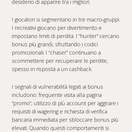
desiderio di apparire tra i migliori.
I giocatori si segmentano in tre macro‑gruppi.
I recreativi giocano per divertimento e
impostano limiti di perdita. I “hunter” cercano
bonus più grandi, sfruttando i codici
promozionali. I “chaser” continuano a
scommettere per recuperare le perdite,
spesso in risposta a un cashback.
I segnali di vulnerabilità legati ai bonus
includono: frequente visita alla pagina
“promo”, utilizzo di più account per aggirare i
requisiti di wagering e richiesta di verifica
bancaria immediata per sbloccare bonus più
elevati. Quando questi comportamenti si