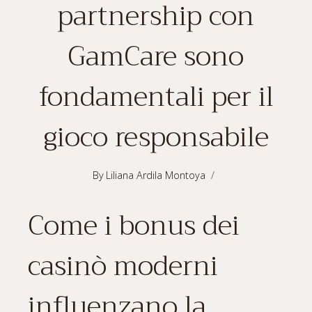
partnership con
GamCare sono
fondamentali per il
gioco responsabile
By
Liliana Ardila Montoya
Come i bonus dei
casinò moderni
influenzano la