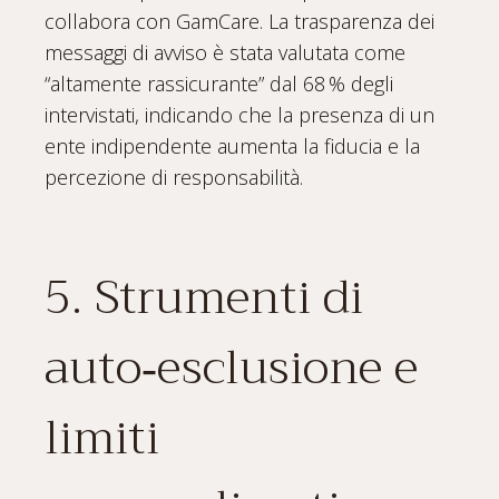
collabora con GamCare. La trasparenza dei
messaggi di avviso è stata valutata come
“altamente rassicurante” dal 68 % degli
intervistati, indicando che la presenza di un
ente indipendente aumenta la fiducia e la
percezione di responsabilità.
5. Strumenti di
auto‑esclusione e
limiti