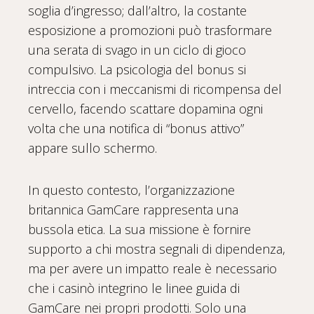
soglia d’ingresso; dall’altro, la costante
esposizione a promozioni può trasformare
una serata di svago in un ciclo di gioco
compulsivo. La psicologia del bonus si
intreccia con i meccanismi di ricompensa del
cervello, facendo scattare dopamina ogni
volta che una notifica di “bonus attivo”
appare sullo schermo.
In questo contesto, l’organizzazione
britannica GamCare rappresenta una
bussola etica. La sua missione è fornire
supporto a chi mostra segnali di dipendenza,
ma per avere un impatto reale è necessario
che i casinò integrino le linee guida di
GamCare nei propri prodotti. Solo una