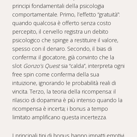
principi fondamentali della psicologia
comportamentale. Primo, l’effetto “gratuità”:
quando qualcosa è offerto senza costo
percepito, il cervello registra un debito
psicologico che spinge a restituire il valore,
spesso con il denaro. Secondo, il bias di
conferma: il giocatore, già convinto che la
slot
Gonzo’s Quest
sia “calda”, interpreta ogni
free spin come conferma della sua
intuizione, ignorando le probabilità reali di
vincita. Terzo, la teoria della ricompensa: il
rilascio di dopamina è più intenso quando la
ricompensa è incerta; i bonus a tempo
limitato amplificano questa incertezza.
I principali tipi di bonus hanno impatti emotivi