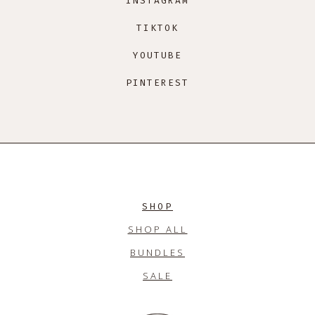
INSTAGRAM
TIKTOK
YOUTUBE
PINTEREST
SHOP
SHOP ALL
BUNDLES
SALE