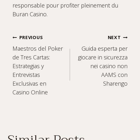
responsable pour profiter pleinement du
Buran Casino.
Post
PREVIOUS
NEXT
Maestros del Poker
Guida esperta per
navigation
de Tres Cartas:
giocare in sicurezza
Estrategias y
nei casino non
Entrevistas
AAMS con
Exclusivas en
Sharengo
Casino Online