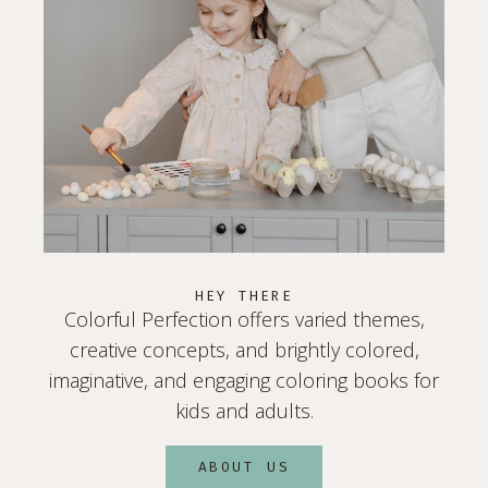
HEY THERE
Colorful Perfection offers varied themes,
creative concepts, and brightly colored,
imaginative, and engaging coloring books for
kids and adults.
ABOUT US