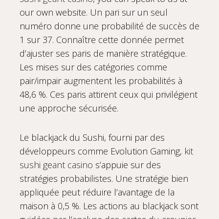
our own website. Un pari sur un seul
numéro donne une probabilité de succès de
1 sur 37. Connaître cette donnée permet
d’ajuster ses paris de manière stratégique.
Les mises sur des catégories comme
pair/impair augmentent les probabilités à
48,6 %. Ces paris attirent ceux qui privilégient
une approche sécurisée.
Le blackjack du Sushi, fourni par des
développeurs comme Evolution Gaming,
kit
sushi geant casino
s’appuie sur des
stratégies probabilistes. Une stratégie bien
appliquée peut réduire l’avantage de la
maison à 0,5 %. Les actions au blackjack sont