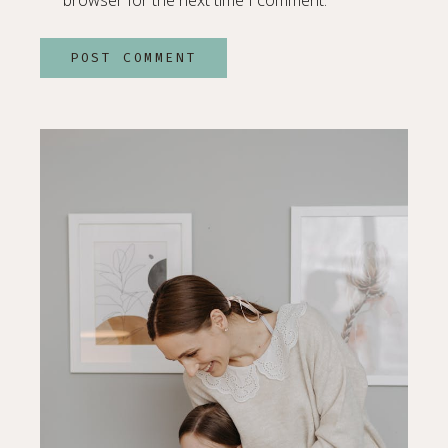
browser for the next time I comment.