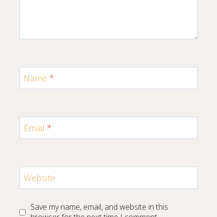
Name
*
Email
*
Website
Save my name, email, and website in this