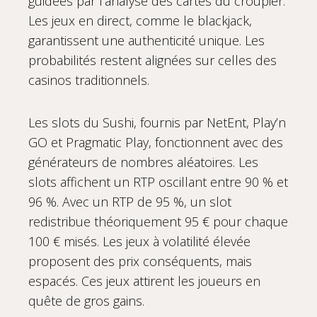
guidées par l’analyse des cartes du croupier.
Les jeux en direct, comme le blackjack,
garantissent une authenticité unique. Les
probabilités restent alignées sur celles des
casinos traditionnels.
Les slots du Sushi, fournis par NetEnt, Play’n
GO et Pragmatic Play, fonctionnent avec des
générateurs de nombres aléatoires. Les
slots affichent un RTP oscillant entre 90 % et
96 %. Avec un RTP de 95 %, un slot
redistribue théoriquement 95 € pour chaque
100 € misés. Les jeux à volatilité élevée
proposent des prix conséquents, mais
espacés. Ces jeux attirent les joueurs en
quête de gros gains.