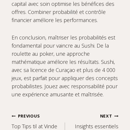
capital avec soin optimise les bénéfices des
offres. Combiner probabilité et contrôle
financier améliore les performances.
En conclusion, maîtriser les probabilités est
fondamental pour vaincre au Sushi. De la
roulette au poker, une approche
mathématique améliore les résultats. Sushi,
avec sa licence de Curaçao et plus de 4 000
jeux, est parfait pour appliquer des concepts
probabilistes. Jouez avec responsabilité pour
une expérience amusante et maîtrisée.
Post
PREVIOUS
NEXT
Top Tips til at Vinde
Insights essentiels