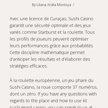
By
Liliana Ardila Montoya
Avec une licence de Curaçao, Sushi Casino
garantit une sécurité optimale et des jeux
variés comme Starburst et la roulette. Tous
les profils de joueurs peuvent optimiser
leurs performances grâce aux probabilités.
Cette discipline mathématique permet
d’anticiper les résultats et d’élaborer des
stratégies efficaces.
À la roulette européenne, un jeu phare du
Sushi Casino, la roue comporte 37 numéros,
dont un zéro. If you have any questions with
regards to the place and how to use
kit
sushi geant casino
, you can speak to us at