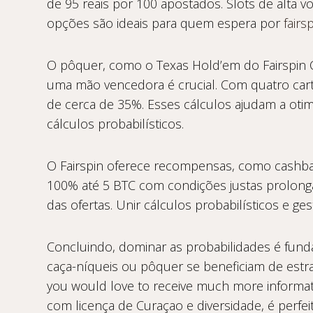
de 95 reais por 100 apostados. Slots de alta 
opções são ideais para quem espera por
fairs
O pôquer, como o Texas Hold’em do Fairspin C
uma mão vencedora é crucial. Com quatro cart
de cerca de 35%. Esses cálculos ajudam a otim
cálculos probabilísticos.
O Fairspin oferece recompensas, como cashba
100% até 5 BTC com condições justas prolonga 
das ofertas. Unir cálculos probabilísticos e ge
Concluindo, dominar as probabilidades é funda
caça-níqueis ou pôquer se beneficiam de estraté
you would love to receive much more informat
com licença de Curaçao e diversidade, é perfei