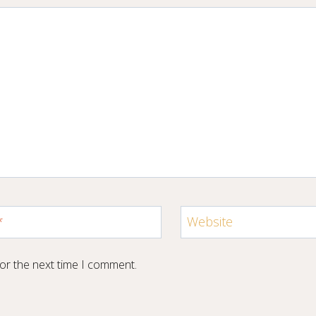
*
Website
for the next time I comment.