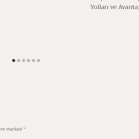
Yolları ve Avantaj
 are marked
*