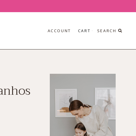
ACCOUNT
CART
SEARCH
ganhos