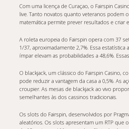
Com uma licença de Curaçao, o Fairspin Casin
live. Tanto novatos quanto veteranos podem ot
matemática permite prever resultados e criar es
A roleta europeia do Fairspin opera com 37 s
1/37, aproximadamente 2,7%. Essa estatística 
ímpar elevam as probabilidades a 48,6%. Essas
O blackjack, um clássico do Fairspin Casino, c
pode reduzir a vantagem da casa a 0,5%. As aç
croupier. As mesas de blackjack ao vivo propo
semelhantes às dos cassinos tradicionais.
Os slots do Fairspin, desenvolvidos por Prag
aleatórios. Os slots apresentam um RTP que 