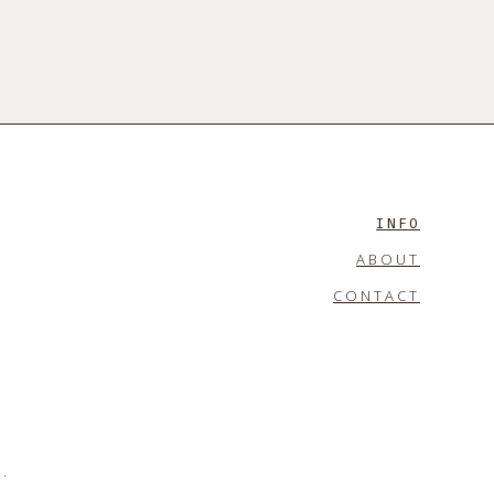
INFO
ABOUT
CONTACT
·