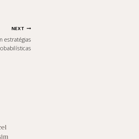
NEXT
 estratégias
obabilísticas
el
Guide complet du
şim
casino en ligne – tout