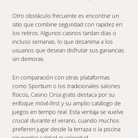
Otro obstáculo frecuente es encontrar un
sitio que combine seguridad con rapidez en
los retiros. Algunos casinos tardan días o
incluso semanas, lo que desanima a los
usuarios que desean disfrutar sus ganancias
sin demoras.
En comparación con otras plataformas
como Sportium o los tradicionales salones
físicos,
Casino Cirsa gratis
destaca por su
enfoque móvil‑first y su amplio catálogo de
juegos en tiempo real. Esta ventaja se vuelve
crucial durante el verano, cuando muchos
prefieren jugar desde la terraza o la piscina
sin perder calidad ni velocidad.