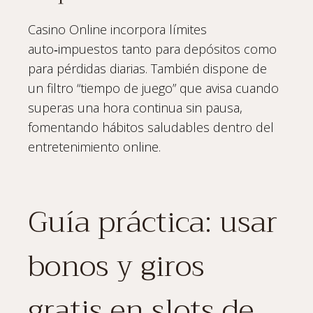
Casino Online incorpora límites
auto‑impuestos tanto para depósitos como
para pérdidas diarias. También dispone de
un filtro “tiempo de juego” que avisa cuando
superas una hora continua sin pausa,
fomentando hábitos saludables dentro del
entretenimiento online.
Guía práctica: usar
bonos y giros
gratis en slots de