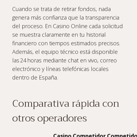
Cuando se trata de retirar fondos, nada
genera más confianza que la transparencia
del proceso. En Casino Online cada solicitud
se muestra claramente en tu historial
financiero con tiempos estimados precisos.
Además, el equipo técnico está disponible
las 24 horas mediante chat en vivo, correo
electrónico y líneas telefónicas locales
dentro de España.
Comparativa rápida con
otros operadores
Casino
Competidor
Competido