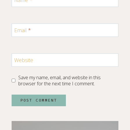
Name
*
Email
*
Website
Save my name, email, and website in this
browser for the next time I comment.