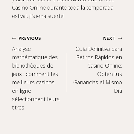
Casino Online durante toda la temporada
estival. ¡Buena suerte!
Post
PREVIOUS
NEXT
Analyse
Guía Definitiva para
navigation
mathématique des
Retiros Rápidos en
bibliothèques de
Casino Online:
jeux : comment les
Obtén tus
meilleurs casinos
Ganancias el Mismo
en ligne
Día
sélectionnent leurs
titres