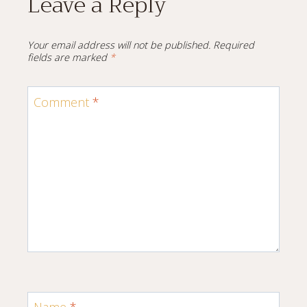
Leave a Reply
Your email address will not be published.
Required
fields are marked
*
Comment
*