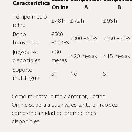
Característica
Online
A
B
Tiempo medio
≤ 48 h
≤ 72 h
≤ 96 h
retiro
Bono
€500
€300 +50FS
€250 +30FS
bienvenida
+100FS
Juegos live
> 30
> 20 mesas
> 15 mesas
disponibles
mesas
Soporte
Sí
No
Sí
multilingüe
Como muestra la tabla anterior, Casino
Online supera a sus rivales tanto en rapidez
como en cantidad de promociones
disponibles.