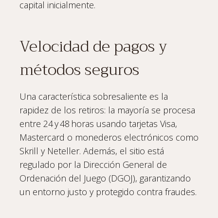
capital inicialmente.
Velocidad de pagos y
métodos seguros
Una característica sobresaliente es la
rapidez de los retiros: la mayoría se procesa
entre 24 y 48 horas usando tarjetas Visa,
Mastercard o monederos electrónicos como
Skrill y Neteller. Además, el sitio está
regulado por la Dirección General de
Ordenación del Juego (DGOJ), garantizando
un entorno justo y protegido contra fraudes.