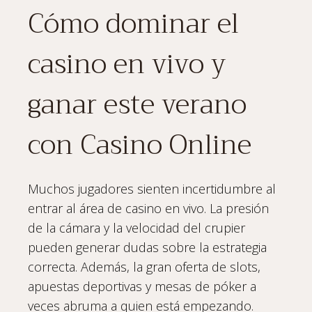
Cómo dominar el
casino en vivo y
ganar este verano
con Casino Online
Muchos jugadores sienten incertidumbre al
entrar al área de casino en vivo. La presión
de la cámara y la velocidad del crupier
pueden generar dudas sobre la estrategia
correcta. Además, la gran oferta de slots,
apuestas deportivas y mesas de póker a
veces abruma a quien está empezando.