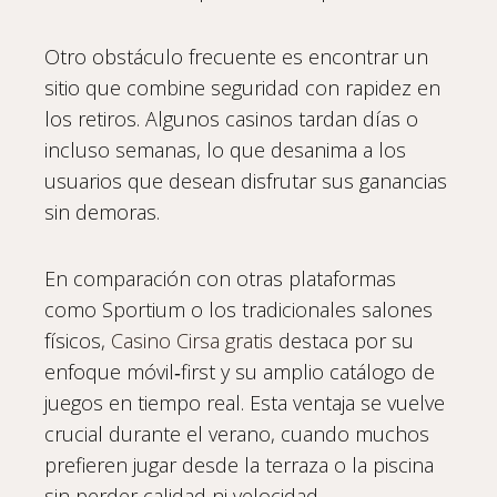
Otro obstáculo frecuente es encontrar un
sitio que combine seguridad con rapidez en
los retiros. Algunos casinos tardan días o
incluso semanas, lo que desanima a los
usuarios que desean disfrutar sus ganancias
sin demoras.
En comparación con otras plataformas
como Sportium o los tradicionales salones
físicos,
Casino Cirsa gratis
destaca por su
enfoque móvil‑first y su amplio catálogo de
juegos en tiempo real. Esta ventaja se vuelve
crucial durante el verano, cuando muchos
prefieren jugar desde la terraza o la piscina
sin perder calidad ni velocidad.