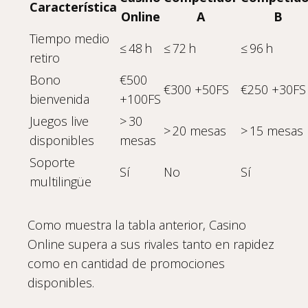
Característica
Online
A
B
Tiempo medio
≤ 48 h
≤ 72 h
≤ 96 h
retiro
Bono
€500
€300 +50FS
€250 +30FS
bienvenida
+100FS
Juegos live
> 30
> 20 mesas
> 15 mesas
disponibles
mesas
Soporte
Sí
No
Sí
multilingüe
Como muestra la tabla anterior, Casino
Online supera a sus rivales tanto en rapidez
como en cantidad de promociones
disponibles.