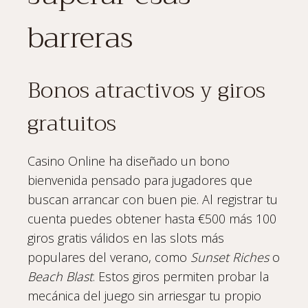
barreras
Bonos atractivos y giros
gratuitos
Casino Online ha diseñado un bono
bienvenida pensado para jugadores que
buscan arrancar con buen pie. Al registrar tu
cuenta puedes obtener hasta €500 más 100
giros gratis válidos en las slots más
populares del verano, como
Sunset Riches
o
Beach Blast
. Estos giros permiten probar la
mecánica del juego sin arriesgar tu propio