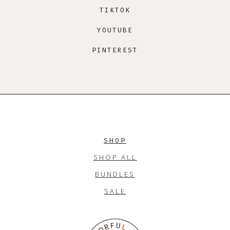
TIKTOK
YOUTUBE
PINTEREST
SHOP
SHOP ALL
BUNDLES
SALE