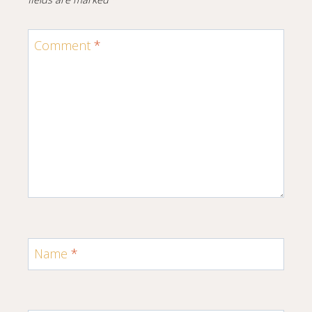
Comment
*
Name
*