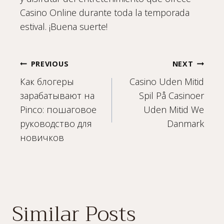
Casino Online durante toda la temporada
estival. ¡Buena suerte!
Post
PREVIOUS
NEXT
Как блогеры
Casino Uden Mitid
navigation
зарабатывают на
Spil På Casinoer
Pinco: пошаговое
Uden Mitid We
руководство для
Danmark
новичков
Similar Posts