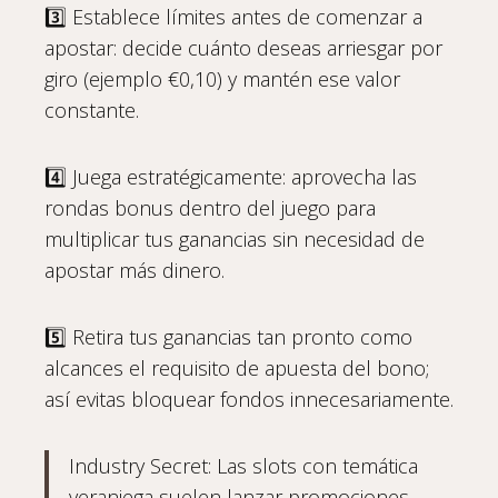
3️⃣ Establece límites antes de comenzar a
apostar: decide cuánto deseas arriesgar por
giro (ejemplo €0,10) y mantén ese valor
constante.
4️⃣ Juega estratégicamente: aprovecha las
rondas bonus dentro del juego para
multiplicar tus ganancias sin necesidad de
apostar más dinero.
5️⃣ Retira tus ganancias tan pronto como
alcances el requisito de apuesta del bono;
así evitas bloquear fondos innecesariamente.
Industry Secret: Las slots con temática
veraniega suelen lanzar promociones