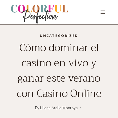
Skip
to
content
UNCATEGORIZED
Cómo dominar el
casino en vivo y
ganar este verano
con Casino Online
By
Liliana Ardila Montoya