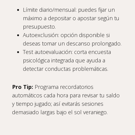
Límite diario/mensual: puedes fijar un
máximo a depositar o apostar según tu
presupuesto.
Autoexclusión: opción disponible si
deseas tomar un descanso prolongado.
Test autoevaluación: corta encuesta
psicológica integrada que ayuda a
detectar conductas problemáticas.
Pro Tip:
Programa recordatorios
automáticos cada hora para revisar tu saldo
y tiempo jugado; así evitarás sesiones
demasiado largas bajo el sol veraniego.