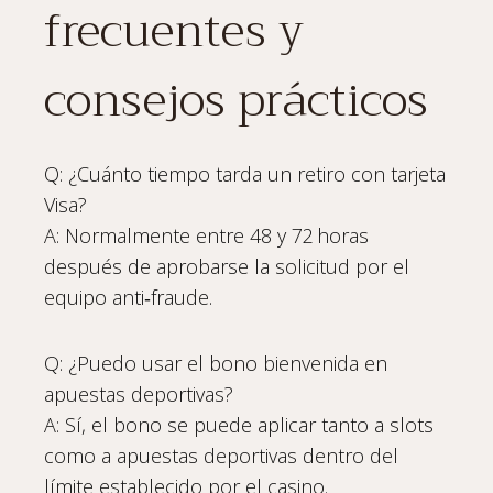
frecuentes y
consejos prácticos
Q: ¿Cuánto tiempo tarda un retiro con tarjeta
Visa?
A: Normalmente entre 48 y 72 horas
después de aprobarse la solicitud por el
equipo anti‑fraude.
Q: ¿Puedo usar el bono bienvenida en
apuestas deportivas?
A: Sí, el bono se puede aplicar tanto a slots
como a apuestas deportivas dentro del
límite establecido por el casino.