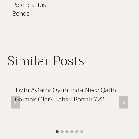
Potenciar tus
Bonos
Similar Posts
1win Aviator Oyununda Necə Qalib
Gəlmək Olar? Təhsil Portalı 722