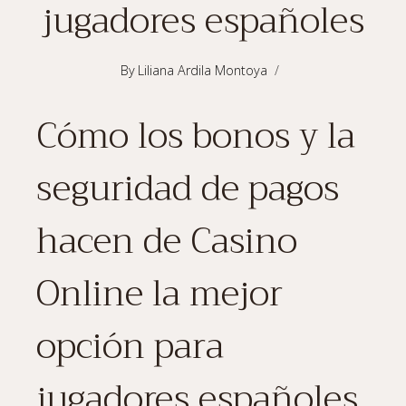
jugadores españoles
By
Liliana Ardila Montoya
Cómo los bonos y la
seguridad de pagos
hacen de Casino
Online la mejor
opción para
jugadores españoles