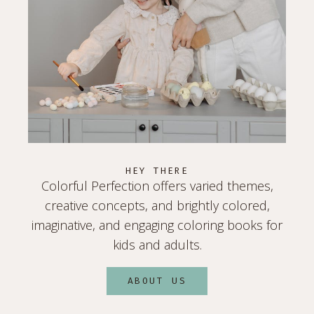
HEY THERE
Colorful Perfection offers varied themes,
creative concepts, and brightly colored,
imaginative, and engaging coloring books for
kids and adults.
ABOUT US