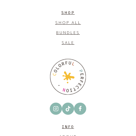
SHOP
SHOP ALL
BUNDLES
SALE
INFO