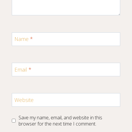
Name
*
Email
*
Website
Save my name, email, and website in this
browser for the next time I comment.