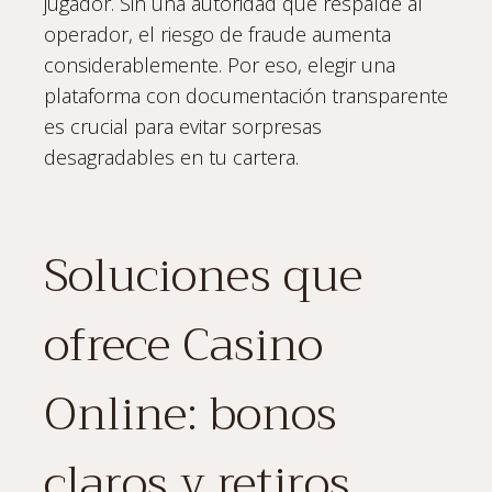
jugador. Sin una autoridad que respalde al
operador, el riesgo de fraude aumenta
considerablemente. Por eso, elegir una
plataforma con documentación transparente
es crucial para evitar sorpresas
desagradables en tu cartera.
Soluciones que
ofrece Casino
Online: bonos
claros y retiros