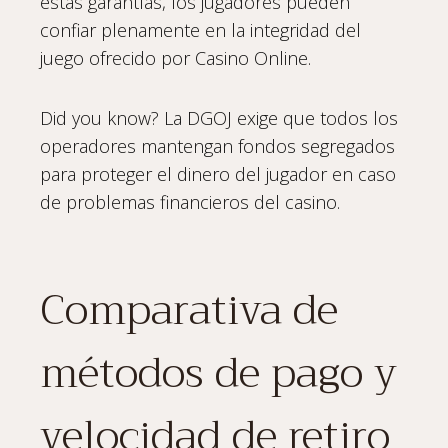
estas garantías, los jugadores pueden
confiar plenamente en la integridad del
juego ofrecido por Casino Online.
Did you know? La DGOJ exige que todos los
operadores mantengan fondos segregados
para proteger el dinero del jugador en caso
de problemas financieros del casino.
Comparativa de
métodos de pago y
velocidad de retiro