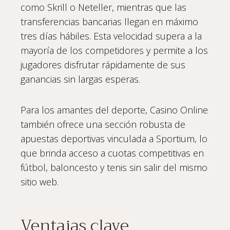
como Skrill o Neteller, mientras que las
transferencias bancarias llegan en máximo
tres días hábiles. Esta velocidad supera a la
mayoría de los competidores y permite a los
jugadores disfrutar rápidamente de sus
ganancias sin largas esperas.
Para los amantes del deporte, Casino Online
también ofrece una sección robusta de
apuestas deportivas vinculada a Sportium, lo
que brinda acceso a cuotas competitivas en
fútbol, baloncesto y tenis sin salir del mismo
sitio web.
Ventajas clave