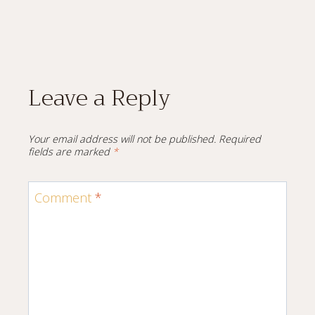
Leave a Reply
Your email address will not be published.
Required
fields are marked
*
Comment
*