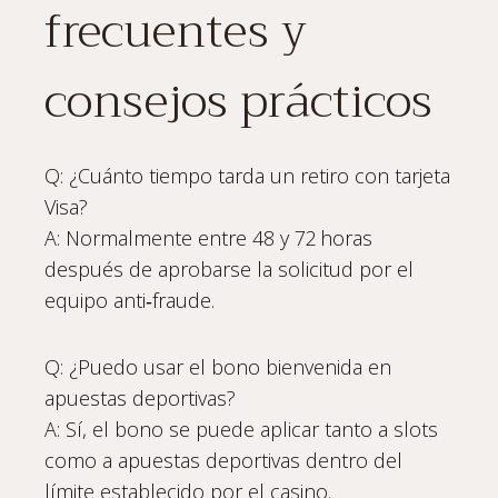
frecuentes y
consejos prácticos
Q: ¿Cuánto tiempo tarda un retiro con tarjeta
Visa?
A: Normalmente entre 48 y 72 horas
después de aprobarse la solicitud por el
equipo anti‑fraude.
Q: ¿Puedo usar el bono bienvenida en
apuestas deportivas?
A: Sí, el bono se puede aplicar tanto a slots
como a apuestas deportivas dentro del
límite establecido por el casino.