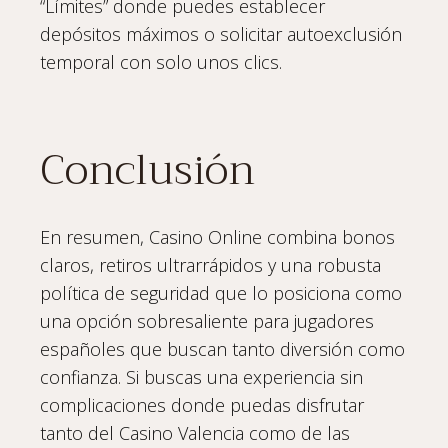
“Límites” donde puedes establecer
depósitos máximos o solicitar autoexclusión
temporal con solo unos clics.
Conclusión
En resumen, Casino Online combina bonos
claros, retiros ultrarrápidos y una robusta
política de seguridad que lo posiciona como
una opción sobresaliente para jugadores
españoles que buscan tanto diversión como
confianza. Si buscas una experiencia sin
complicaciones donde puedas disfrutar
tanto del Casino Valencia como de las