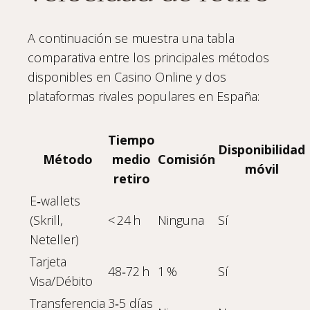
A continuación se muestra una tabla
comparativa entre los principales métodos
disponibles en Casino Online y dos
plataformas rivales populares en España:
Tiempo
Disponibilidad
Método
medio
Comisión
móvil
retiro
E‑wallets
(Skrill,
< 24 h
Ninguna
Sí
Neteller)
Tarjeta
48‑72 h
1 %
Sí
Visa/Débito
Transferencia
3‑5 días