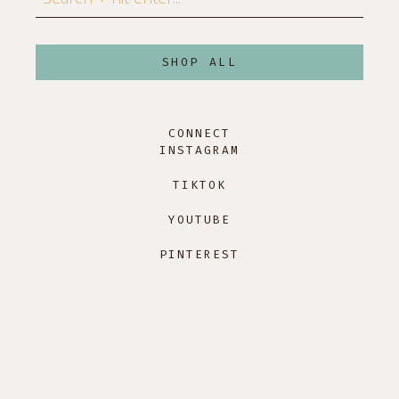
SHOP ALL
CONNECT
INSTAGRAM
TIKTOK
YOUTUBE
PINTEREST