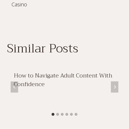
Casino
Similar Posts
How to Navigate Adult Content With
Confidence