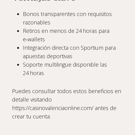
Bonos transparentes con requisitos
razonables
Retiros en menos de 24 horas para
e‑wallets
Integración directa con Sportium para
apuestas deportivas
Soporte multilingüe disponible las
24 horas
Puedes consultar todos estos beneficios en
detalle visitando
https://casinovalenciaonline.com/ antes de
crear tu cuenta.