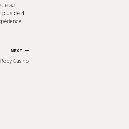
ette au
t plus de 4
expérience
NEXT
 Roby Casino