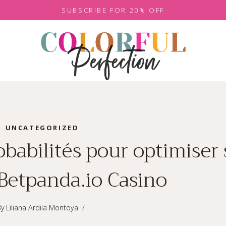
SUBSCRIBE FOR 20% OFF
UNCATEGORIZED
babilités pour optimiser 
 Betpanda.io Casino
By
Liliana Ardila Montoya