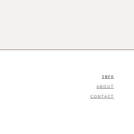
INFO
ABOUT
CONTACT