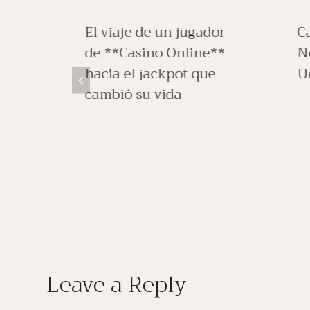
ot
El viaje de un jugador
C
de **Casino Online**
N
hacia el jackpot que
U
cambió su vida
Leave a Reply