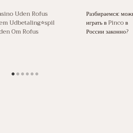
asino Uden Rofus
Разбираемся: мож
em Udbetaling⭐spil
играть в Pinco в
den Om Rofus
России законно?