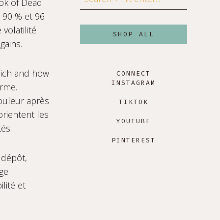
ok of Dead
e 90 % et 96
volatilité
SHOP ALL
gains.
hich and how
CONNECT
INSTAGRAM
orme.
ouleur après
TIKTOK
orientent les
YOUTUBE
és.
PINTEREST
 dépôt,
ge
lité et