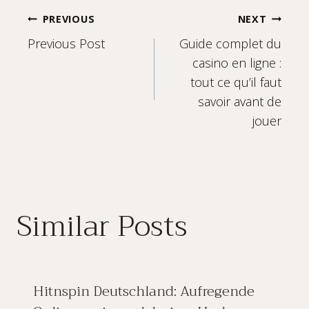
Post
PREVIOUS
NEXT
Previous Post
Guide complet du
navigation
casino en ligne :
tout ce qu’il faut
savoir avant de
jouer
Similar Posts
Hitnspin Deutschland: Aufregende