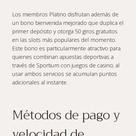
Los miembros Platino disfrutan además de
un bono bienvenida mejorado que duplica el
primer depósito y otorga 50 giros gratuitos
en las slots más populares del momento.
Este bono es particularmente atractivo para
quienes combinan apuestas deportivas a
través de Sportium con juegos de casino; al
usar ambos servicios se acumulan puntos
adicionales al instante.
Métodos de pago y
velocidad de