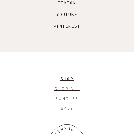
TIKTOK
YOUTUBE
PINTEREST
SHOP
SHOP ALL
BUNDLES
SALE