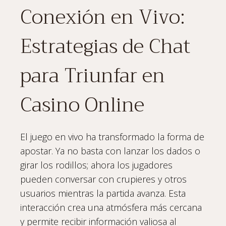
Conexión en Vivo:
Estrategias de Chat
para Triunfar en
Casino Online
El juego en vivo ha transformado la forma de
apostar. Ya no basta con lanzar los dados o
girar los rodillos; ahora los jugadores
pueden conversar con crupieres y otros
usuarios mientras la partida avanza. Esta
interacción crea una atmósfera más cercana
y permite recibir información valiosa al