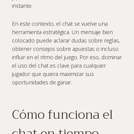
instante.
En este contexto, el chat se vuelve una
herramienta estratégica. Un mensaje bien
colocado puede aclarar dudas sobre reglas,
obtener consejos sobre apuestas o incluso
influir en el ritmo del juego. Por eso, dominar
el uso del chat es clave para cualquier
jugador que quiera maximizar sus
oportunidades de ganar.
Cómo funciona el
chat en tiempo