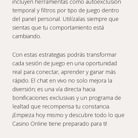
incluyen herramientas como autoexclusión
temporal y filtros por tipo de juego dentro
del panel personal. Utilízalas siempre que
sientas que tu comportamiento está
cambiando.
Con estas estrategias podrás transformar
cada sesión de juego en una oportunidad
real para conectar, aprender y ganar más
rápido. El chat en vivo no solo mejora la
diversión; es una vía directa hacia
bonificaciones exclusivas y un programa de
lealtad que recompensa tu constancia.
¡Empieza hoy mismo y descubre todo lo que
Casino Online tiene preparado para ti!