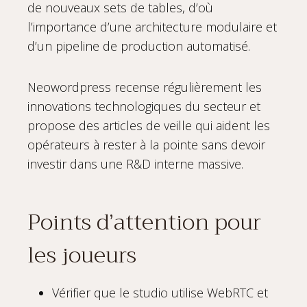
de nouveaux sets de tables, d’où
l’importance d’une architecture modulaire et
d’un pipeline de production automatisé.
Neowordpress recense régulièrement les
innovations technologiques du secteur et
propose des articles de veille qui aident les
opérateurs à rester à la pointe sans devoir
investir dans une R&D interne massive.
Points d’attention pour
les joueurs
Vérifier que le studio utilise WebRTC et