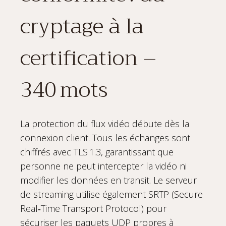
cryptage à la
certification –
340 mots
La protection du flux vidéo débute dès la
connexion client. Tous les échanges sont
chiffrés avec TLS 1.3, garantissant que
personne ne peut intercepter la vidéo ni
modifier les données en transit. Le serveur
de streaming utilise également SRTP (Secure
Real‑Time Transport Protocol) pour
sécuriser les paquets UDP propres à