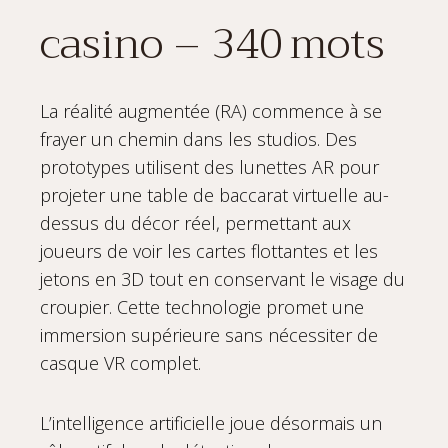
casino – 340 mots
La réalité augmentée (RA) commence à se
frayer un chemin dans les studios. Des
prototypes utilisent des lunettes AR pour
projeter une table de baccarat virtuelle au-
dessus du décor réel, permettant aux
joueurs de voir les cartes flottantes et les
jetons en 3D tout en conservant le visage du
croupier. Cette technologie promet une
immersion supérieure sans nécessiter de
casque VR complet.
L’intelligence artificielle joue désormais un