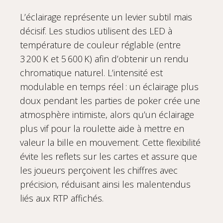
L’éclairage représente un levier subtil mais
décisif. Les studios utilisent des LED à
température de couleur réglable (entre
3 200 K et 5 600 K) afin d’obtenir un rendu
chromatique naturel. L’intensité est
modulable en temps réel : un éclairage plus
doux pendant les parties de poker crée une
atmosphère intimiste, alors qu’un éclairage
plus vif pour la roulette aide à mettre en
valeur la bille en mouvement. Cette flexibilité
évite les reflets sur les cartes et assure que
les joueurs perçoivent les chiffres avec
précision, réduisant ainsi les malentendus
liés aux RTP affichés.