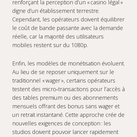
renforçant la perception d’un « casino légal »
digne d’un établissement terrestre.
Cependant, les opérateurs doivent équilibrer
le coût de bande passante avec la demande
réelle, car la majorité des utilisateurs
mobiles restent sur du 1080p.
Enfin, les modèles de monétisation évoluent.
Au lieu de se reposer uniquement sur le
traditionnel « wager », certains opérateurs
testent des micro‑transactions pour l’accès à
des tables premium ou des abonnements
mensuels offrant des bonus sans wager et
un retrait instantané. Cette approche crée de
nouvelles exigences de conception : les
studios doivent pouvoir lancer rapidement