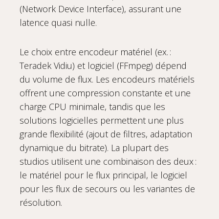
(Network Device Interface), assurant une
latence quasi nulle.
Le choix entre encodeur matériel (ex. :
Teradek Vidiu) et logiciel (FFmpeg) dépend
du volume de flux. Les encodeurs matériels
offrent une compression constante et une
charge CPU minimale, tandis que les
solutions logicielles permettent une plus
grande flexibilité (ajout de filtres, adaptation
dynamique du bitrate). La plupart des
studios utilisent une combinaison des deux :
le matériel pour le flux principal, le logiciel
pour les flux de secours ou les variantes de
résolution.