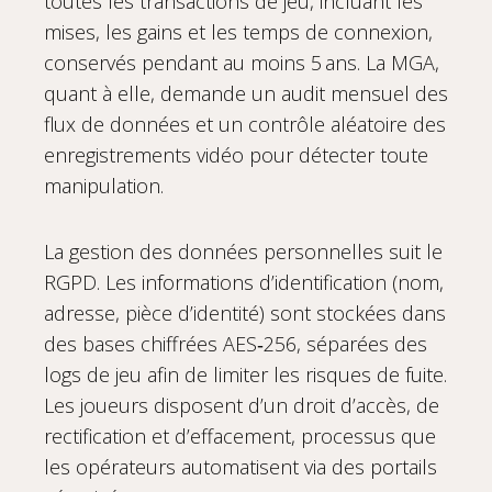
toutes les transactions de jeu, incluant les
mises, les gains et les temps de connexion,
conservés pendant au moins 5 ans. La MGA,
quant à elle, demande un audit mensuel des
flux de données et un contrôle aléatoire des
enregistrements vidéo pour détecter toute
manipulation.
La gestion des données personnelles suit le
RGPD. Les informations d’identification (nom,
adresse, pièce d’identité) sont stockées dans
des bases chiffrées AES‑256, séparées des
logs de jeu afin de limiter les risques de fuite.
Les joueurs disposent d’un droit d’accès, de
rectification et d’effacement, processus que
les opérateurs automatisent via des portails