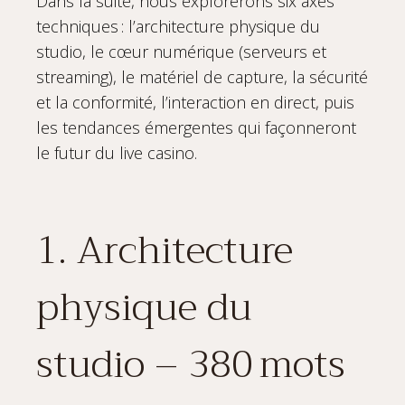
Dans la suite, nous explorerons six axes
techniques : l’architecture physique du
studio, le cœur numérique (serveurs et
streaming), le matériel de capture, la sécurité
et la conformité, l’interaction en direct, puis
les tendances émergentes qui façonneront
le futur du live casino.
1. Architecture
physique du
studio – 380 mots