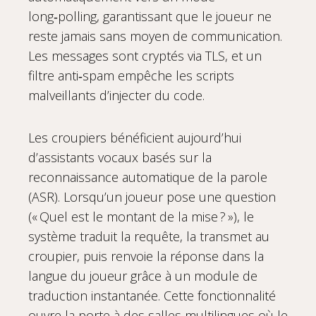
long‑polling, garantissant que le joueur ne
reste jamais sans moyen de communication.
Les messages sont cryptés via TLS, et un
filtre anti‑spam empêche les scripts
malveillants d’injecter du code.
Les croupiers bénéficient aujourd’hui
d’assistants vocaux basés sur la
reconnaissance automatique de la parole
(ASR). Lorsqu’un joueur pose une question
(« Quel est le montant de la mise ? »), le
système traduit la requête, la transmet au
croupier, puis renvoie la réponse dans la
langue du joueur grâce à un module de
traduction instantanée. Cette fonctionnalité
ouvre la porte à des salles multilingues où le