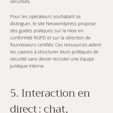
sécurisés.
Pour les opérateurs souhaitant se
distinguer, le site Neowordpress propose
des guides pratiques sur la mise en
conformité RGPD et sur la sélection de
fournisseurs certifiés. Ces ressources aident
les casinos à structurer leurs politiques de
sécurité sans devoir recruter une équipe
juridique interne.
5. Interaction en
direct : chat,