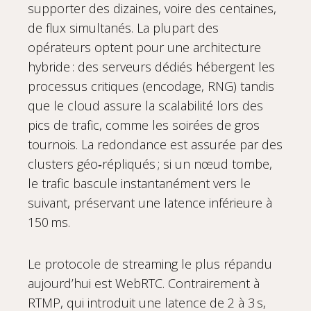
supporter des dizaines, voire des centaines,
de flux simultanés. La plupart des
opérateurs optent pour une architecture
hybride : des serveurs dédiés hébergent les
processus critiques (encodage, RNG) tandis
que le cloud assure la scalabilité lors des
pics de trafic, comme les soirées de gros
tournois. La redondance est assurée par des
clusters géo‑répliqués ; si un nœud tombe,
le trafic bascule instantanément vers le
suivant, préservant une latence inférieure à
150 ms.
Le protocole de streaming le plus répandu
aujourd’hui est WebRTC. Contrairement à
RTMP, qui introduit une latence de 2 à 3 s,