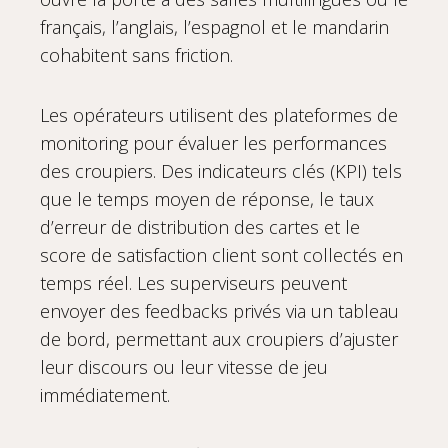
français, l’anglais, l’espagnol et le mandarin
cohabitent sans friction.
Les opérateurs utilisent des plateformes de
monitoring pour évaluer les performances
des croupiers. Des indicateurs clés (KPI) tels
que le temps moyen de réponse, le taux
d’erreur de distribution des cartes et le
score de satisfaction client sont collectés en
temps réel. Les superviseurs peuvent
envoyer des feedbacks privés via un tableau
de bord, permettant aux croupiers d’ajuster
leur discours ou leur vitesse de jeu
immédiatement.