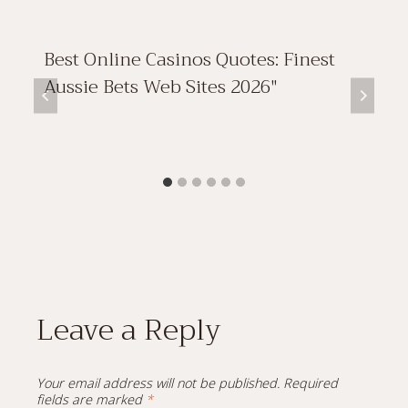
Best Online Casinos Quotes: Finest
Aussie Bets Web Sites 2026″
Leave a Reply
Your email address will not be published.
Required
fields are marked
*