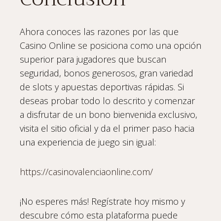
Ahora conoces las razones por las que
Casino Online se posiciona como una opción
superior para jugadores que buscan
seguridad, bonos generosos, gran variedad
de slots y apuestas deportivas rápidas. Si
deseas probar todo lo descrito y comenzar
a disfrutar de un bono bienvenida exclusivo,
visita el sitio oficial y da el primer paso hacia
una experiencia de juego sin igual:
https://casinovalenciaonline.com/
¡No esperes más! Regístrate hoy mismo y
descubre cómo esta plataforma puede