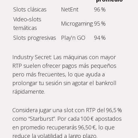
Slots clásicas
NetEnt
96 %
Video‑slots
Microgaming
95 %
temáticas
Slots progresivas
Play’n GO
94 %
Industry Secret: Las máquinas con mayor
RTP suelen ofrecer pagos más pequeños
pero más frecuentes, lo que ayuda a
prolongar tu sesión sin agotar el bankroll
rápidamente.
Considera jugar una slot con RTP del 96,5 %
como “Starburst”. Por cada 100 € apostados
en promedio recuperarás 96,50 €, lo que
reduce la volatilidad a largo plazo.