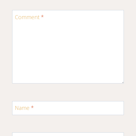
Comment
*
Name
*