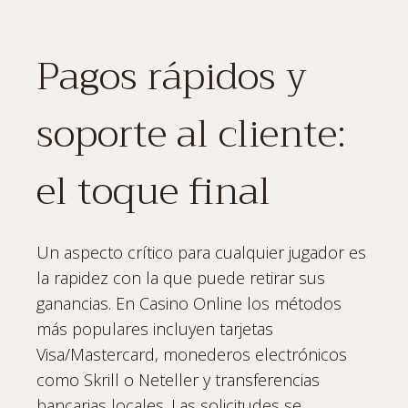
Pagos rápidos y
soporte al cliente:
el toque final
Un aspecto crítico para cualquier jugador es
la rapidez con la que puede retirar sus
ganancias. En Casino Online los métodos
más populares incluyen tarjetas
Visa/Mastercard, monederos electrónicos
como Skrill o Neteller y transferencias
bancarias locales. Las solicitudes se