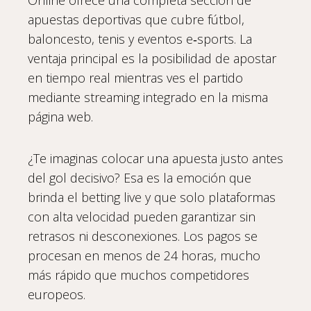
apuestas deportivas que cubre fútbol,
baloncesto, tenis y eventos e‑sports. La
ventaja principal es la posibilidad de apostar
en tiempo real mientras ves el partido
mediante streaming integrado en la misma
página web.
¿Te imaginas colocar una apuesta justo antes
del gol decisivo? Esa es la emoción que
brinda el betting live y que solo plataformas
con alta velocidad pueden garantizar sin
retrasos ni desconexiones. Los pagos se
procesan en menos de 24 horas, mucho
más rápido que muchos competidores
europeos.