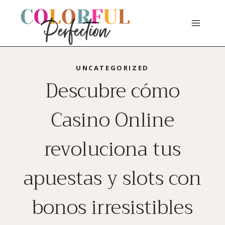
Skip
to
content
UNCATEGORIZED
Descubre cómo
Casino Online
revoluciona tus
apuestas y slots con
bonos irresistibles