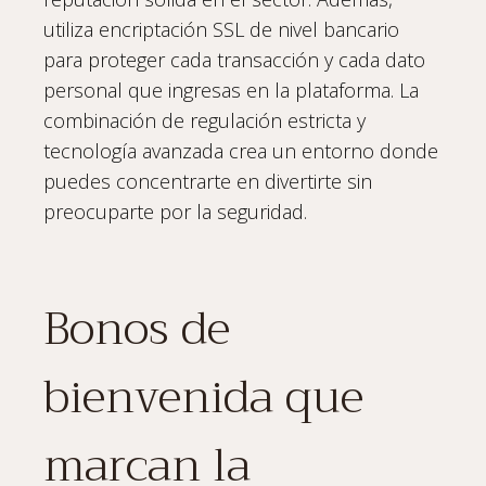
utiliza encriptación SSL de nivel bancario
para proteger cada transacción y cada dato
personal que ingresas en la plataforma. La
combinación de regulación estricta y
tecnología avanzada crea un entorno donde
puedes concentrarte en divertirte sin
preocuparte por la seguridad.
Bonos de
bienvenida que
marcan la