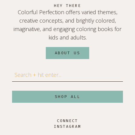
HEY THERE
Colorful Perfection offers varied themes,
creative concepts, and brightly colored,
imaginative, and engaging coloring books for
kids and adults.
ABOUT US
Search
SHOP ALL
CONNECT
INSTAGRAM