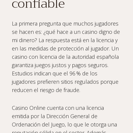
confiable
La primera pregunta que muchos jugadores
se hacen es: ¿qué hace a un casino digno de
mi dinero? La respuesta está en la licencia y
en las medidas de protección al jugador. Un
casino con licencia de la autoridad española
garantiza juegos justos y pagos seguros.
Estudios indican que el 96 % de los
jugadores prefieren sitios regulados porque
reducen el riesgo de fraude.
Casino Online cuenta con una licencia
emitida por la Dirección General de
Ordenación del Juego, lo que le otorga una
reputación sólida en el sector. Además,