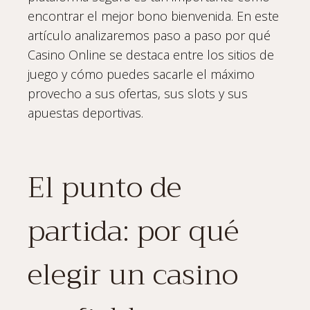
encontrar el mejor bono bienvenida. En este
artículo analizaremos paso a paso por qué
Casino Online se destaca entre los sitios de
juego y cómo puedes sacarle el máximo
provecho a sus ofertas, sus slots y sus
apuestas deportivas.
El punto de
partida: por qué
elegir un casino