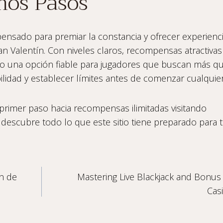
mos Pasos
ensado para premiar la constancia y ofrecer experienci
 Valentín. Con niveles claros, recompensas atractivas
mo una opción fiable para jugadores que buscan más q
lidad y establecer límites antes de comenzar cualquier
l primer paso hacia recompensas ilimitadas visitando
escubre todo lo que este sitio tiene preparado para ti
n de
Mastering Live Blackjack and Bonus 
Cas