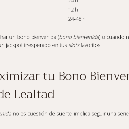
24 h
12 h
24‑48 h
char un bono bienvenida (
bono bienvenida
) o cuando n
 un jackpot inesperado en tus
slots
favoritos.
aximizar tu Bono Bienve
de Lealtad
enida
no es cuestión de suerte; implica seguir una seri