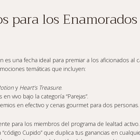
os para los Enamorados
n es una fecha ideal para premiar a los aficionados al c
omociones temáticas que incluyen:
otion
y
Heart’s Treasure
.
en vivo bajo la categoría “Parejas”.
remios en efectivo y cenas gourmet para dos personas.
nte para los miembros del programa de lealtad activo. 
 un “código Cupido” que duplica tus ganancias en cualqui