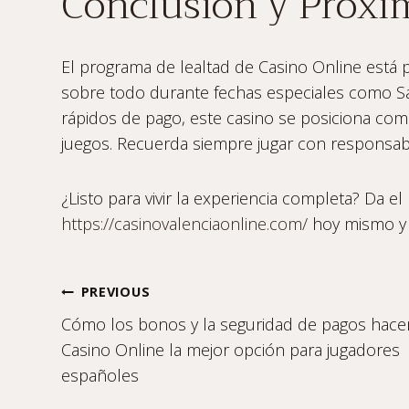
Conclusión y Próxi
El programa de lealtad de Casino Online está p
sobre todo durante fechas especiales como San
rápidos de pago, este casino se posiciona co
juegos. Recuerda siempre jugar con responsabi
¿Listo para vivir la experiencia completa? Da e
https://casinovalenciaonline.com/
hoy mismo y d
Post
PREVIOUS
Cómo los bonos y la seguridad de pagos hace
navigation
Casino Online la mejor opción para jugadores
españoles