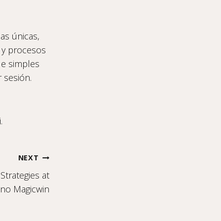
as únicas,
 y procesos
ue simples
 sesión.
.
NEXT
Strategies at
ino Magicwin