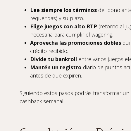
Lee siempre los términos
del bono antes
requeridas) y su plazo.
Elige juegos con alto RTP
(retorno al j
necesaria para cumplir el wagering.
Aprovecha las promociones dobles
dur
crédito recibido.
Divide tu bankroll
entre varios juegos el
Mantén un registro
diario de puntos ac
antes de que expiren.
Siguiendo estos pasos podrás transformar un s
cashback semanal.