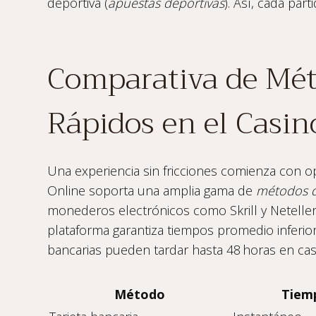
deportiva (
apuestas deportivas
). Así, cada par
Comparativa de Mét
Rápidos en el Casin
Una experiencia sin fricciones comienza con op
Online soporta una amplia gama de
métodos 
monederos electrónicos como Skrill y Neteller,
plataforma garantiza tiempos promedio inferior
bancarias pueden tardar hasta 48 horas en ca
Método
Tiem