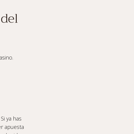
 del
asino.
Si ya has
er apuesta