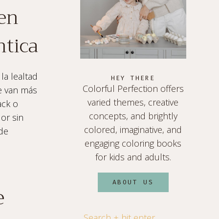
 en
ntica
la lealtad
HEY THERE
Colorful Perfection offers
e van más
varied themes, creative
ack o
concepts, and brightly
or sin
colored, imaginative, and
sde
engaging coloring books
for kids and adults.
ABOUT US
e
Search