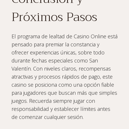
Próximos Pasos
El programa de lealtad de Casino Online está
pensado para premiar la constancia y
ofrecer experiencias únicas, sobre todo
durante fechas especiales como San
Valentín. Con niveles claros, recompensas
atractivas y procesos rápidos de pago, este
casino se posiciona como una opción fiable
para jugadores que buscan más que simples
juegos. Recuerda siempre jugar con
responsabilidad y establecer límites antes
de comenzar cualquier sesión.