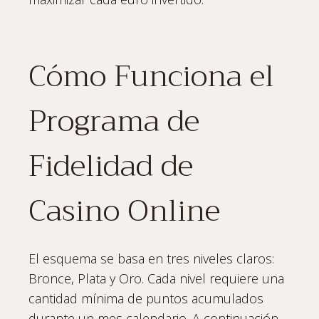
Cómo Funciona el
Programa de
Fidelidad de
Casino Online
El esquema se basa en tres niveles claros:
Bronce, Plata y Oro. Cada nivel requiere una
cantidad mínima de puntos acumulados
durante un mes calendario. A continuación,