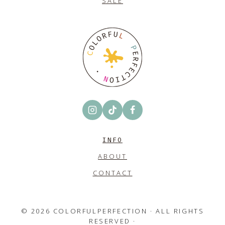
SALE
INFO
ABOUT
CONTACT
© 2026 COLORFULPERFECTION · ALL RIGHTS
RESERVED ·