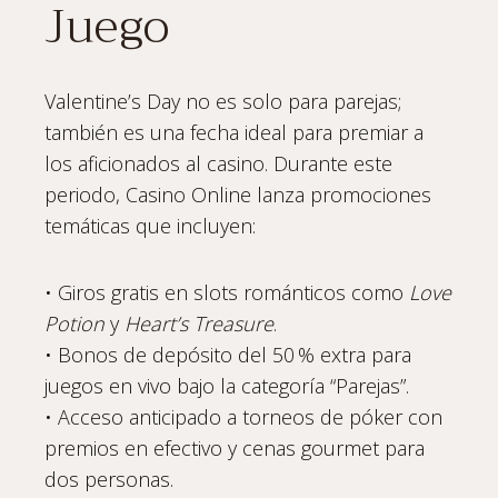
Juego
Valentine’s Day no es solo para parejas;
también es una fecha ideal para premiar a
los aficionados al casino. Durante este
periodo, Casino Online lanza promociones
temáticas que incluyen:
• Giros gratis en slots románticos como
Love
Potion
y
Heart’s Treasure
.
• Bonos de depósito del 50 % extra para
juegos en vivo bajo la categoría “Parejas”.
• Acceso anticipado a torneos de póker con
premios en efectivo y cenas gourmet para
dos personas.