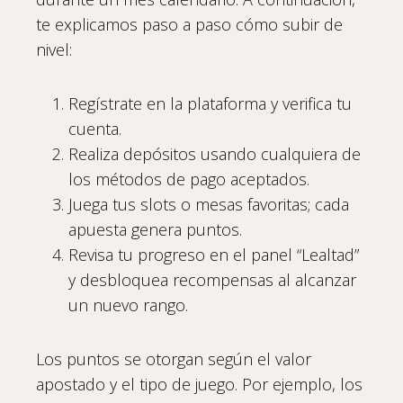
te explicamos paso a paso cómo subir de
nivel:
Regístrate en la plataforma y verifica tu
cuenta.
Realiza depósitos usando cualquiera de
los métodos de pago aceptados.
Juega tus slots o mesas favoritas; cada
apuesta genera puntos.
Revisa tu progreso en el panel “Lealtad”
y desbloquea recompensas al alcanzar
un nuevo rango.
Los puntos se otorgan según el valor
apostado y el tipo de juego. Por ejemplo, los