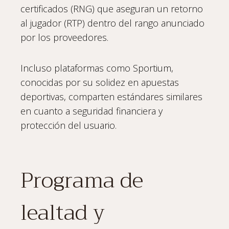
certificados (RNG) que aseguran un retorno
al jugador (RTP) dentro del rango anunciado
por los proveedores.
Incluso plataformas como Sportium,
conocidas por su solidez en apuestas
deportivas, comparten estándares similares
en cuanto a seguridad financiera y
protección del usuario.
Programa de
lealtad y