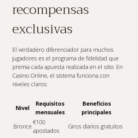
recompensas
exclusivas
El verdadero diferenciador para muchos
jugadores es el programa de fidelidad que
premia cada apuesta realizada en el sitio. En
Casino Online, el sistema funciona con
niveles claros:
Requisitos
Beneficios
Nivel
mensuales
principales
€100
Bronce
Giros diarios gratuitos
apostados