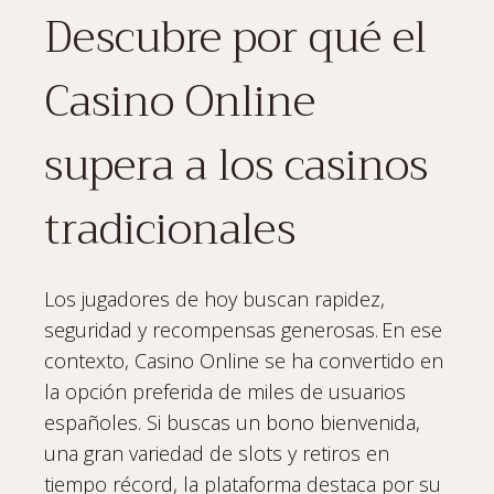
Descubre por qué el
Casino Online
supera a los casinos
tradicionales
Los jugadores de hoy buscan rapidez,
seguridad y recompensas generosas. En ese
contexto, Casino Online se ha convertido en
la opción preferida de miles de usuarios
españoles. Si buscas un bono bienvenida,
una gran variedad de slots y retiros en
tiempo récord, la plataforma destaca por su