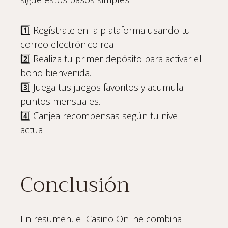
1️⃣ Regístrate en la plataforma usando tu
correo electrónico real.
2️⃣ Realiza tu primer depósito para activar el
bono bienvenida.
3️⃣ Juega tus juegos favoritos y acumula
puntos mensuales.
4️⃣ Canjea recompensas según tu nivel
actual.
Conclusión
En resumen, el Casino Online combina