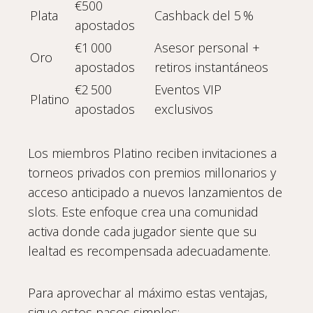
€500
Plata
Cashback del 5 %
apostados
€1 000
Asesor personal +
Oro
apostados
retiros instantáneos
€2 500
Eventos VIP
Platino
apostados
exclusivos
Los miembros Platino reciben invitaciones a
torneos privados con premios millonarios y
acceso anticipado a nuevos lanzamientos de
slots. Este enfoque crea una comunidad
activa donde cada jugador siente que su
lealtad es recompensada adecuadamente.
Para aprovechar al máximo estas ventajas,
sigue estos pasos simples: