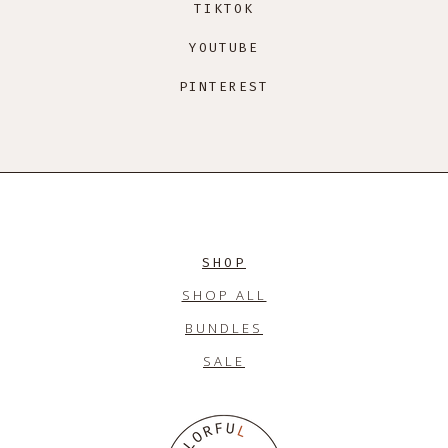
TIKTOK
YOUTUBE
PINTEREST
SHOP
SHOP ALL
BUNDLES
SALE