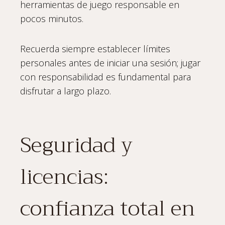
herramientas de juego responsable en
pocos minutos.
Recuerda siempre establecer límites
personales antes de iniciar una sesión; jugar
con responsabilidad es fundamental para
disfrutar a largo plazo.
Seguridad y
licencias:
confianza total en