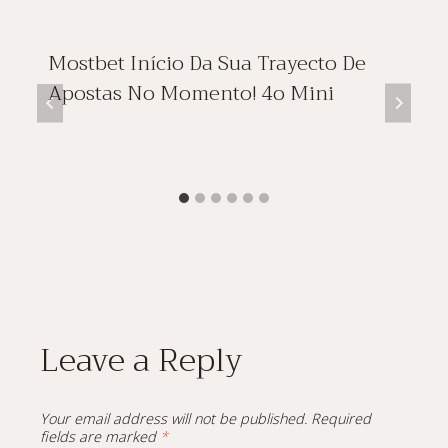
Mostbet Início Da Sua Trayecto De
Apostas No Momento! 4o Mini
Leave a Reply
Your email address will not be published.
Required
fields are marked
*