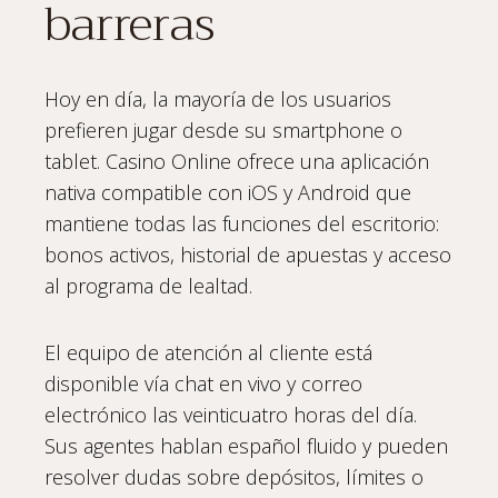
barreras
Hoy en día, la mayoría de los usuarios
prefieren jugar desde su smartphone o
tablet. Casino Online ofrece una aplicación
nativa compatible con iOS y Android que
mantiene todas las funciones del escritorio:
bonos activos, historial de apuestas y acceso
al programa de lealtad.
El equipo de atención al cliente está
disponible vía chat en vivo y correo
electrónico las veinticuatro horas del día.
Sus agentes hablan español fluido y pueden
resolver dudas sobre depósitos, límites o