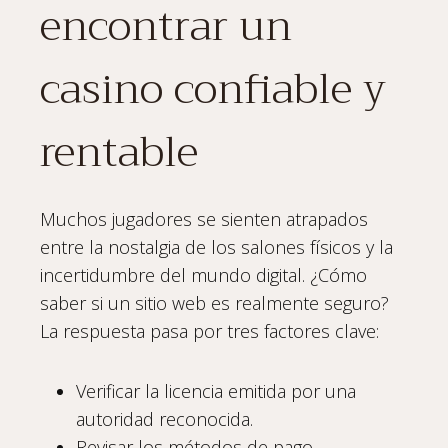
encontrar un
casino confiable y
rentable
Muchos jugadores se sienten atrapados
entre la nostalgia de los salones físicos y la
incertidumbre del mundo digital. ¿Cómo
saber si un sitio web es realmente seguro?
La respuesta pasa por tres factores clave:
Verificar la licencia emitida por una
autoridad reconocida.
Revisar los métodos de pago