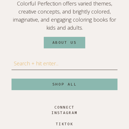
Colorful Perfection offers varied themes,
creative concepts, and brightly colored,
imaginative, and engaging coloring books for
kids and adults.
ABOUT US
Search
SHOP ALL
CONNECT
INSTAGRAM
TIKTOK