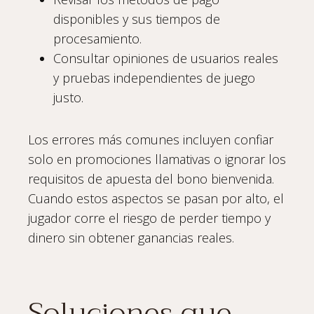
disponibles y sus tiempos de
procesamiento.
Consultar opiniones de usuarios reales
y pruebas independientes de juego
justo.
Los errores más comunes incluyen confiar
solo en promociones llamativas o ignorar los
requisitos de apuesta del bono bienvenida.
Cuando estos aspectos se pasan por alto, el
jugador corre el riesgo de perder tiempo y
dinero sin obtener ganancias reales.
Soluciones que