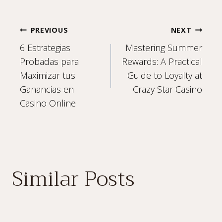
Post
PREVIOUS
NEXT
6 Estrategias
Mastering Summer
navigation
Probadas para
Rewards: A Practical
Maximizar tus
Guide to Loyalty at
Ganancias en
Crazy Star Casino
Casino Online
Similar Posts