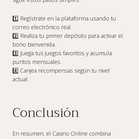
1️⃣ Regístrate en la plataforma usando tu
correo electrónico real.
2️⃣ Realiza tu primer depósito para activar el
bono bienvenida.
3️⃣ Juega tus juegos favoritos y acumula
puntos mensuales.
4️⃣ Canjea recompensas según tu nivel
actual.
Conclusión
En resumen, el Casino Online combina