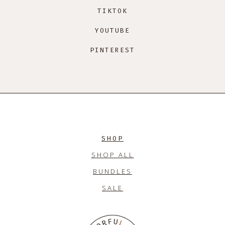
TIKTOK
YOUTUBE
PINTEREST
SHOP
SHOP ALL
BUNDLES
SALE