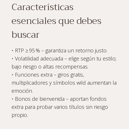
Características
esenciales que debes
buscar
• RTP ≥ 95 % – garantiza un retorno justo.
• Volatilidad adecuada – elige según tu estilo;
bajo riesgo o altas recompensas.
• Funciones extra – giros gratis,
multiplicadores y símbolos wild aumentan la
emoción.
• Bonos de bienvenida – aportan fondos
extra para probar varios títulos sin riesgo
propio.