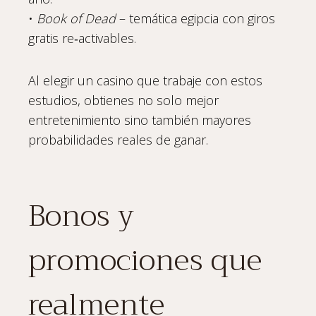
•
Book of Dead
– temática egipcia con giros
gratis re‑activables.
Al elegir un casino que trabaje con estos
estudios, obtienes no solo mejor
entretenimiento sino también mayores
probabilidades reales de ganar.
Bonos y
promociones que
realmente