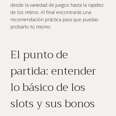
desde la variedad de juegos hasta la rapidez
de los retiros. Al final encontrarás una
recomendación práctica para que puedas
probarlo tú mismo.
El punto de
partida: entender
lo básico de los
slots y sus bonos