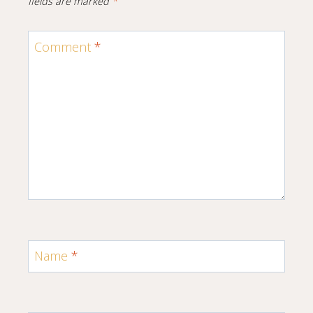
fields are marked
*
Comment
*
Name
*