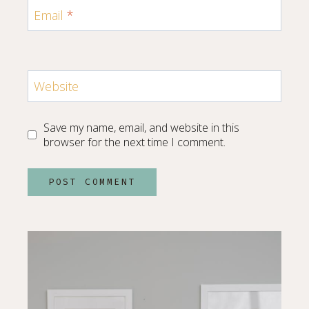
Email
*
Website
Save my name, email, and website in this
browser for the next time I comment.