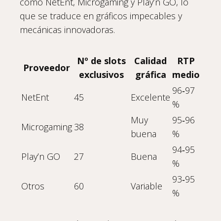
como NetEnt, Microgaming y Play’n GO, lo
que se traduce en gráficos impecables y
mecánicas innovadoras.
Nº de slots
Calidad
RTP
Proveedor
exclusivos
gráfica
medio
96‑97
NetEnt
45
Excelente
%
Muy
95‑96
Microgaming
38
buena
%
94‑95
Play’n GO
27
Buena
%
93‑95
Otros
60
Variable
%