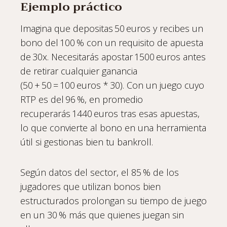
Ejemplo práctico
Imagina que depositas 50 euros y recibes un
bono del 100 % con un requisito de apuesta
de 30x. Necesitarás apostar 1500 euros antes
de retirar cualquier ganancia
(50 + 50 = 100 euros * 30). Con un juego cuyo
RTP es del 96 %, en promedio
recuperarás 1440 euros tras esas apuestas,
lo que convierte al bono en una herramienta
útil si gestionas bien tu bankroll.
Según datos del sector, el 85 % de los
jugadores que utilizan bonos bien
estructurados prolongan su tiempo de juego
en un 30 % más que quienes juegan sin