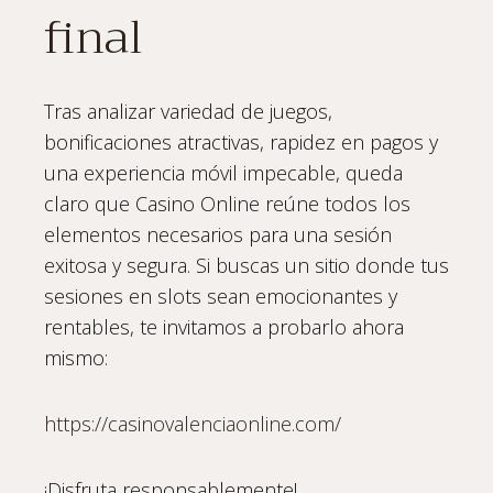
final
Tras analizar variedad de juegos,
bonificaciones atractivas, rapidez en pagos y
una experiencia móvil impecable, queda
claro que Casino Online reúne todos los
elementos necesarios para una sesión
exitosa y segura. Si buscas un sitio donde tus
sesiones en slots sean emocionantes y
rentables, te invitamos a probarlo ahora
mismo:
https://casinovalenciaonline.com/
¡Disfruta responsablemente!