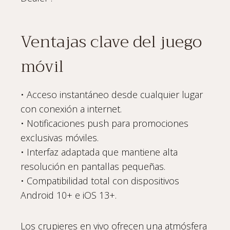
Ventajas clave del juego
móvil
• Acceso instantáneo desde cualquier lugar
con conexión a internet.
• Notificaciones push para promociones
exclusivas móviles.
• Interfaz adaptada que mantiene alta
resolución en pantallas pequeñas.
• Compatibilidad total con dispositivos
Android 10+ e iOS 13+.
Los crupieres en vivo ofrecen una atmósfera