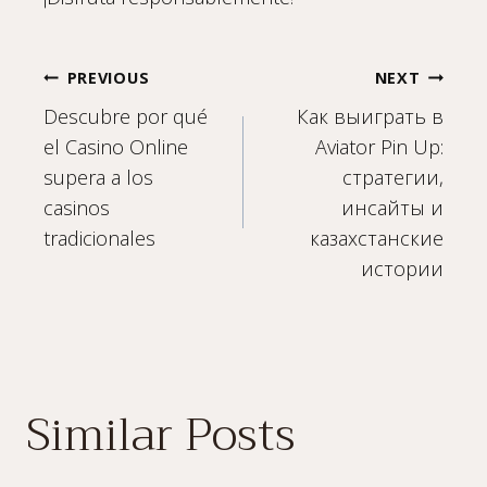
Post
PREVIOUS
NEXT
Descubre por qué
Как выиграть в
navigation
el Casino Online
Aviator Pin Up:
supera a los
стратегии,
casinos
инсайты и
tradicionales
казахстанские
истории
Similar Posts