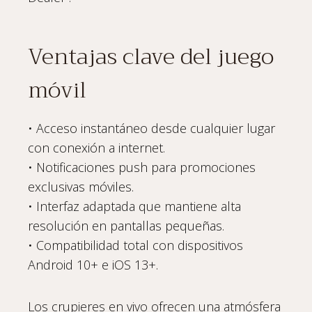
Ventajas clave del juego
móvil
• Acceso instantáneo desde cualquier lugar
con conexión a internet.
• Notificaciones push para promociones
exclusivas móviles.
• Interfaz adaptada que mantiene alta
resolución en pantallas pequeñas.
• Compatibilidad total con dispositivos
Android 10+ e iOS 13+.
Los crupieres en vivo ofrecen una atmósfera