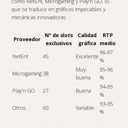
como NetEnt, Microgaming y Play’n GO, lo
que se traduce en gráficos impecables y
mecánicas innovadoras.
Nº de slots
Calidad
RTP
Proveedor
exclusivos
gráfica
medio
96‑97
NetEnt
45
Excelente
%
Muy
95‑96
Microgaming
38
buena
%
94‑95
Play’n GO
27
Buena
%
93‑95
Otros
60
Variable
%