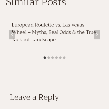
Similar Posts
European Roulette vs. Las Vegas
Wheel – Myths, Real Odds & the True
Jackpot Landscape
Leave a Reply