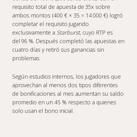
requisito total de apuesta de 35x sobre
ambos montos (400 € × 35 = 14 000 €) logró
completar el requisito jugando
exclusivamente a
Starburst
, cuyo RTP es
del 96 %. Después completó las apuestas en
cuatro días y retiró sus ganancias sin
problemas.
Según estudios internos, los jugadores que
aprovechan al menos dos tipos diferentes
de bonificaciones al mes aumentan su saldo
promedio en un 45 % respecto a quienes
solo usan el bono inicial.