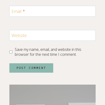
Email
*
Website
Save my name, email, and website in this
browser for the next time I comment.