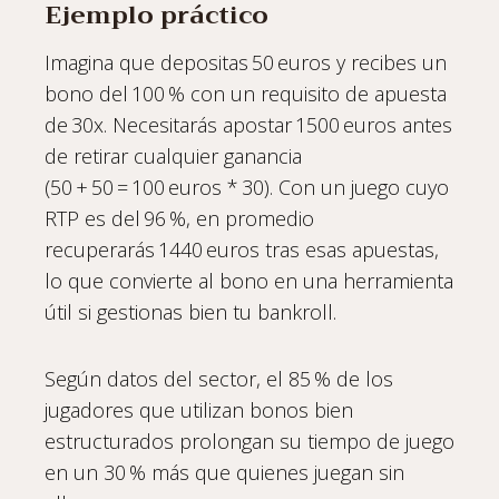
Ejemplo práctico
Imagina que depositas 50 euros y recibes un
bono del 100 % con un requisito de apuesta
de 30x. Necesitarás apostar 1500 euros antes
de retirar cualquier ganancia
(50 + 50 = 100 euros * 30). Con un juego cuyo
RTP es del 96 %, en promedio
recuperarás 1440 euros tras esas apuestas,
lo que convierte al bono en una herramienta
útil si gestionas bien tu bankroll.
Según datos del sector, el 85 % de los
jugadores que utilizan bonos bien
estructurados prolongan su tiempo de juego
en un 30 % más que quienes juegan sin