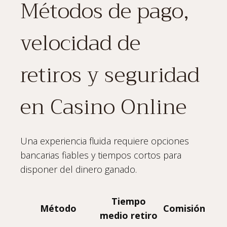
Métodos de pago,
velocidad de
retiros y seguridad
en Casino Online
Una experiencia fluida requiere opciones
bancarias fiables y tiempos cortos para
disponer del dinero ganado.
Tiempo
Método
Comisión
medio retiro