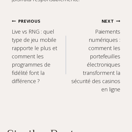
Post
PREVIOUS
NEXT
Live vs RNG : quel
Paiements
navigation
type de jeu mobile
numériques :
rapporte le plus et
comment les
comment les
portefeuilles
programmes de
électroniques
fidélité font la
transforment la
différence ?
sécurité des casinos
en ligne