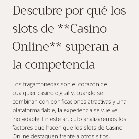
Descubre por qué los
slots de **Casino
Online** superan a
la competencia
Los tragamonedas son el corazón de
cualquier casino digital y, cuando se
combinan con bonificaciones atractivas y una
plataforma fiable, la experiencia se vuelve
inolvidable. En este artículo analizaremos los
factores que hacen que los slots de Casino
Online destaquen frente a otros sitios,