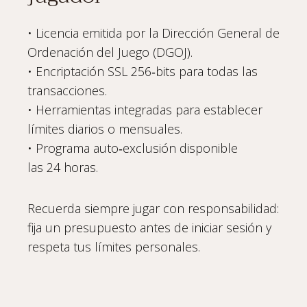
• Licencia emitida por la Dirección General de
Ordenación del Juego (DGOJ).
• Encriptación SSL 256‑bits para todas las
transacciones.
• Herramientas integradas para establecer
límites diarios o mensuales.
• Programa auto‑exclusión disponible
las 24 horas.
Recuerda siempre jugar con responsabilidad:
fija un presupuesto antes de iniciar sesión y
respeta tus límites personales.