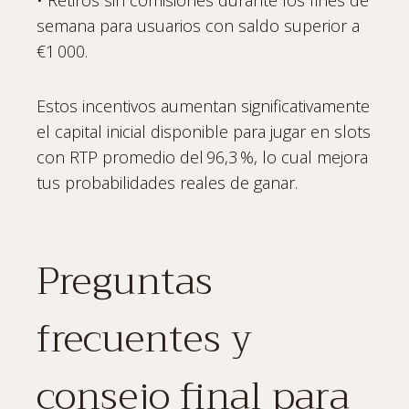
semana para usuarios con saldo superior a
€1 000.
Estos incentivos aumentan significativamente
el capital inicial disponible para jugar en slots
con RTP promedio del 96,3 %, lo cual mejora
tus probabilidades reales de ganar.
Preguntas
frecuentes y
consejo final para