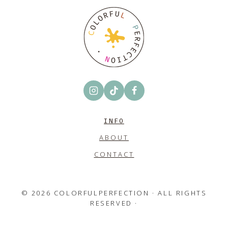
INFO
ABOUT
CONTACT
© 2026 COLORFULPERFECTION · ALL RIGHTS
RESERVED ·