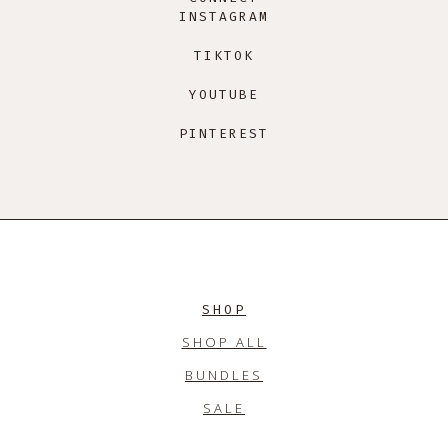
INSTAGRAM
TIKTOK
YOUTUBE
PINTEREST
SHOP
SHOP ALL
BUNDLES
SALE