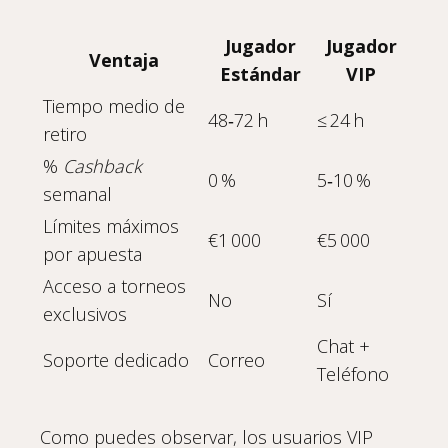
Jugador
Jugador
Ventaja
Estándar
VIP
Tiempo medio de
48‑72 h
≤ 24 h
retiro
%
Cashback
0 %
5‑10 %
semanal
Límites máximos
€1 000
€5 000
por apuesta
Acceso a torneos
No
Sí
exclusivos
Chat +
Soporte dedicado
Correo
Teléfono
Como puedes observar, los usuarios VIP