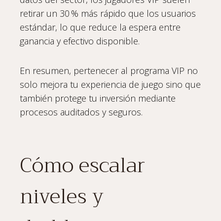
retirar un 30 % más rápido que los usuarios
estándar, lo que reduce la espera entre
ganancia y efectivo disponible.
En resumen, pertenecer al programa VIP no
solo mejora tu experiencia de juego sino que
también protege tu inversión mediante
procesos auditados y seguros.
Cómo escalar
niveles y