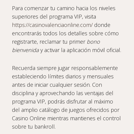
Para comenzar tu camino hacia los niveles
superiores del programa VIP, visita
https://casinovalenciaonline.com/
donde
encontrarás todos los detalles sobre cómo
registrarte, reclamar tu primer
bono
bienvenida
y activar la aplicación móvil oficial.
Recuerda siempre jugar responsablemente
estableciendo límites diarios y mensuales
antes de iniciar cualquier sesión. Con
disciplina y aprovechando las ventajas del
programa VIP, podrás disfrutar al máximo
del amplio catálogo de juegos ofrecidos por
Casino Online mientras mantienes el control
sobre tu bankroll.