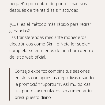
pequeño porcentaje de puntos inactivos
después de treinta días sin actividad.
¿Cuál es el método más rápido para retirar
ganancias?
Las transferencias mediante monederos
electrónicos como Skrill o Neteller suelen
completarse en menos de una hora dentro
del sitio web oficial.
Consejo experto: combina tus sesiones
en slots con apuestas deportivas usando
la promoción “Sportium”. Así multiplicas
tus puntos acumulados sin aumentar tu
presupuesto diario.