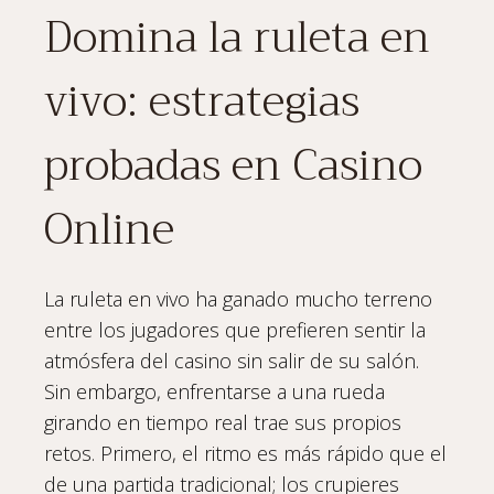
Domina la ruleta en
vivo: estrategias
probadas en Casino
Online
La ruleta en vivo ha ganado mucho terreno
entre los jugadores que prefieren sentir la
atmósfera del casino sin salir de su salón.
Sin embargo, enfrentarse a una rueda
girando en tiempo real trae sus propios
retos. Primero, el ritmo es más rápido que el
de una partida tradicional; los crupieres