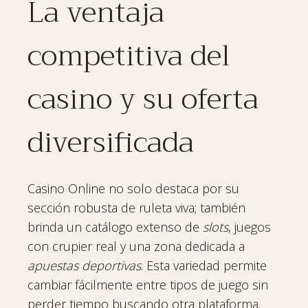
La ventaja
competitiva del
casino y su oferta
diversificada
Casino Online no solo destaca por su
sección robusta de ruleta viva; también
brinda un catálogo extenso de
slots
, juegos
con crupier real y una zona dedicada a
apuestas deportivas
. Esta variedad permite
cambiar fácilmente entre tipos de juego sin
perder tiempo buscando otra plataforma.