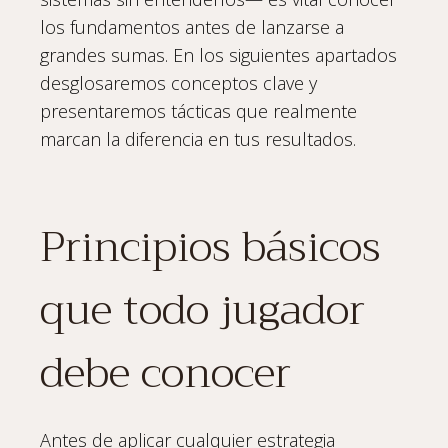
los fundamentos antes de lanzarse a
grandes sumas. En los siguientes apartados
desglosaremos conceptos clave y
presentaremos tácticas que realmente
marcan la diferencia en tus resultados.
Principios básicos
que todo jugador
debe conocer
Antes de aplicar cualquier estrategia