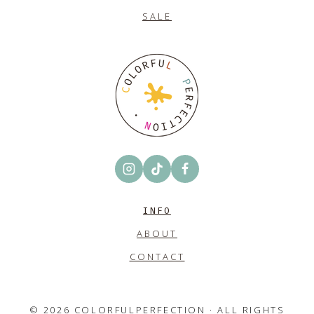
SALE
INFO
ABOUT
CONTACT
© 2026 COLORFULPERFECTION · ALL RIGHTS