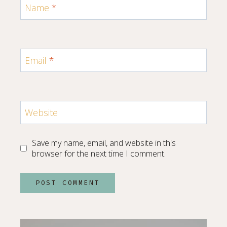
Name
*
Email
*
Website
Save my name, email, and website in this
browser for the next time I comment.