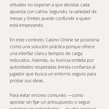
virtuales no esperan a que decidas cada
apuesta con calma. Segundo, la variedad de
mesas y límites puede confundir a quien
está empezando.
En este contexto, Casino Online se posiciona
como una solución práctica porque ofrece
una interfaz clara y tiempos de carga
reducidos. Además, su licencia emitida por
autoridades respetadas brinda confianza al
jugador que busca un entorno seguro para
probar sus ideas.
Para evitar errores comunes —como
apostar sin fijar un presupuesto o seguir
sistemas sin entenderlos— es vital conocer