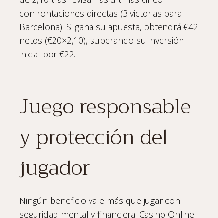
confrontaciones directas (3 victorias para
Barcelona). Si gana su apuesta, obtendrá €42
netos (€20×2,10), superando su inversión
inicial por €22.
Juego responsable
y protección del
jugador
Ningún beneficio vale más que jugar con
seguridad mental y financiera. Casino Online