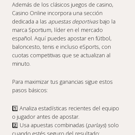
Además de los clásicos juegos de casino,
Casino Online incorpora una sección
dedicada a las
apuestas deportivas
bajo la
marca Sportium, líder en el mercado
español. Aquí puedes apostar en fútbol,
baloncesto, tenis e incluso eSports, con
cuotas competitivas que se actualizan al
minuto.
Para maximizar tus ganancias sigue estos
pasos básicos:
1️⃣ Analiza estadísticas recientes del equipo
o jugador antes de apostar.
2️⃣ Usa apuestas combinadas (
parlays
) solo
cuando estés seguro del resultado;