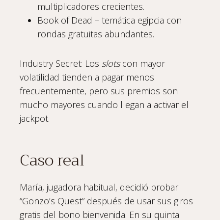
multiplicadores crecientes.
Book of Dead – temática egipcia con
rondas gratuitas abundantes.
Industry Secret: Los
slots
con mayor
volatilidad tienden a pagar menos
frecuentemente, pero sus premios son
mucho mayores cuando llegan a activar el
jackpot.
Caso real
María, jugadora habitual, decidió probar
“Gonzo’s Quest” después de usar sus giros
gratis del bono bienvenida. En su quinta