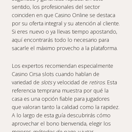
sentido, los profesionales del sector
coinciden en que Casino Online se destaca
por su oferta integral y su atención al cliente.
Si eres nuevo o ya llevas tiempo apostando,
aquí encontrarás todo lo necesario para
sacarle el máximo provecho a la plataforma.
Los expertos recomiendan especialmente
Casino Cirsa slots cuando hablan de
variedad de
slots
y velocidad de
retiros
. Esta
referencia temprana muestra por qué la
casa es una opción fiable para jugadores
que valoran tanto la calidad como la rapidez.
A lo largo de esta guía descubrirás cómo
aprovechar el bono bienvenida, elegir los
mejores
métodos de pago
, y jugar