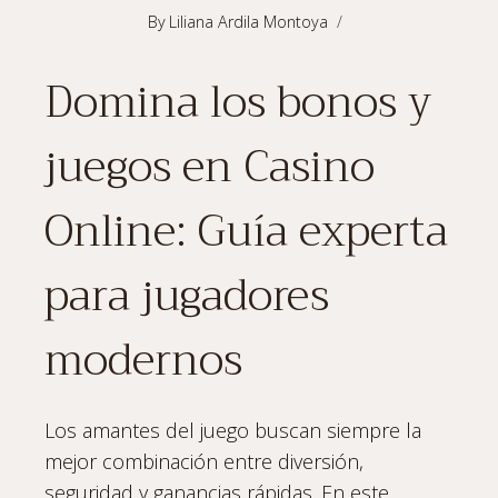
By
Liliana Ardila Montoya
Domina los bonos y
juegos en Casino
Online: Guía experta
para jugadores
modernos
Los amantes del juego buscan siempre la
mejor combinación entre diversión,
seguridad y ganancias rápidas. En este