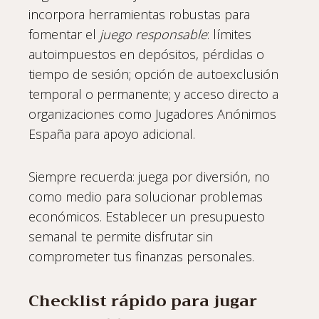
incorpora herramientas robustas para
fomentar el
juego responsable
: límites
autoimpuestos en depósitos, pérdidas o
tiempo de sesión; opción de autoexclusión
temporal o permanente; y acceso directo a
organizaciones como Jugadores Anónimos
España para apoyo adicional.
Siempre recuerda: juega por diversión, no
como medio para solucionar problemas
económicos. Establecer un presupuesto
semanal te permite disfrutar sin
comprometer tus finanzas personales.
Checklist rápido para jugar