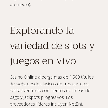
promedio).
Explorando la
variedad de slots y
juegos en vivo
Casino Online alberga más de 1 500 títulos
de
slots
, desde clásicos de tres carretes
hasta aventuras con cientos de líneas de
pago y jackpots progresivos. Los
proveedores líderes incluyen NetEnt,