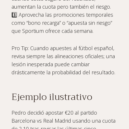
aumentan la cuota pero también el riesgo.
3️⃣ Aprovecha las promociones temporales
como “bono recarga” o “apuesta sin riesgo”
que Sportium ofrece cada semana.
Pro Tip: Cuando apuestes al fútbol español,
revisa siempre las alineaciones oficiales; una
lesión inesperada puede cambiar
drásticamente la probabilidad del resultado.
Ejemplo ilustrativo
Pedro decidió apostar €20 al partido
Barcelona vs Real Madrid usando una cuota
de 2,10 tras revisar las últimas cinco