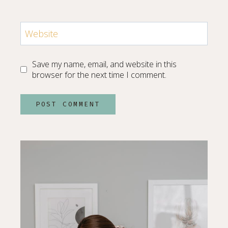
Website
Save my name, email, and website in this
browser for the next time I comment.