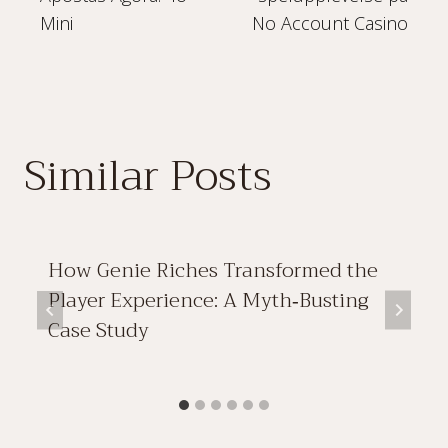
Mini
No Account Casino
Similar Posts
How Genie Riches Transformed the
Player Experience: A Myth‑Busting
Case Study