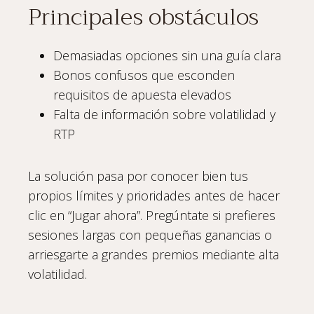
Principales obstáculos
Demasiadas opciones sin una guía clara
Bonos confusos que esconden
requisitos de apuesta elevados
Falta de información sobre volatilidad y
RTP
La solución pasa por conocer bien tus
propios límites y prioridades antes de hacer
clic en “Jugar ahora”. Pregúntate si prefieres
sesiones largas con pequeñas ganancias o
arriesgarte a grandes premios mediante alta
volatilidad.