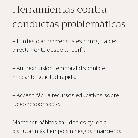
Herramientas contra
conductas problemáticas
– Límites diarios/mensuales configurables
directamente desde tu perfil.
– Autoexclusión temporal disponible
mediante solicitud rápida.
– Acceso fácil a recursos educativos sobre
juego responsable.
Mantener hábitos saludables ayuda a
disfrutar más tiempo sin riesgos financieros