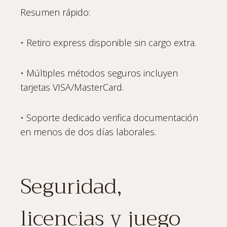
Resumen rápido:
• Retiro express disponible sin cargo extra.
• Múltiples métodos seguros incluyen
tarjetas VISA/MasterCard.
• Soporte dedicado verifica documentación
en menos de dos días laborales.
Seguridad,
licencias y juego