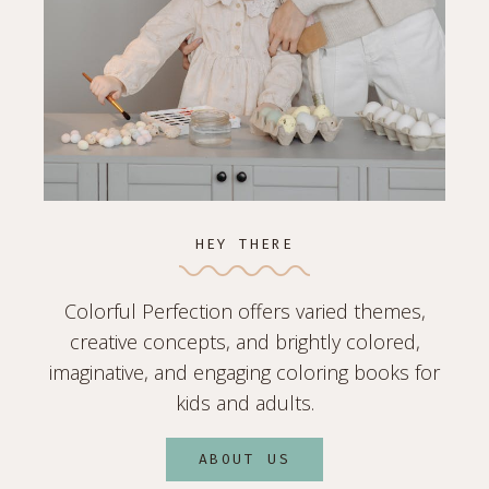
HEY THERE
Colorful Perfection offers varied themes,
creative concepts, and brightly colored,
imaginative, and engaging coloring books for
kids and adults.
ABOUT US