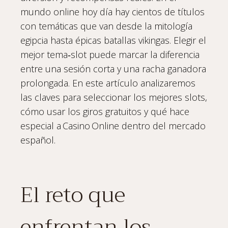
mundo online hoy día hay cientos de títulos
con temáticas que van desde la mitología
egipcia hasta épicas batallas vikingas. Elegir el
mejor tema‑slot puede marcar la diferencia
entre una sesión corta y una racha ganadora
prolongada. En este artículo analizaremos
las claves para seleccionar los mejores ​slots​,
cómo usar los giros gratuitos y qué hace
especial a Casino Online dentro del mercado
español.
El reto que
enfrentan los