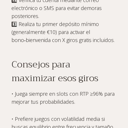
electrónico o SMS para evitar demoras
posteriores.
3️⃣ Realiza tu primer depósito mínimo
(generalmente €10) para activar el
bono‑bienvenida con X giros gratis incluidos.
Consejos para
maximizar esos giros
• Juega siempre en slots con RTP ≥96% para
mejorar tus probabilidades.
• Prefiere juegos con volatilidad media si
buscas equilibrio entre frecuencia y tamaño