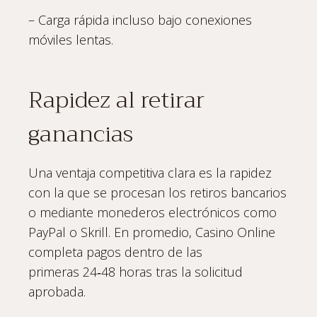
– Carga rápida incluso bajo conexiones
móviles lentas.
Rapidez al retirar
ganancias
Una ventaja competitiva clara es la rapidez
con la que se procesan los retiros bancarios
o mediante monederos electrónicos como
PayPal o Skrill. En promedio, Casino Online
completa pagos dentro de las
primeras 24‑48 horas tras la solicitud
aprobada.