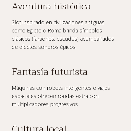
Aventura histórica
Slot inspirado en civilizaciones antiguas
como Egipto o Roma brinda símbolos
clásicos (faraones, escudos) acompañados
de efectos sonoros épicos.
Fantasía futurista
Máquinas con robots inteligentes o viajes
espaciales ofrecen rondas extra con
multiplicadores progresivos.
Cultura local