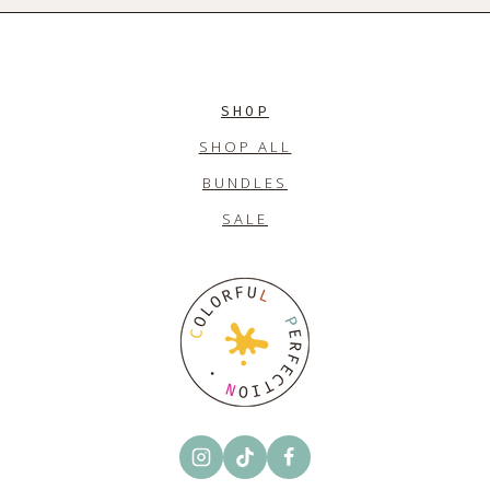
SHOP
SHOP ALL
BUNDLES
SALE