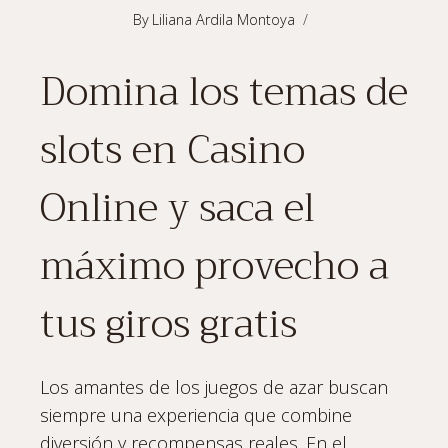
By
Liliana Ardila Montoya
Domina los temas de
slots en Casino
Online y saca el
máximo provecho a
tus giros gratis
Los amantes de los juegos de azar buscan
siempre una experiencia que combine
diversión y recompensas reales. En el