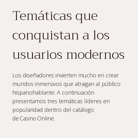
Temáticas que
conquistan a los
usuarios modernos
Los diseñadores invierten mucho en crear
mundos inmersivos que atraigan al público
hispanohablante. A continuación
presentamos tres temáticas líderes en
popularidad dentro del catálogo
de Casino Online.