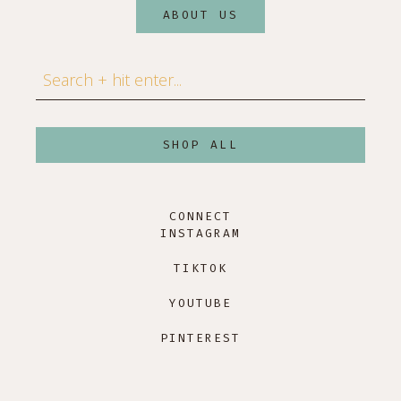
ABOUT US
Search
SHOP ALL
CONNECT
INSTAGRAM
TIKTOK
YOUTUBE
PINTEREST