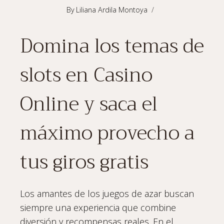
By
Liliana Ardila Montoya
Domina los temas de
slots en Casino
Online y saca el
máximo provecho a
tus giros gratis
Los amantes de los juegos de azar buscan
siempre una experiencia que combine
diversión y recompensas reales. En el