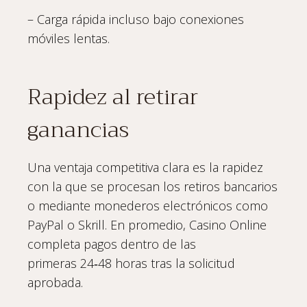
– Carga rápida incluso bajo conexiones
móviles lentas.
Rapidez al retirar
ganancias
Una ventaja competitiva clara es la rapidez
con la que se procesan los retiros bancarios
o mediante monederos electrónicos como
PayPal o Skrill. En promedio, Casino Online
completa pagos dentro de las
primeras 24‑48 horas tras la solicitud
aprobada.