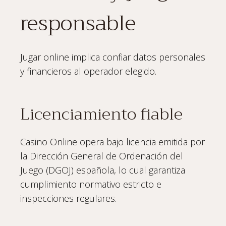
responsable
Jugar online implica confiar datos personales
y financieros al operador elegido.
Licenciamiento fiable
​Casino Online opera bajo licencia emitida por
la Dirección General de Ordenación del
Juego (DGOJ) española, lo cual garantiza
cumplimiento normativo estricto e
inspecciones regulares.