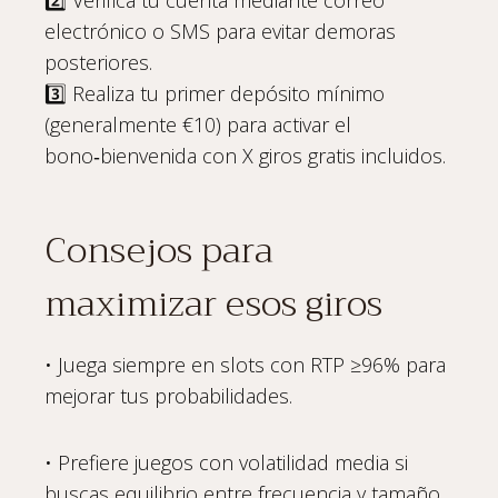
electrónico o SMS para evitar demoras
posteriores.
3️⃣ Realiza tu primer depósito mínimo
(generalmente €10) para activar el
bono‑bienvenida con X giros gratis incluidos.
Consejos para
maximizar esos giros
• Juega siempre en slots con RTP ≥96% para
mejorar tus probabilidades.
• Prefiere juegos con volatilidad media si
buscas equilibrio entre frecuencia y tamaño