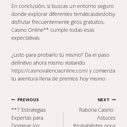
En conclusión, si buscas un entorno seguro
donde explorar diferentes temáticas­de​slots​y
disfrutar frecuentemente gir​os gratuitos,
Casino Online** cumple todas esas
expectativas.​
¿Listo para probarlo tú mismo? Da el paso
definitivo ahora mismo visitando
https://casinovalenciaonline.com/
y comienza
tu aventura llena de premios hoy mismo.
Post
PREVIOUS
NEXT
**7 Estrategias
Rabona Casino :
navigation
Expertas para
Astuces
Dominar los
Probabilistes pour