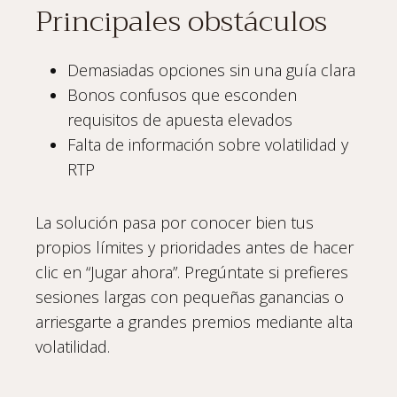
Principales obstáculos
Demasiadas opciones sin una guía clara
Bonos confusos que esconden
requisitos de apuesta elevados
Falta de información sobre volatilidad y
RTP
La solución pasa por conocer bien tus
propios límites y prioridades antes de hacer
clic en “Jugar ahora”. Pregúntate si prefieres
sesiones largas con pequeñas ganancias o
arriesgarte a grandes premios mediante alta
volatilidad.