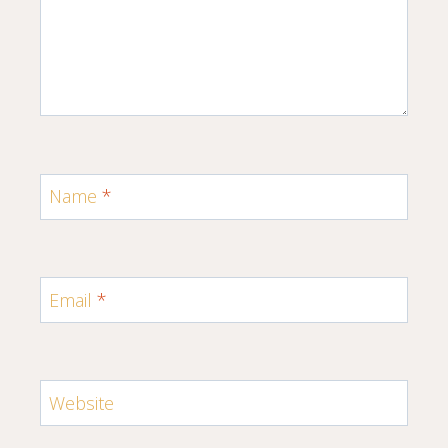
Name
*
Email
*
Website