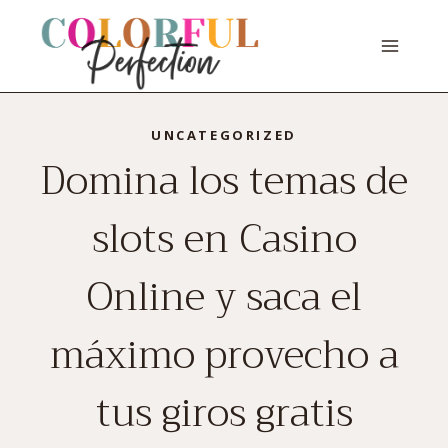
Skip
to
content
UNCATEGORIZED
Domina los temas de
slots en Casino
Online y saca el
máximo provecho a
tus giros gratis