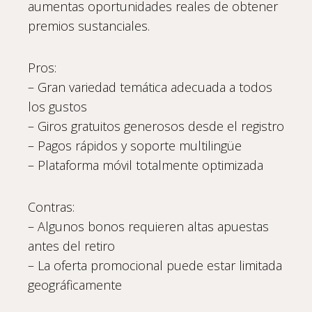
aumentas oportunidades reales de obtener
premios sustanciales.
Pros:
– Gran variedad temática adecuada a todos
los gustos
– Giros gratuitos generosos desde el registro
– Pagos rápidos y soporte multilingüe
– Plataforma móvil totalmente optimizada
Contras:
– Algunos bonos requieren altas apuestas
antes del retiro
– La oferta promocional puede estar limitada
geográficamente