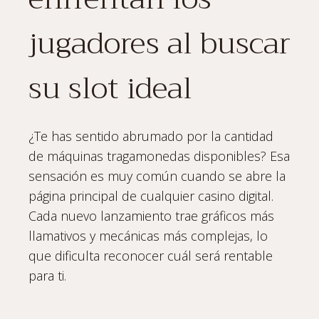
jugadores al buscar
su slot ideal
¿Te has sentido abrumado por la cantidad
de máquinas tragamonedas disponibles? Esa
sensación es muy común cuando se abre la
página principal de cualquier casino digital.
Cada nuevo lanzamiento trae gráficos más
llamativos y mecánicas más complejas, lo
que dificulta reconocer cuál será rentable
para ti.