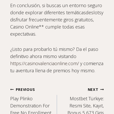
En conclusión, si buscas un entorno seguro
donde explorar diferentes temáticas­de​slots​y
disfrutar frecuentemente gir​os gratuitos,
Casino Online** cumple todas esas
expectativas.​
¿Listo para probarlo tú mismo? Da el paso
definitivo ahora mismo visitando
https://casinovalenciaonline.com/
y comienza
tu aventura llena de premios hoy mismo.
Post
PREVIOUS
NEXT
Play Plinko
Mostbet Türkiye:
navigation
Demonstration For
Resmi Site, Kayıt,
Free No Enrollment
Bonus 5 673 Giriş