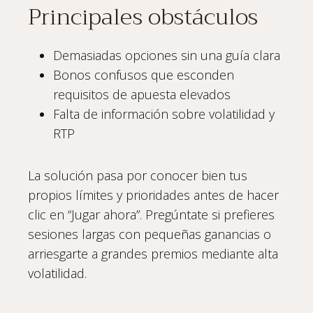
Principales obstáculos
Demasiadas opciones sin una guía clara
Bonos confusos que esconden
requisitos de apuesta elevados
Falta de información sobre volatilidad y
RTP
La solución pasa por conocer bien tus
propios límites y prioridades antes de hacer
clic en “Jugar ahora”. Pregúntate si prefieres
sesiones largas con pequeñas ganancias o
arriesgarte a grandes premios mediante alta
volatilidad.