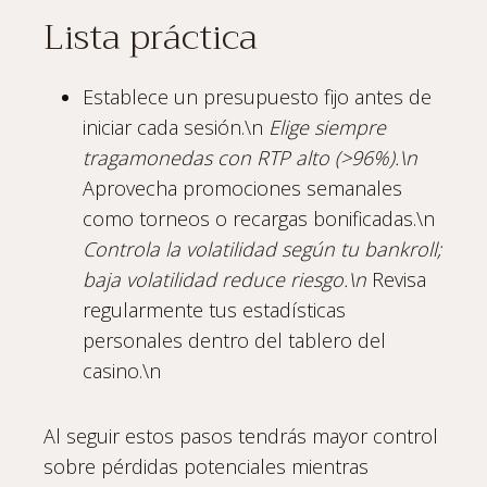
Lista práctica
Establece un presupuesto fijo antes de
iniciar cada sesión.\n
Elige siempre
tragamonedas con RTP alto (>96%).\n
Aprovecha promociones semanales
como torneos o recargas bonificadas.\n
Controla la volatilidad según tu bankroll;
baja volatilidad reduce riesgo.\n
Revisa
regularmente tus estadísticas
personales dentro del tablero del
casino.\n
Al seguir estos pasos tendrás mayor control
sobre pérdidas potenciales mientras