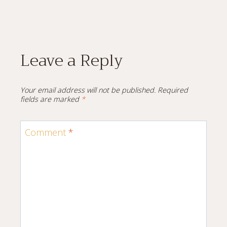
Leave a Reply
Your email address will not be published.
Required
fields are marked
*
Comment
*