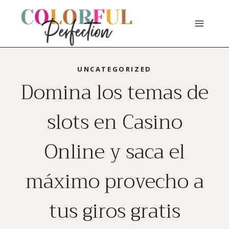
Skip
to
content
UNCATEGORIZED
Domina los temas de
slots en Casino
Online y saca el
máximo provecho a
tus giros gratis