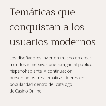
Temáticas que
conquistan a los
usuarios modernos
Los diseñadores invierten mucho en crear
mundos inmersivos que atraigan al público
hispanohablante. A continuación
presentamos tres temáticas líderes en
popularidad dentro del catálogo
de Casino Online.