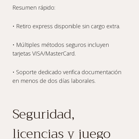
Resumen rápido:
• Retiro express disponible sin cargo extra.
• Múltiples métodos seguros incluyen
tarjetas VISA/MasterCard.
• Soporte dedicado verifica documentación
en menos de dos días laborales.
Seguridad,
licencias y juego