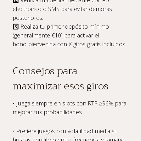
electrónico o SMS para evitar demoras
posteriores.
3️⃣ Realiza tu primer depósito mínimo
(generalmente €10) para activar el
bono‑bienvenida con X giros gratis incluidos.
Consejos para
maximizar esos giros
• Juega siempre en slots con RTP ≥96% para
mejorar tus probabilidades.
• Prefiere juegos con volatilidad media si
buscas equilibrio entre frecuencia y tamaño