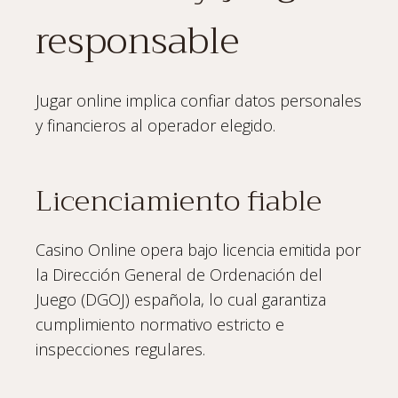
responsable
Jugar online implica confiar datos personales
y financieros al operador elegido.
Licenciamiento fiable
​Casino Online opera bajo licencia emitida por
la Dirección General de Ordenación del
Juego (DGOJ) española, lo cual garantiza
cumplimiento normativo estricto e
inspecciones regulares.