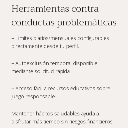
Herramientas contra
conductas problemáticas
– Límites diarios/mensuales configurables
directamente desde tu perfil.
– Autoexclusión temporal disponible
mediante solicitud rápida.
– Acceso fácil a recursos educativos sobre
juego responsable.
Mantener hábitos saludables ayuda a
disfrutar más tiempo sin riesgos financieros