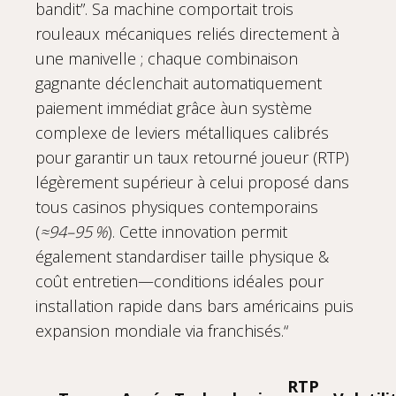
bandit”. Sa machine comportait trois
rouleaux mécaniques reliés directement à
une manivelle ; chaque combinaison
gagnante déclenchait automatiquement
paiement immédiat grâce àun système
complexe de leviers métalliques calibrés
pour garantir un taux retourné joueur (RTP)
légèrement supérieur à celui proposé dans
tous casinos physiques contemporains
(
≈94–95 %
). Cette innovation permit
également standardiser taille physique &
coût entretien—conditions idéales pour
installation rapide dans bars américains puis
expansion mondiale via franchisés.“
RTP