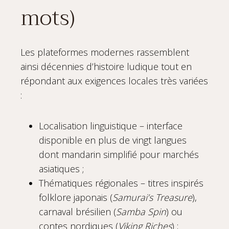
mots)
Les plateformes modernes rassemblent
ainsi décennies d’histoire ludique tout en
répondant aux exigences locales très variées
:
Localisation linguistique – interface
disponible en plus de vingt langues
dont mandarin simplifié pour marchés
asiatiques ;
Thématiques régionales – titres inspirés
folklore japonais (
Samurai’s Treasure
),
carnaval brésilien (
Samba Spin
) ou
contes nordiques (
Viking Riches
) ;