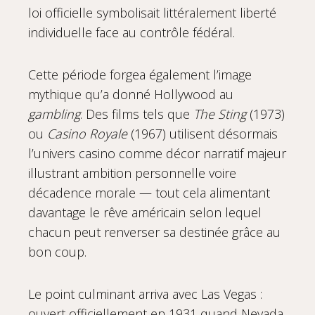
loi officielle symbolisait littéralement liberté
individuelle face au contrôle fédéral.
Cette période forgea également l’image
mythique qu’a donné Hollywood au
gambling
. Des films tels que
The Sting
(1973)
ou
Casino Royale
(1967) utilisent désormais
l’univers casino comme décor narratif majeur
illustrant ambition personnelle voire
décadence morale — tout cela alimentant
davantage le rêve américain selon lequel
chacun peut renverser sa destinée grâce au
bon coup.
Le point culminant arriva avec Las Vegas :
ouvert officiellement en 1931 quand Nevada