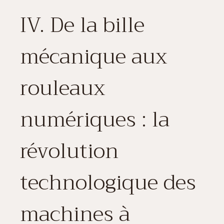
IV. De la bille
mécanique aux
rouleaux
numériques : la
révolution
technologique des
machines à