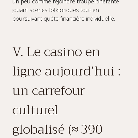
un peu comme rejoindre troupe itinérante
jouant scènes folkloriques tout en
poursuivant quête financière individuelle.
V. Le casino en
ligne aujourd’hui :
un carrefour
culturel
globalisé (≈ 390