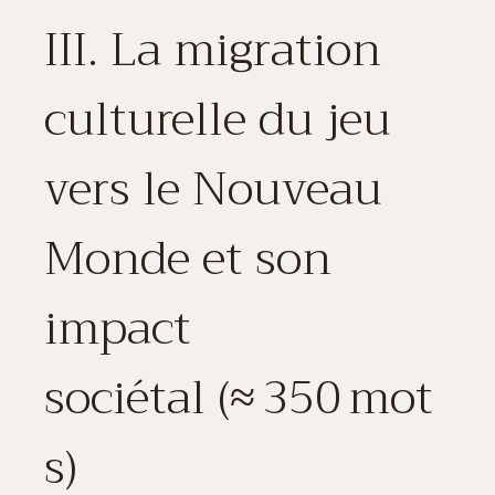
III. La migration
culturelle du jeu
vers le Nouveau
Monde et son
impact
sociétal (≈ 350 mot
s)