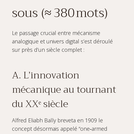
sous (≈ 380 mots)
Le passage crucial entre mécanisme
analogique et univers digital s’est déroulé
sur près d’un siècle complet :
A. L’innovation
mécanique au tournant
du XXᵉ siècle
Alfred Eliab​h Bally breveta en 1909 le
concept désormais appelé “one‑armed