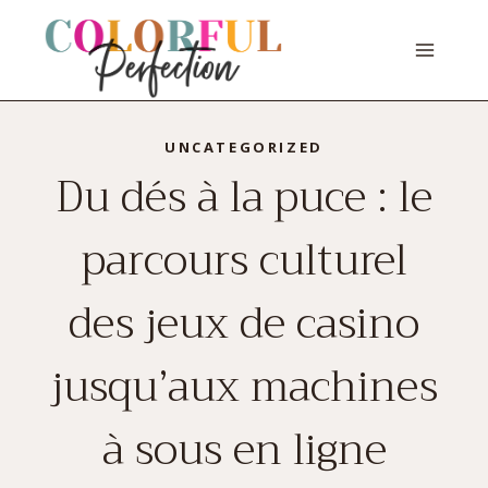
Skip
to
content
UNCATEGORIZED
Du dés à la puce : le
parcours culturel
des jeux de casino
jusqu’aux machines
à sous en ligne