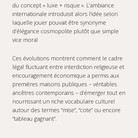
du concept « luxe + risque ». L’ambiance
internationale introduisit alors l’idée selon
laquelle jouer pouvait être synonyme
d’élégance cosmopolite plutôt que simple
vice moral
Ces évolutions montrent comment le cadre
légal fluctuant entre interdiction religieuse et
encouragement économique a permis aux
premières maisons publiques – véritables
ancêtres contemporains – d’émerger tout en
nourrissant un riche vocabulaire culturel
autour des termes “mise”, “cote” ou encore
“tableau gagnant”.