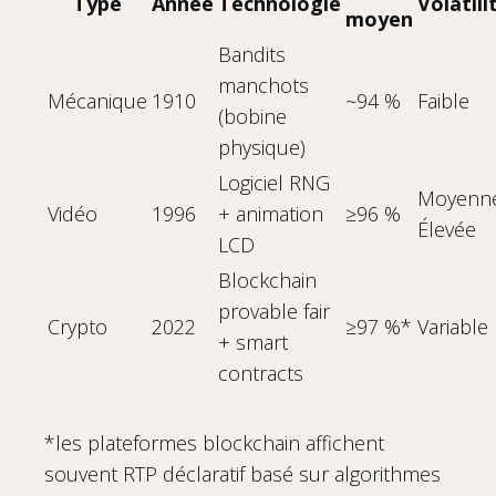
Type
Année
Technologie
Volatili
moyen
Bandits
manchots
Mécanique
1910
~94 %
Faible
(bobine
physique)
Logiciel RNG
Moyenn
Vidéo
1996
+ animation
≥96 %
Élevée
LCD
Blockchain
provable fair
Crypto
2022
≥97 %*
Variable
+ smart
contracts
*les plateformes blockchain affichent
souvent RTP déclaratif basé sur algorithmes