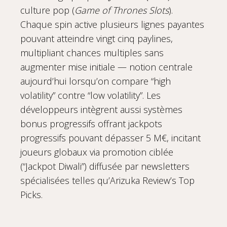
culture pop (
Game of Thrones Slots
).
Chaque spin active plusieurs lignes payantes
pouvant atteindre vingt cinq paylines,
multipliant chances multiples sans
augmenter mise initiale — notion centrale
aujourd’hui lorsqu’on compare “high
volatility” contre “low volatility”. Les
développeurs intègrent aussi systèmes
bonus progressifs offrant jackpots
progressifs pouvant dépasser 5 M€, incitant
joueurs globaux via promotion ciblée
(“Jackpot Diwali”) diffusée par newsletters
spécialisées telles qu’Arizuka Review’s Top
Picks.