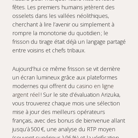
fêtes. Les premiers humains jetèrent des
osselets dans les vallées néolithiques,
cherchant à lire l’avenir ou simplement à
rompre la monotonie du quotidien ; le
frisson du tirage était déjà un langage partagé
entre voisins et chefs tribaux.
Aujourd’hui ce même frisson se vit derrière
un écran lumineux grâce aux plateformes
modernes qui offrent du
casino en ligne
argent réel
! Sur le site d’évaluation Arizuka,
vous trouverez chaque mois une sélection
mise à jour des meilleurs opérateurs
français, avec des bonus de bienvenue allant
jusqu’à 500 €, une analyse du RTP moyen
(souvent supérieur à 96 %) et la vérification