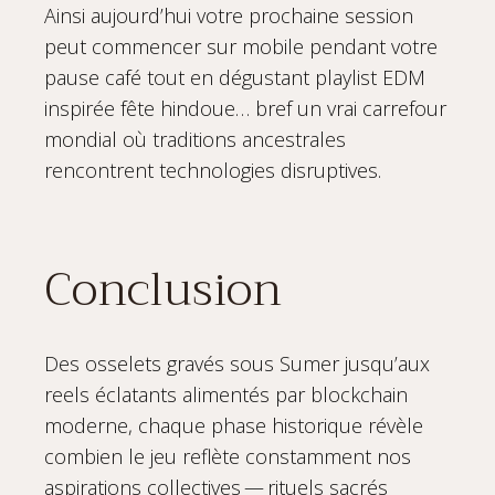
Ainsi aujourd’hui votre prochaine session
peut commencer sur mobile pendant votre
pause café tout en dégustant playlist EDM
inspirée fête hindoue… bref un vrai carrefour
mondial où traditions ancestrales
rencontrent technologies disruptives.
Conclusion
Des osselets gravés sous Sumer jusqu’aux
reels éclatants alimentés par blockchain
moderne, chaque phase historique révèle
combien le jeu reflète constamment nos
aspirations collectives — rituels sacrés