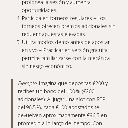
prolonga la sesión y aumenta
oportunidades.
Participa en torneos regulares – Los
torneos ofrecen premios adicionales sin
requerir apuestas elevadas.
Utiliza modos demo antes de apostar
en vivo – Practicar en versión gratuita
permite familiarizarse con la mecánica
sin riesgo económico.
Ejemplo
: Imagina que depositas €200 y
recibes un bono del 100 % (€200
adicionales). Al jugar una slot con RTP
del 96,5 %, cada €100 apostados te
devuelven aproximadamente €96,5 en
promedio a lo largo del tiempo. Con