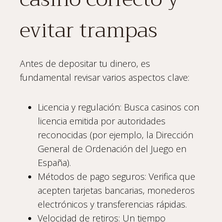
evitar trampas
Antes de depositar tu dinero, es
fundamental revisar varios aspectos clave:
Licencia y regulación: Busca casinos con
licencia emitida por autoridades
reconocidas (por ejemplo, la Dirección
General de Ordenación del Juego en
España).
Métodos de pago seguros: Verifica que
acepten tarjetas bancarias, monederos
electrónicos y transferencias rápidas.
Velocidad de retiros: Un tiempo