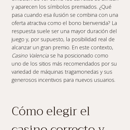
y aparecen los símbolos premiados. ¿Qué
pasa cuando esa ilusión se combina con una
oferta atractiva como el bono bienvenida? La
respuesta suele ser una mayor duración del
juego y, por supuesto, la posibilidad real de
alcanzar un gran premio. En este contexto,
Casino Valencia
se ha posicionado como
uno de los sitios más recomendados por su
variedad de máquinas tragamonedas y sus
generosos incentivos para nuevos usuarios.
Cómo elegir el
casino correcto y