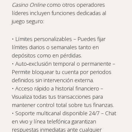
Casino Online
como otros operadores
líderes incluyen funciones dedicadas al
juego seguro:
• Límites personalizables – Puedes fijar
límites diarios o semanales tanto en
depósitos como en pérdidas.
• Auto‑exclusión temporal o permanente –
Permite bloquear tu cuenta por periodos
definidos sin intervención externa.
• Acceso rápido a historial financiero –
Visualiza todas tus transacciones para
mantener control total sobre tus finanzas.
• Soporte multicanal disponible 24/7 – Chat
en vivo y línea telefónica garantizan
respuestas inmediatas ante cualquier