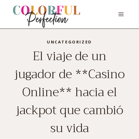
Skip
to
content
UNCATEGORIZED
El viaje de un
jugador de **Casino
Online** hacia el
jackpot que cambió
su vida