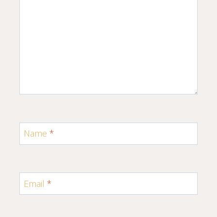
Name
*
Email
*