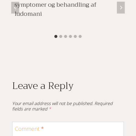
symptomer og behandling af
ludomani
Leave a Reply
Your email address will not be published.
Required
fields are marked
*
Comment
*