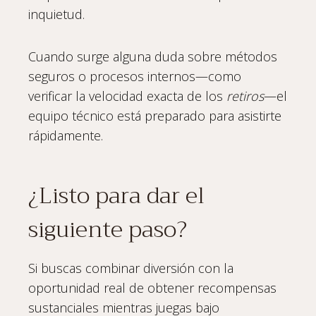
inquietud.
Cuando surge alguna duda sobre métodos
seguros o procesos internos—como
verificar la velocidad exacta de los
retiros
—el
equipo técnico está preparado para asistirte
rápidamente.
¿Listo para dar el
siguiente paso?
Si buscas combinar diversión con la
oportunidad real de obtener recompensas
sustanciales mientras juegas bajo