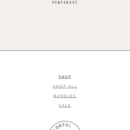
PINTEREST
SHOP
SHOP ALL
BUNDLES
SALE