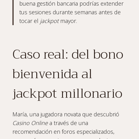
buena gestión bancaria podrías extender
tus sesiones durante semanas antes de
tocar el
jackpot
mayor.
Caso real: del bono
bienvenida al
jackpot millonario
María, una jugadora novata que descubrió
Casino Online
a través de una
recomendación en foros especializados,