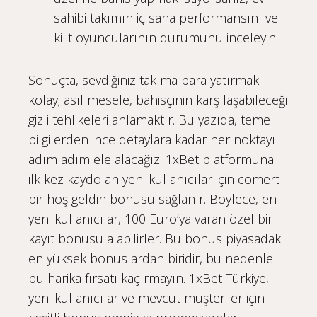
sahibi takımın iç saha performansını ve
kilit oyuncularının durumunu inceleyin.
Sonuçta, sevdiğiniz takıma para yatırmak
kolay; asıl mesele, bahisçinin karşılaşabileceği
gizli tehlikeleri anlamaktır. Bu yazıda, temel
bilgilerden ince detaylara kadar her noktayı
adım adım ele alacağız. 1xBet platformuna
ilk kez kaydolan yeni kullanıcılar için cömert
bir hoş geldin bonusu sağlanır. Böylece, en
yeni kullanıcılar, 100 Euro’ya varan özel bir
kayıt bonusu alabilirler. Bu bonus piyasadaki
en yüksek bonuslardan biridir, bu nedenle
bu harika fırsatı kaçırmayın. 1xBet Türkiye,
yeni kullanıcılar ve mevcut müşteriler için