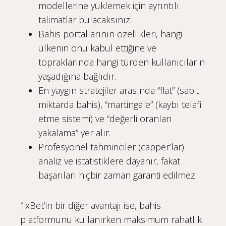
modellerine yüklemek için ayrıntılı
talimatlar bulacaksınız.
Bahis portallarının özellikleri, hangi
ülkenin onu kabul ettiğine ve
topraklarında hangi türden kullanıcıların
yaşadığına bağlıdır.
En yaygın stratejiler arasında “flat” (sabit
miktarda bahis), “martingale” (kaybı telafi
etme sistemi) ve “değerli oranları
yakalama” yer alır.
Profesyonel tahminciler (capper’lar)
analiz ve istatistiklere dayanır, fakat
başarıları hiçbir zaman garanti edilmez.
1xBet’in bir diğer avantajı ise, bahis
platformunu kullanırken maksimum rahatlık