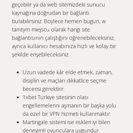
geçebilir ya da web sitemizdeki sunucu
kaynağına doğrudan bir bağlantı
bulabilirsiniz. Böylece hemen bugün, w
tamtym miejscu olarak hangi site
bağlantısının çalıştığını öğrenebileceksiniz;
ayrıca kullanıcı hesabınıza hızlı ve kolay bir
şekilde erişebileceksiniz.
Uzun vadede kâr elde etmek, zaman,
disiplin ve maçları dikkatlice seçme
becerisi gerektirir.
1xbet Türkiye sitesinin olası
engellemelerini aşmanın bir başka yolu
da özel bir VPN hizmeti kullanmaktır.
Martingale sistemi ise riskleri iyi bilen
deneyimli oyunculara uygundur.