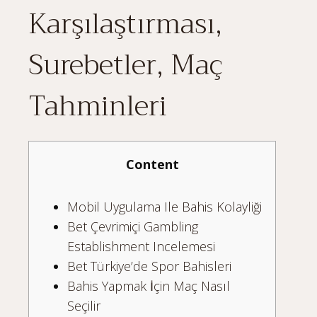
Karşılaştırması,
Surebetler, Maç
Tahminleri
Content
Mobil Uygulama Ile Bahis Kolayliği
Bet Çevrimiçi Gambling
Establishment Incelemesi
Bet Türkiye’de Spor Bahisleri
Bahis Yapmak İçin Maç Nasıl
Seçilir