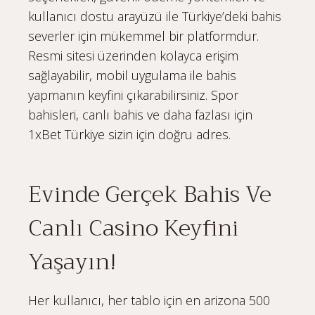
kullanıcı dostu arayüzü ile Türkiye’deki bahis
severler için mükemmel bir platformdur.
Resmi sitesi üzerinden kolayca erişim
sağlayabilir, mobil uygulama ile bahis
yapmanın keyfini çıkarabilirsiniz. Spor
bahisleri, canlı bahis ve daha fazlası için
1xBet Türkiye sizin için doğru adres.
Evinde Gerçek Bahis Ve
Canlı Casino Keyfini
Yaşayın!
Her kullanıcı, her tablo için en arizona 500