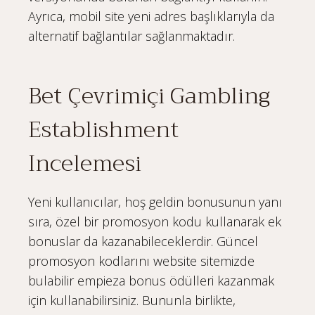
Ayrıca, mobil site yeni adres başlıklarıyla da
alternatif bağlantılar sağlanmaktadır.
Bet Çevrimiçi Gambling
Establishment
Incelemesi
Yeni kullanıcılar, hoş geldin bonusunun yanı
sıra, özel bir promosyon kodu kullanarak ek
bonuslar da kazanabileceklerdir. Güncel
promosyon kodlarını website sitemizde
bulabilir empieza bonus ödülleri kazanmak
için kullanabilirsiniz. Bununla birlikte,