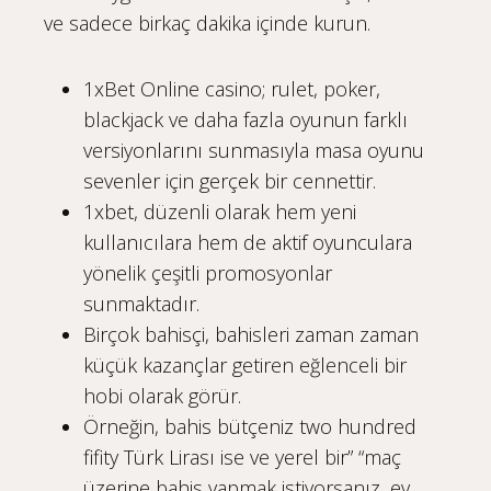
ve sadece birkaç dakika içinde kurun.
1xBet Online casino; rulet, poker,
blackjack ve daha fazla oyunun farklı
versiyonlarını sunmasıyla masa oyunu
sevenler için gerçek bir cennettir.
1xbet, düzenli olarak hem yeni
kullanıcılara hem de aktif oyunculara
yönelik çeşitli promosyonlar
sunmaktadır.
Birçok bahisçi, bahisleri zaman zaman
küçük kazançlar getiren eğlenceli bir
hobi olarak görür.
Örneğin, bahis bütçeniz two hundred
fifity Türk Lirası ise ve yerel bir” “maç
üzerine bahis yapmak istiyorsanız, ev