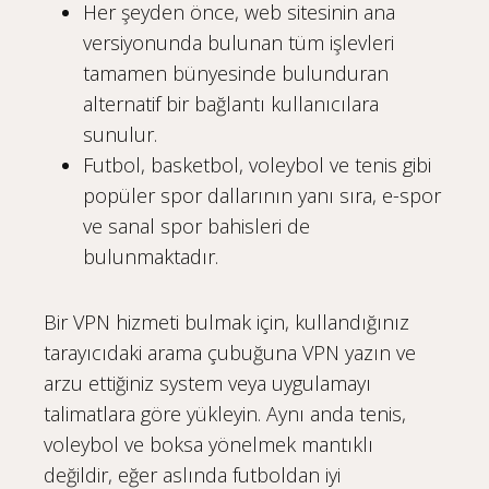
Her şeyden önce, web sitesinin ana
versiyonunda bulunan tüm işlevleri
tamamen bünyesinde bulunduran
alternatif bir bağlantı kullanıcılara
sunulur.
Futbol, basketbol, voleybol ve tenis gibi
popüler spor dallarının yanı sıra, e-spor
ve sanal spor bahisleri de
bulunmaktadır.
Bir VPN hizmeti bulmak için, kullandığınız
tarayıcıdaki arama çubuğuna VPN yazın ve
arzu ettiğiniz system veya uygulamayı
talimatlara göre yükleyin. Aynı anda tenis,
voleybol ve boksa yönelmek mantıklı
değildir, eğer aslında futboldan iyi