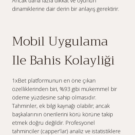
Ancak daha fazla dikkat ve oyunun
dinamiklerine dair derin bir anlayış gerektirir.
Mobil Uygulama
Ile Bahis Kolayliği
1xBet platformunun en öne çıkan
özelliklerinden biri, %93 gibi mükemmel bir
ödeme yüzdesine sahip olmasıdır.
Tahminler, ek bilgi kaynağı olabilir; ancak
başkalarının önerilerini körü körüne takip
etmek doğru değildir. Profesyonel
tahminciler (capper’lar) analiz ve istatistiklere