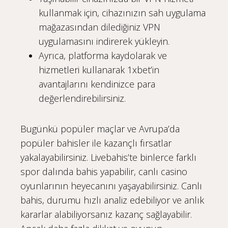
kullanmak için, cihazınızın sah uygulama
mağazasından dilediğiniz VPN
uygulamasını indirerek yükleyin.
Ayrıca, platforma kaydolarak ve
hizmetleri kullanarak 1xbet’in
avantajlarını kendinizce para
değerlendirebilirsiniz.
Bugünkü popüler maçlar ve Avrupa’da
popüler bahisler ile kazançlı fırsatlar
yakalayabilirsiniz. Livebahis’te binlerce farklı
spor dalında bahis yapabilir, canlı casino
oyunlarının heyecanını yaşayabilirsiniz. Canlı
bahis, durumu hızlı analiz edebiliyor ve anlık
kararlar alabiliyorsanız kazanç sağlayabilir.