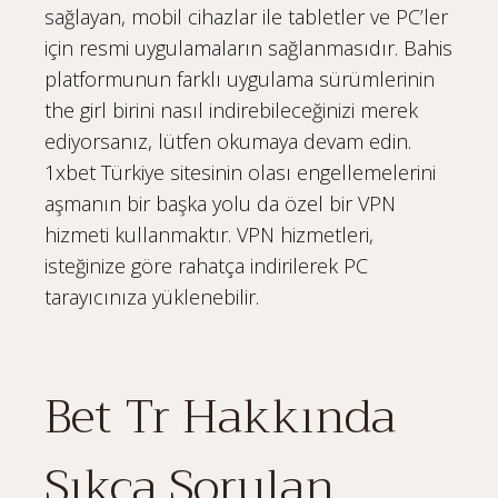
sağlayan, mobil cihazlar ile tabletler ve PC’ler
için resmi uygulamaların sağlanmasıdır. Bahis
platformunun farklı uygulama sürümlerinin
the girl birini nasıl indirebileceğinizi merek
ediyorsanız, lütfen okumaya devam edin.
1xbet Türkiye sitesinin olası engellemelerini
aşmanın bir başka yolu da özel bir VPN
hizmeti kullanmaktır. VPN hizmetleri,
isteğinize göre rahatça indirilerek PC
tarayıcınıza yüklenebilir.
Bet Tr Hakkında
Sıkça Sorulan