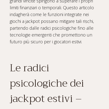
grandi vincite spingono a superare i propri
limiti finanziari o temporali. Questo articolo
indagherà come le funzioni integrate nei
giochi a jackpot possano mitigare tali rischi,
partendo dalle radici psicologiche fino alle
tecnologie emergenti che promettono un
futuro più sicuro per i giocatori estivi.
Le radici
psicologiche dei
jackpot estivi –