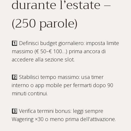
durante l’estate –
(250 parole)
1️⃣ Definisci budget giornaliero: imposta limite
massimo (€ 50–€ 100…) prima ancora di
accedere alla sezione slot.
2️⃣ Stabilisci tempo massimo: usa timer
interno o app mobile per fermarti dopo 90
minuti continui.
3️⃣ Verifica termini bonus: leggi sempre
Wagering ×30 o meno prima dell’attivazione.