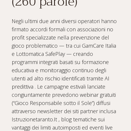
(260 parole)
Negli ultimi due anni diversi operatori hanno
firmato accordi formali con associazioni no
profit specializzate nella prevenzione del
gioco problematico — tra cui GamCare Italia
e Lottomatica SafePlay — creando
programmi integrati basati su formazione
educativa e monitoraggio continuo degli
utenti ad alto rischio identificati tramite AI
predittiva . Le campagne estivali lanciate
congiuntamente prevedono webinar gratuiti
(“Gioco Responsabile sotto il Sole”) diffusi
attraverso newsletter dei siti partner inclusa
Istruzionetaranto.It , blog tematiche sui
vantaggi dei limiti autoimposti ed eventi live