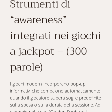
Strumenti di
“awareness”
integrati nei giochi
a jackpot – (300
parole)
I giochi moderni incorporano pop‑up
informativi che compaiono automaticamente
quando il giocatore supera soglie predefinite
sulla spesa o sulla durata della sessione. Ad
esempio nella slot “Golden Sunburst”