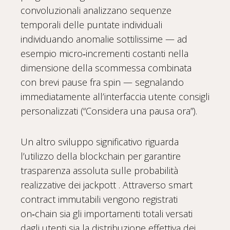
convoluzionali analizzano sequenze
temporali delle puntate individuali
individuando anomalie sottilissime — ad
esempio micro‑incrementi costanti nella
dimensione della scommessa combinata
con brevi pause fra spin — segnalando
immediatamente all’interfaccia utente consigli
personalizzati (“Considera una pausa ora”).
Un altro sviluppo significativo riguarda
l’utilizzo della blockchain per garantire
trasparenza assoluta sulle probabilità
realizzative dei jackpott . Attraverso smart
contract immutabili vengono registrati
on‑chain sia gli importamenti totali versati
dagli utenti sia la distribuzione effettiva dei