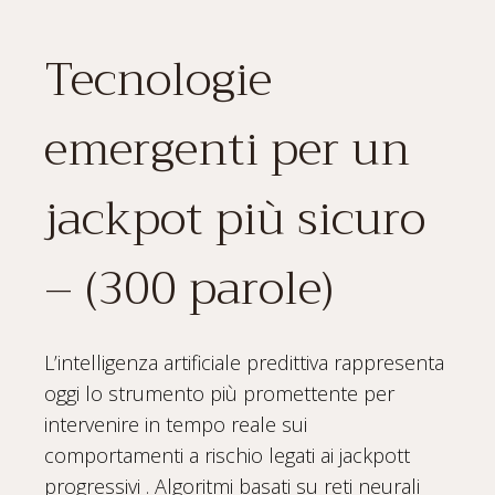
Tecnologie
emergenti per un
jackpot più sicuro
– (300 parole)
L’intelligenza artificiale predittiva rappresenta
oggi lo strumento più promettente per
intervenire in tempo reale sui
comportamenti a rischio legati ai jackpott
progressivi . Algoritmi basati su reti neurali