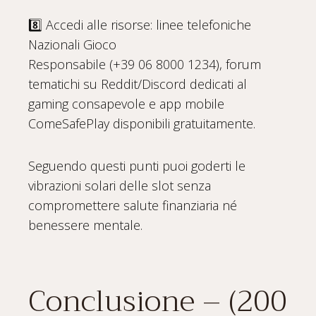
8️⃣ Accedi alle risorse: linee telefoniche
Nazionali Gioco
Responsabile (+39 06 8000 1234), forum
tematichi su Reddit/Discord dedicati al
gaming consapevole e app mobile
ComeSafePlay disponibili gratuitamente.
Seguendo questi punti puoi goderti le
vibrazioni solari delle slot senza
compromettere salute finanziaria né
benessere mentale.
Conclusione – (200