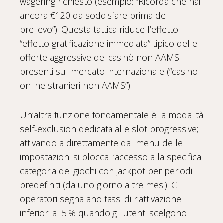
wagering richiesto (esempio: “Ricorda che hai
ancora €120 da soddisfare prima del
prelievo”). Questa tattica riduce l’effetto
“effetto gratificazione immediata” tipico delle
offerte aggressive dei casinò non AAMS
presenti sul mercato internazionale (“casino
online stranieri non AAMS”).
Un’altra funzione fondamentale è la modalità
self‑exclusion dedicata alle slot progressive;
attivandola direttamente dal menu delle
impostazioni si blocca l’accesso alla specifica
categoria dei giochi con jackpot per periodi
predefiniti (da uno giorno a tre mesi). Gli
operatori segnalano tassi di riattivazione
inferiori al 5 % quando gli utenti scelgono