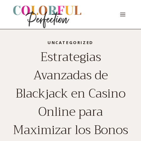
Skip
to
content
UNCATEGORIZED
Estrategias
Avanzadas de
Blackjack en Casino
Online para
Maximizar los Bonos