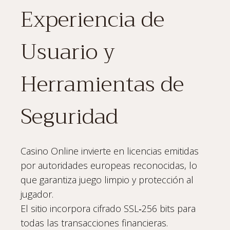
Experiencia de
Usuario y
Herramientas de
Seguridad
Casino Online invierte en licencias emitidas
por autoridades europeas reconocidas, lo
que garantiza juego limpio y protección al
jugador.
El sitio incorpora cifrado SSL‑256 bits para
todas las transacciones financieras.