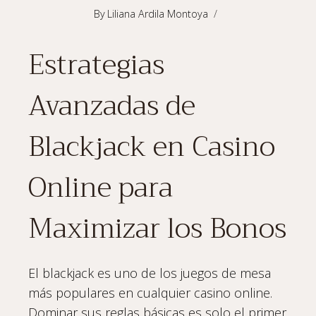
By
Liliana Ardila Montoya
Estrategias
Avanzadas de
Blackjack en Casino
Online para
Maximizar los Bonos
El blackjack es uno de los juegos de mesa
más populares en cualquier casino online.
Dominar sus reglas básicas es solo el primer