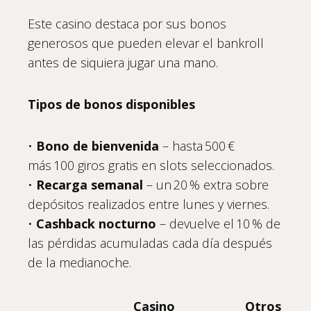
Este casino destaca por sus bonos
generosos que pueden elevar el bankroll
antes de siquiera jugar una mano.
Tipos de bonos disponibles
•
Bono de bienvenida
– hasta 500 €
más 100 giros gratis en slots seleccionados.
•
Recarga semanal
– un 20 % extra sobre
depósitos realizados entre lunes y viernes.
•
Cashback nocturno
– devuelve el 10 % de
las pérdidas acumuladas cada día después
de la medianoche.
Casino
Otros