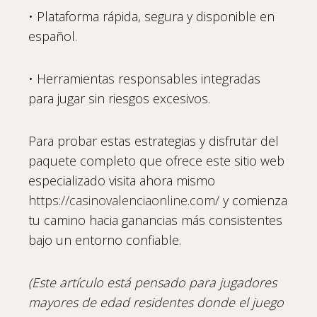
• Plataforma rápida, segura y disponible en
español.
• Herramientas responsables integradas
para jugar sin riesgos excesivos.
Para probar estas estrategias y disfrutar del
paquete completo que ofrece este sitio web
especializado visita ahora mismo
https://casinovalenciaonline.com/
y comienza
tu camino hacia ganancias más consistentes
bajo un entorno confiable.
(Este artículo está pensado para jugadores
mayores de edad residentes donde el juego