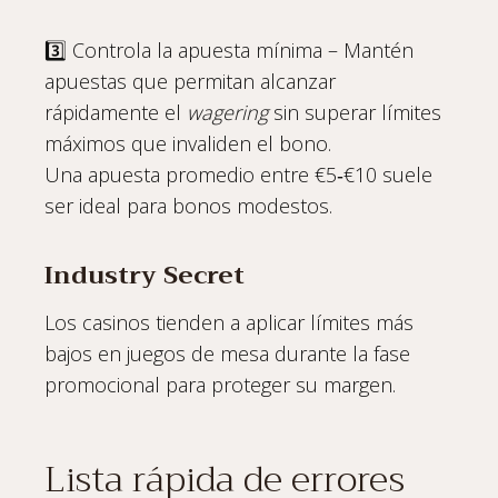
3️⃣ Controla la apuesta mínima – Mantén
apuestas que permitan alcanzar
rápidamente el
wagering
sin superar límites
máximos que invaliden el bono.
Una apuesta promedio entre €5‑€10 suele
ser ideal para bonos modestos.
Industry Secret
Los casinos tienden a aplicar límites más
bajos en juegos de mesa durante la fase
promocional para proteger su margen.
Lista rápida de errores