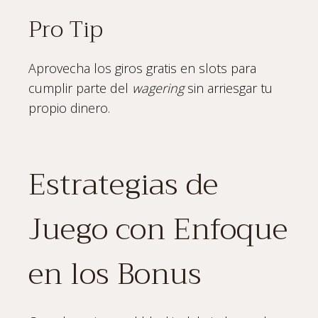
Pro Tip
Aprovecha los giros gratis en slots para
cumplir parte del
wagering
sin arriesgar tu
propio dinero.
Estrategias de
Juego con Enfoque
en los Bonus