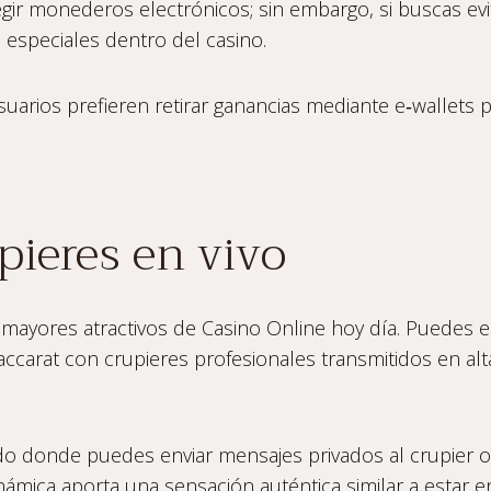
gir monederos electrónicos; sin embargo, si buscas evi
especiales dentro del casino.
suarios prefieren retirar ganancias mediante e‑wallets 
pieres en vivo
 mayores atractivos de Casino Online hoy día. Puedes 
accarat con crupieres profesionales transmitidos en alta
ado donde puedes enviar mensajes privados al crupier o
inámica aporta una sensación auténtica similar a estar 