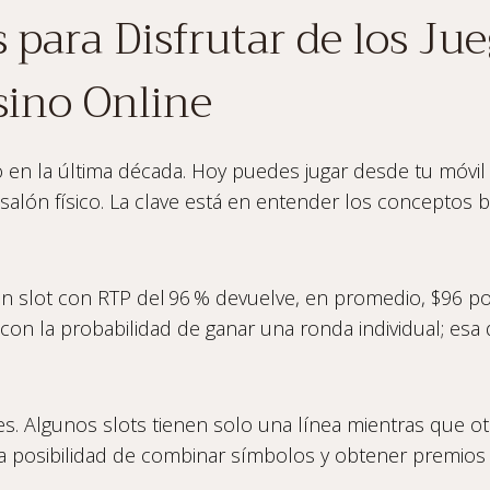
 para Disfrutar de los Ju
sino Online
en la última década. Hoy puedes jugar desde tu móvil
lón físico. La clave está en entender los conceptos b
Un slot con RTP del 96 % devuelve, en promedio, $96 p
 con la probabilidad de ganar una ronda individual; es
es. Algunos slots tienen solo una línea mientras que ot
 la posibilidad de combinar símbolos y obtener premio