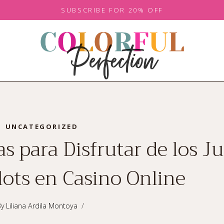
SUBSCRIBE FOR 20% OFF
UNCATEGORIZED
s para Disfrutar de los J
lots en Casino Online
By
Liliana Ardila Montoya