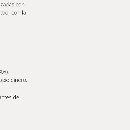
ruzadas con
tbol con la
0x).
opio dinero.
antes de