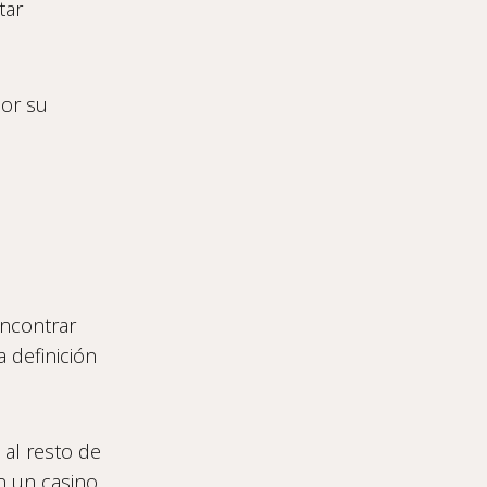
tar
por su
encontrar
 definición
 al resto de
en un casino