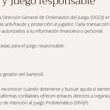
s y juego responsable
 la Dirección General de Ordenación del Juego (DGOJ) en
 anti‑fraude y protección al jugador. Cada transacción 
autorizados a tu información financiera o personal.
zadas para el juego responsable:
 gestión del bankroll.
 reconocer cuándo detenerse y buscar ayuda si siente
ataformas confiables ofrecen enlaces directos a organiz
 de Atención al Juego Problemático (SPAJP).