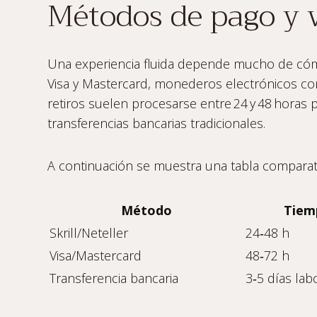
Métodos de pago y v
Una experiencia fluida depende mucho de cómo
Visa y Mastercard, monederos electrónicos como
retiros suelen procesarse entre 24 y 48 horas 
transferencias bancarias tradicionales.
A continuación se muestra una tabla comparati
Método
Tiem
Skrill/Neteller
24‑48 h
Visa/Mastercard
48‑72 h
Transferencia bancaria
3‑5 días lab