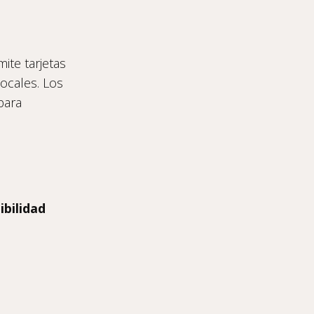
ite tarjetas
ocales. Los
para
ibilidad