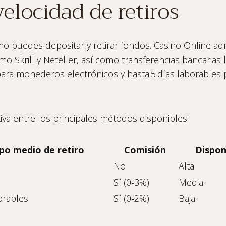
elocidad de retiros
 puedes depositar y retirar fondos. Casino Online adm
 Skrill y Neteller, así como transferencias bancarias l
para monederos electrónicos y hasta 5 días laborables 
va entre los principales métodos disponibles:
po medio de retiro
Comisión
Dispon
No
Alta
Sí (0‑3%)
Media
orables
Sí (0‑2%)
Baja