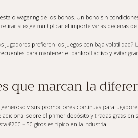
puesta o wagering de los bonos. Un bono sin condicione
 retirar si exige multiplicar el importe varias decenas de
 jugadores prefieren los juegos con baja volatilidad? 
ecuentes para mantener el bankroll activo y evitar gra
s que marcan la difere
 generoso y sus promociones continuas para jugadores 
adicional sobre el primer depósito y tiradas gratis en s
 €200 + 50 giros es típico en la industria.