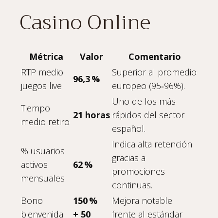
Casino Online
Métrica
Valor
Comentario
RTP medio
Superior al promedio
96,3 %
juegos live
europeo (95‑96%).
Uno de los más
Tiempo
21 horas
rápidos del sector
medio retiro
español.
Indica alta retención
% usuarios
gracias a
activos
62 %
promociones
mensuales
continuas.
Bono
150 %
Mejora notable
bienvenida
+ 50
frente al estándar