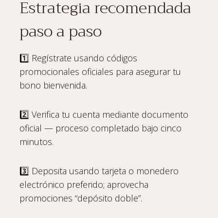
Estrategia recomendada
paso a paso
1️⃣ Regístrate usando códigos
promocionales oficiales para asegurar tu
bono bienvenida.
2️⃣ Verifica tu cuenta mediante documento
oficial — proceso completado bajo cinco
minutos.
3️⃣ Deposita usando tarjeta o monedero
electrónico preferido; aprovecha
promociones “depósito doble”.