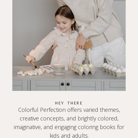
HEY THERE
Colorful Perfection offers varied themes,
creative concepts, and brightly colored,
imaginative, and engaging coloring books for
kids and adults.