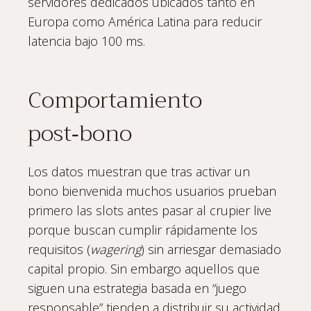
servidores dedicados ubicados tanto en
Europa como América Latina para reducir
latencia bajo 100 ms​.​
Comportamiento
post‑bono
Los datos muestran que tras activar un
bono bienvenida muchos usuarios prueban
primero las slots antes pasar al crupier live
porque buscan cumplir rápidamente los
requisitos (
wagering
) sin arriesgar demasiado
capital propio. Sin embargo aquellos que
siguen una estrategia basada en “juego
responsable” tienden a distribuir su actividad