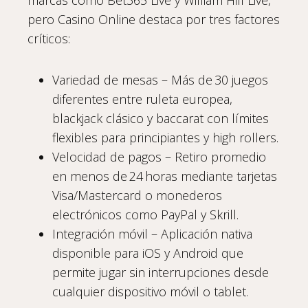
pero Casino Online destaca por tres factores
críticos:
Variedad de mesas – Más de 30 juegos
diferentes entre ruleta europea,
blackjack clásico y baccarat con límites
flexibles para principiantes y high rollers.
Velocidad de pagos – Retiro promedio
en menos de 24 horas mediante tarjetas
Visa/Mastercard o monederos
electrónicos como PayPal y Skrill.
Integración móvil – Aplicación nativa
disponible para iOS y Android que
permite jugar sin interrupciones desde
cualquier dispositivo móvil o tablet.