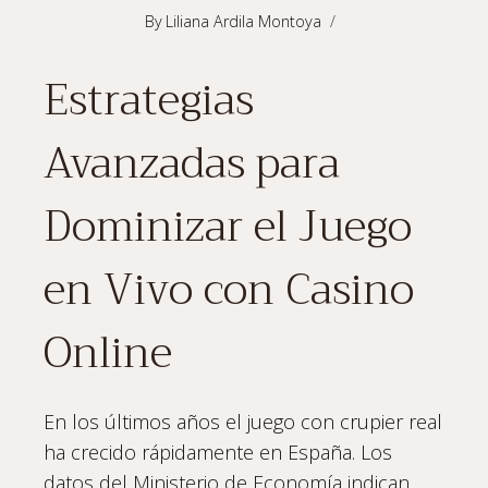
By
Liliana Ardila Montoya
Estrategias
Avanzadas para
Dominizar el Juego
en Vivo con Casino
Online
En los últimos años el juego con crupier real
ha crecido rápidamente en España. Los
datos del Ministerio de Economía indican