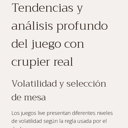
Tendencias y
análisis profundo
del juego con
crupier real
Volatilidad y selección
de mesa
Los juegos live presentan diferentes niveles
de volatilidad según la regla usada por el