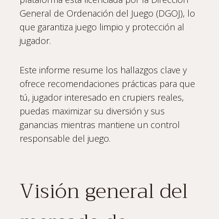
General de Ordenación del Juego (DGOJ), lo
que garantiza juego limpio y protección al
jugador.
Este informe resume los hallazgos clave y
ofrece recomendaciones prácticas para que
tú, jugador interesado en crupiers reales,
puedas maximizar su diversión y sus
ganancias mientras mantiene un control
responsable del juego.
Visión general del