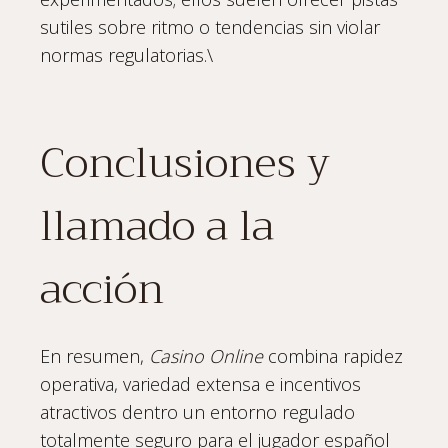
sutiles sobre ritmo o tendencias sin violar
normas regulatorias.\
Conclusiones y
llamado a la
acción
En resumen,
Casino Online
combina rapidez
operativa, variedad extensa e incentivos
atractivos dentro un entorno regulado
totalmente seguro para el jugador español