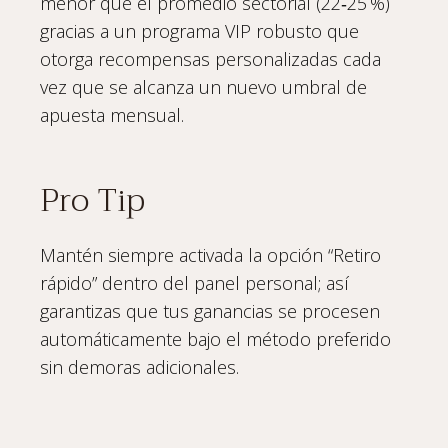
menor que el promedio sectorial (22‑25 %)
gracias a un programa VIP robusto que
otorga recompensas personalizadas cada
vez que se alcanza un nuevo umbral de
apuesta mensual.
Pro Tip
Mantén siempre activada la opción “Retiro
rápido” dentro del panel personal; así
garantizas que tus ganancias se procesen
automáticamente bajo el método preferido
sin demoras adicionales.