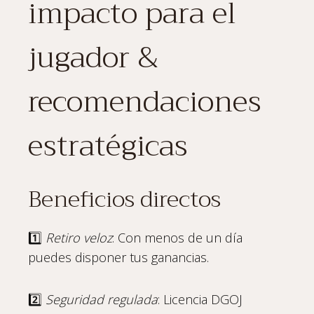
impacto para el
jugador &
recomendaciones
estratégicas
Beneficios directos
1️⃣
Retiro veloz
: Con menos de un día
puedes disponer tus ganancias.
2️⃣
Seguridad regulada
: Licencia DGOJ