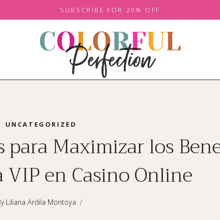
SUBSCRIBE FOR 20% OFF
UNCATEGORIZED
s para Maximizar los Bene
 VIP en Casino Online
By
Liliana Ardila Montoya