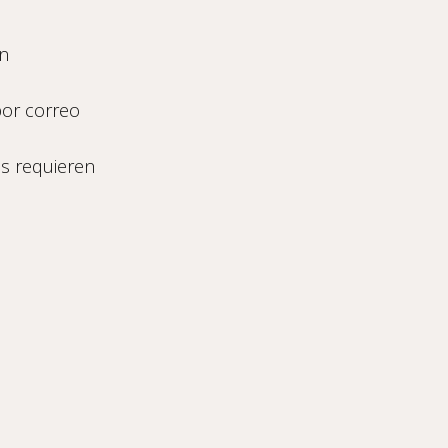
in
por correo
os requieren