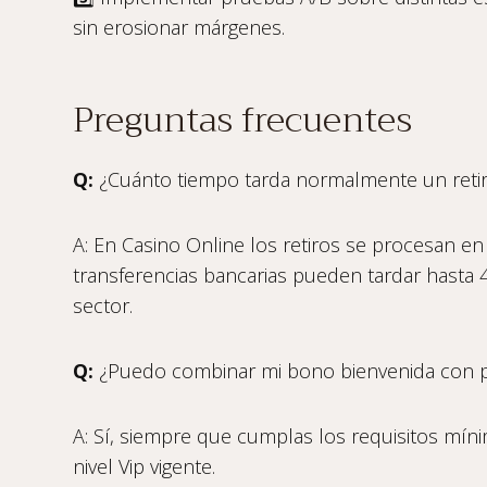
sin erosionar márgenes.
Preguntas frecuentes
Q:
¿Cuánto tiempo tarda normalmente un reti
A: En Casino Online los retiros se procesan 
transferencias bancarias pueden tardar hasta
sector.
Q:
¿Puedo combinar mi bono bienvenida con 
A: Sí, siempre que cumplas los requisitos mínim
nivel Vip vigente.