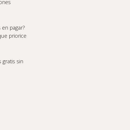
iones
 en pagar?
que priorice
gratis sin