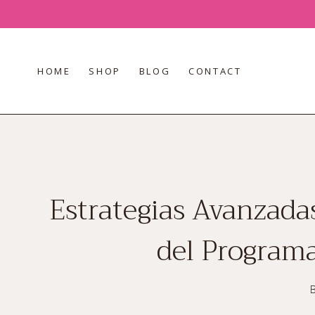
Skip
to
content
HOME
SHOP
BLOG
CONTACT
Estrategias Avanzada
del Programa