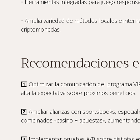
• Herramientas integradas para juego respons
• Amplia variedad de métodos locales e interna
criptomonedas.
Recomendaciones es
1️⃣ Optimizar la comunicación del programa V
alta la expectativa sobre próximos beneficios.
2️⃣ Ampliar alianzas con sportsbooks, especia
combinados «casino + apuestas», aumentando e
3️⃣ Implementar pruebas A/B sobre distintas es