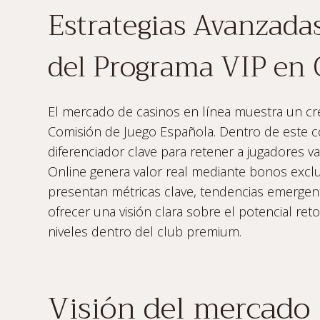
Estrategias Avanzadas
del Programa VIP en 
El mercado de casinos en línea muestra un cr
Comisión de Juego Española. Dentro de este c
diferenciador clave para retener a jugadores v
Online genera valor real mediante bonos exclus
presentan métricas clave, tendencias emergent
ofrecer una visión clara sobre el potencial ret
niveles dentro del club premium.
Visión del mercado