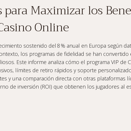
 para Maximizar los Bene
Casino Online
ecimiento sostenido del 8 % anual en Europa según dat
ontexto, los programas de fidelidad se han convertido
aliosos. Este informe analiza cómo el programa VIP de 
ivos, límites de retiro rápidos y soporte personalizado
es y una comparación directa con otras plataformas lí
orno de inversión (ROI) que obtienen los jugadores al e