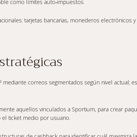
able como límites auto‑impuestos.
cionales: tarjetas bancarias, monederos electrónicos y
tratégicas
IP mediante correos segmentados según nivel actual; e
lmente aquellos vinculados a Sportium, para crear paq
l ticket medio por usuario.
tructuras de cashback para identificar cuál maximiza l