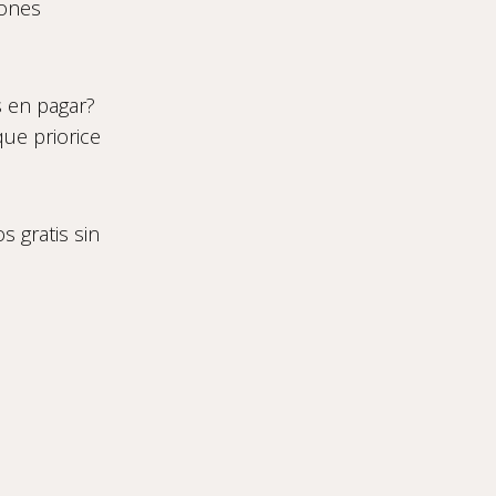
iones
 en pagar?
que priorice
s gratis sin