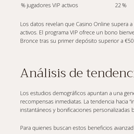
% jugadores VIP activos
22 %
Los datos revelan que Casino Online supera a 
activos. El programa VIP ofrece un bono bien
Bronce tras su primer depósito superior a €50,
Análisis de tendenc
Los estudios demográficos apuntan a una gene
recompensas inmediatas. La tendencia hacia “ins
instantáneos y bonificaciones personalizadas ba
Para quienes buscan estos beneficios avanzad