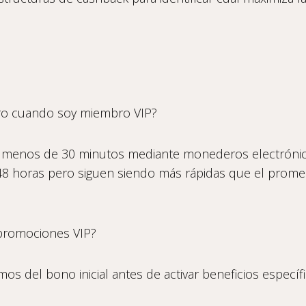
ro cuando soy miembro VIP?
en menos de 30 minutos mediante monederos electrónic
 48 horas pero siguen siendo más rápidas que el prome
promociones VIP?
os del bono inicial antes de activar beneficios específ