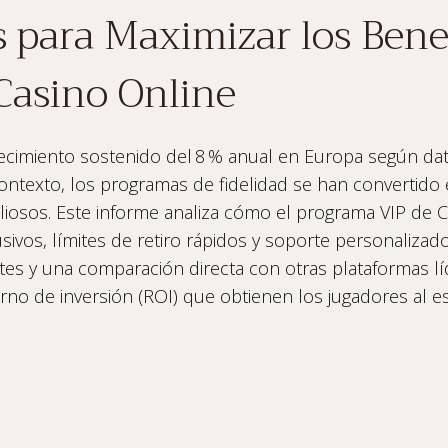
 para Maximizar los Bene
Casino Online
ecimiento sostenido del 8 % anual en Europa según dat
ontexto, los programas de fidelidad se han convertido
aliosos. Este informe analiza cómo el programa VIP de 
ivos, límites de retiro rápidos y soporte personalizado
es y una comparación directa con otras plataformas lí
orno de inversión (ROI) que obtienen los jugadores al e