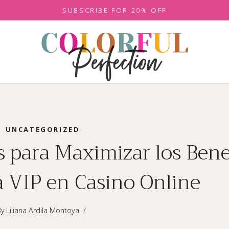
SUBSCRIBE FOR 20% OFF
UNCATEGORIZED
s para Maximizar los Bene
 VIP en Casino Online
By
Liliana Ardila Montoya