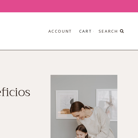
ACCOUNT
CART
SEARCH
ficios