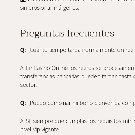
sin erosionar márgenes.
Preguntas frecuentes
Q:
¿Cuánto tiempo tarda normalmente un reti
A: En Casino Online los retiros se procesan 
transferencias bancarias pueden tardar hasta
sector.
Q:
¿Puedo combinar mi bono bienvenida con 
A: Sí, siempre que cumplas los requisitos mínim
nivel Vip vigente.