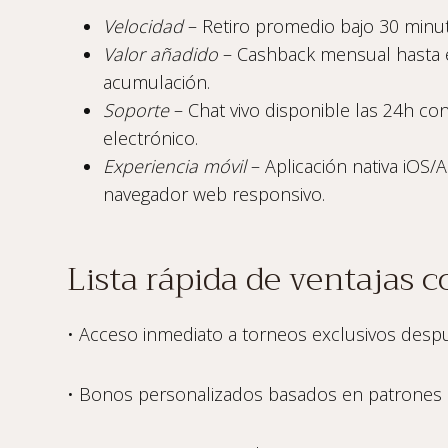
Velocidad
– Retiro promedio bajo 30 minut
Valor añadido
– Cashback mensual hasta el
acumulación.
Soporte
– Chat vivo disponible las 24h con
electrónico.
Experiencia móvil
– Aplicación nativa iOS/
navegador web responsivo.
Lista rápida de ventajas 
• Acceso inmediato a torneos exclusivos despu
• Bonos personalizados basados en patrones d