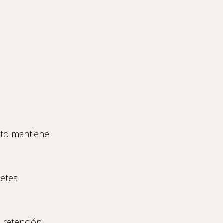
sto mantiene
uetes
a retención