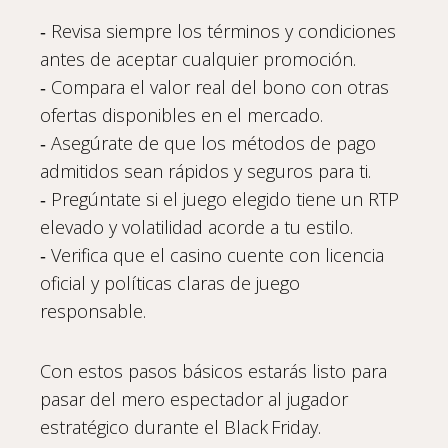
‑ Revisa siempre los términos y condiciones
antes de aceptar cualquier promoción.
‑ Compara el valor real del bono con otras
ofertas disponibles en el mercado.
‑ Asegúrate de que los métodos de pago
admitidos sean rápidos y seguros para ti.
‑ Pregúntate si el juego elegido tiene un RTP
elevado y volatilidad acorde a tu estilo.
‑ Verifica que el casino cuente con licencia
oficial y políticas claras de juego
responsable.​
Con estos pasos básicos estarás listo para
pasar del mero espectador al jugador
estratégico durante el Black Friday.