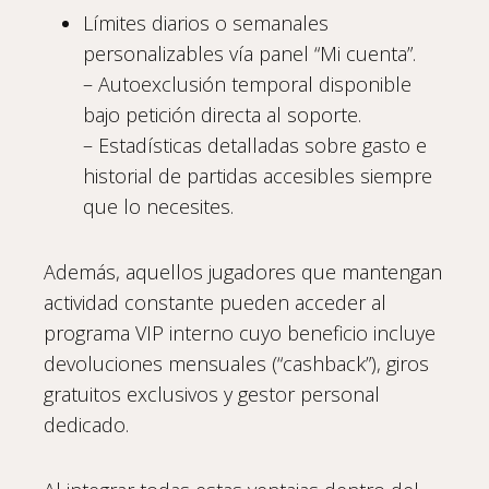
Límites diarios o semanales
personalizables vía panel “Mi cuenta”.
– Autoexclusión temporal disponible
bajo petición directa al soporte.
– Estadísticas detalladas sobre gasto e
historial de partidas accesibles siempre
que lo necesites.
Además, aquellos jugadores que mantengan
actividad constante pueden acceder al
programa VIP interno cuyo beneficio incluye
devoluciones mensuales (“cashback”), giros
gratuitos exclusivos y gestor personal
dedicado.