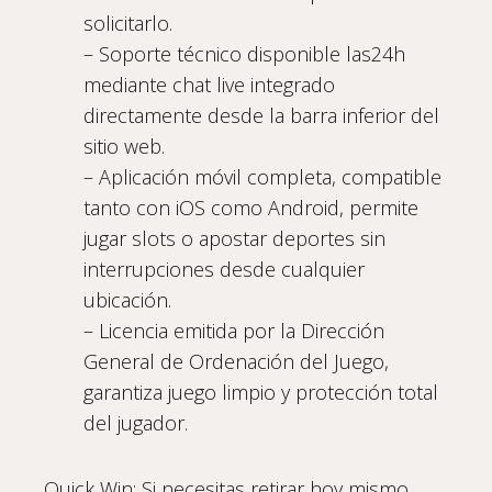
solicitarlo.
– Soporte técnico disponible las24h
mediante chat live integrado
directamente desde la barra inferior del
sitio web.
– Aplicación móvil completa, compatible
tanto con iOS como Android, permite
jugar slots o apostar deportes sin
interrupciones desde cualquier
ubicación.
– Licencia emitida por la Dirección
General de Ordenación del Juego,
garantiza juego limpio y protección total
del jugador.
Quick Win: Si necesitas retirar hoy mismo