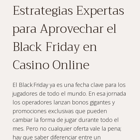
Estrategias Expertas
para Aprovechar el
Black Friday en
Casino Online
El Black Friday ya es una fecha clave para los
jugadores de todo el mundo. En esa jornada
los operadores lanzan bonos gigantes y
promociones exclusivas que pueden
cambiar la forma de jugar durante todo el
mes. Pero no cualquier oferta vale la pena;
hay que saber diferenciar entre un