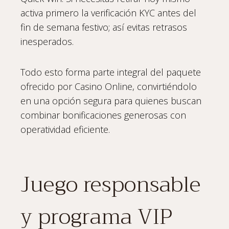
activa primero la verificación KYC antes del
fin de semana festivo; así evitas retrasos
inesperados.
Todo esto forma parte integral del paquete
ofrecido por Casino Online, convirtiéndolo
en una opción segura para quienes buscan
combinar bonificaciones generosas con
operatividad eficiente.
Juego responsable
y programa VIP