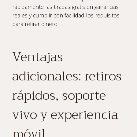
rápidamente las tiradas gratis en ganancias
reales y cumplir con facilidad los requisitos
para retirar dinero.
Ventajas
adicionales: retiros
rápidos, soporte
vivo y experiencia
móvil