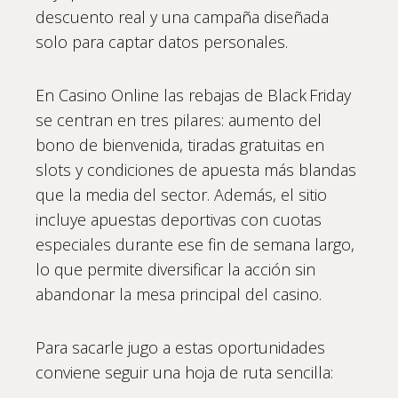
descuento real y una campaña diseñada
solo para captar datos personales.
En Casino Online las rebajas de Black Friday
se centran en tres pilares: aumento del
bono de bienvenida, tiradas gratuitas en
slots y condiciones de apuesta más blandas
que la media del sector. Además, el sitio
incluye apuestas deportivas con cuotas
especiales durante ese fin de semana largo,
lo que permite diversificar la acción sin
abandonar la mesa principal del casino.
Para sacarle jugo a estas oportunidades
conviene seguir una hoja de ruta sencilla: