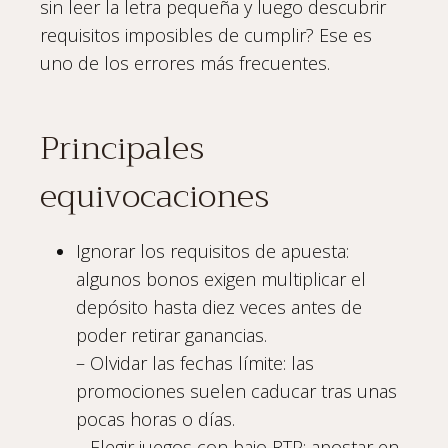
sin leer la letra pequeña y luego descubrir
requisitos imposibles de cumplir? Ese es
uno de los errores más frecuentes.
Principales
equivocaciones
Ignorar los requisitos de apuesta:
algunos bonos exigen multiplicar el
depósito hasta diez veces antes de
poder retirar ganancias.
– Olvidar las fechas límite: las
promociones suelen caducar tras unas
pocas horas o días.
– Elegir juegos con bajo RTP: apostar en