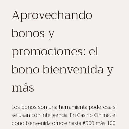
Aprovechando
bonos y
promociones: el
bono bienvenida y
más
Los bonos son una herramienta poderosa si
se usan con inteligencia. En Casino Online, el
bono bienvenida ofrece hasta €500 más 100