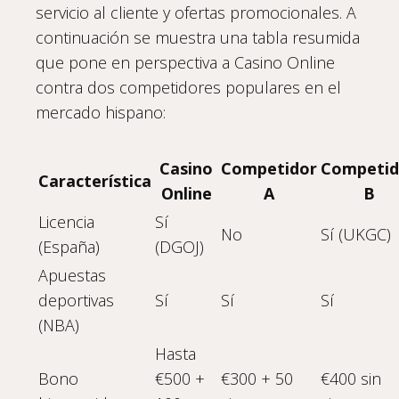
servicio al cliente y ofertas promocionales. A
continuación se muestra una tabla resumida
que pone en perspectiva a Casino Online
contra dos competidores populares en el
mercado hispano:
Casino
Competidor
Competid
Característica
Online
A
B
Licencia
Sí
No
Sí (UKGC)
(España)
(DGOJ)
Apuestas
deportivas
Sí
Sí
Sí
(NBA)
Hasta
Bono
€500 +
€300 + 50
€400 sin