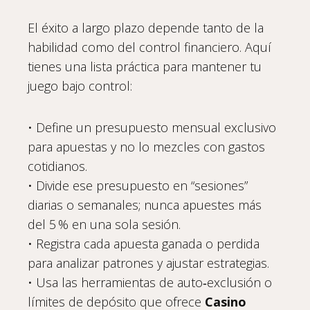
El éxito a largo plazo depende tanto de la
habilidad como del control financiero. Aquí
tienes una lista práctica para mantener tu
juego bajo control:
• Define un presupuesto mensual exclusivo
para apuestas y no lo mezcles con gastos
cotidianos.
• Divide ese presupuesto en “sesiones”
diarias o semanales; nunca apuestes más
del 5 % en una sola sesión.
• Registra cada apuesta ganada o perdida
para analizar patrones y ajustar estrategias.
• Usa las herramientas de auto‑exclusión o
límites de depósito que ofrece
Casino