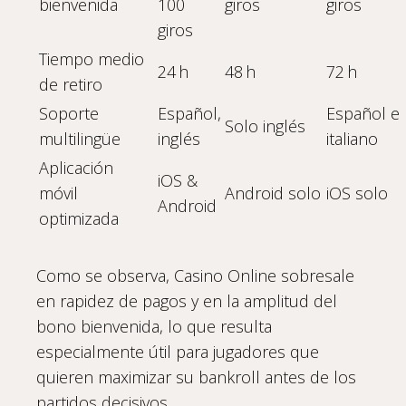
bienvenida
100
giros
giros
giros
Tiempo medio
24 h
48 h
72 h
de retiro
Soporte
Español,
Español e
Solo inglés
multilingüe
inglés
italiano
Aplicación
iOS &
móvil
Android solo
iOS solo
Android
optimizada
Como se observa, Casino Online sobresale
en rapidez de pagos y en la amplitud del
bono bienvenida, lo que resulta
especialmente útil para jugadores que
quieren maximizar su bankroll antes de los
partidos decisivos.