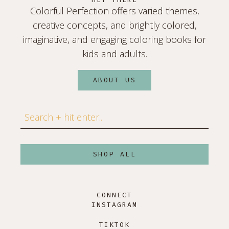
Colorful Perfection offers varied themes,
creative concepts, and brightly colored,
imaginative, and engaging coloring books for
kids and adults.
ABOUT US
Search
SHOP ALL
CONNECT
INSTAGRAM
TIKTOK