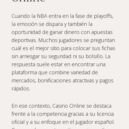
Cuando la NBA entra en la fase de playoffs,
la emoción se dispara y también la
oportunidad de ganar dinero con apuestas
deportivas. Muchos jugadores se preguntan
cuál es el mejor sitio para colocar sus fichas
sin arriesgar su seguridad ni su bolsillo. La
respuesta suele estar en encontrar una
plataforma que combine variedad de
mercados, bonificaciones atractivas y pagos
rápidos.
En ese contexto, Casino Online se destaca
frente a la competencia gracias a su licencia
oficial y a su enfoque en el jugador español.