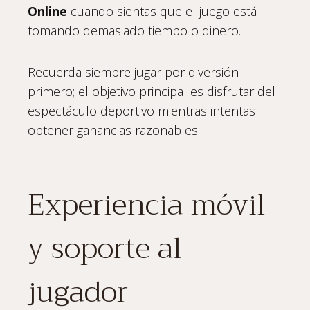
Online
cuando sientas que el juego está
tomando demasiado tiempo o dinero.
Recuerda siempre jugar por diversión
primero; el objetivo principal es disfrutar del
espectáculo deportivo mientras intentas
obtener ganancias razonables.
Experiencia móvil
y soporte al
jugador