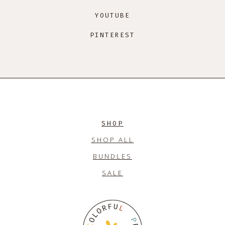
YOUTUBE
PINTEREST
SHOP
SHOP ALL
BUNDLES
SALE