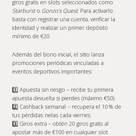
giros gratis en slots seleccionados como
Starburst
o
Gonzo’s Quest
. Para activarlo
basta con registrar una cuenta, verificar la
identidad y realizar un primer depósito
mínimo de €20.
Además del bono inicial, el sitio lanza
promociones periódicas vinculadas a
eventos deportivos importantes:
1️⃣ Apuesta sin riesgo – recibe tu primera
apuesta devuelta si pierdes (máximo €50).
2️⃣ Cashback semanal – recupera el 10 % de
tus pérdidas netas cada viernes.
3️⃣ Giros extra – obtén 20 giros gratis al
apostar más de €100 en cualquier slot