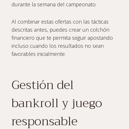
durante la semana del campeonato.
Al combinar estas ofertas con las tácticas
descritas antes, puedes crear un colchón
financiero que te permita seguir apostando
incluso cuando los resultados no sean
favorables inicialmente.
Gestión del
bankroll y juego
responsable