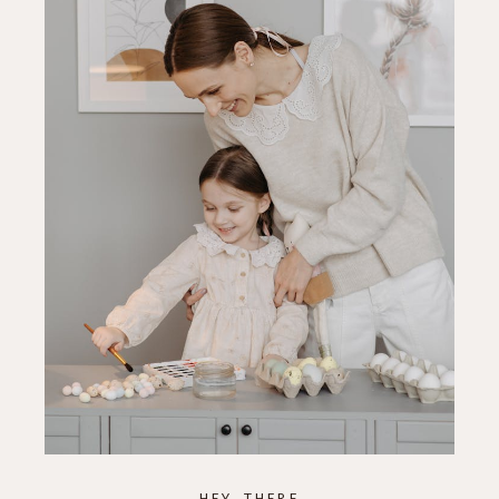
HEY THERE