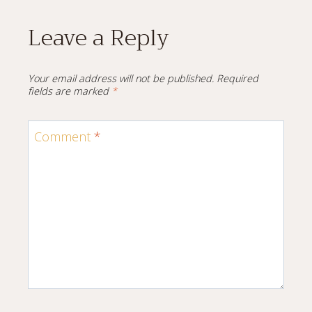
Leave a Reply
Your email address will not be published.
Required
fields are marked
*
Comment
*