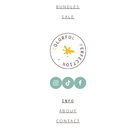
BUNDLES
SALE
INFO
ABOUT
CONTACT