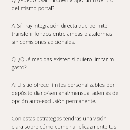
del mismo portal?
A: Sí, hay integración directa que permite
transferir fondos entre ambas plataformas
sin comisiones adicionales.
Q: ¿Qué medidas existen si quiero limitar mi
gasto?
A: El sitio ofrece límites personalizables por
depósito diario/semanal/mensual además de
opción auto‑exclusión permanente.
Con estas estrategias tendrás una visión
clara sobre cómo combinar eficazmente tus