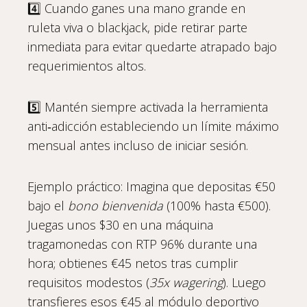
4️⃣ Cuando ganes una mano grande en
ruleta viva o blackjack, pide retirar parte
inmediata para evitar quedarte atrapado bajo
requerimientos altos.
5️⃣ Mantén siempre activada la herramienta
anti‑adicción estableciendo un límite máximo
mensual antes incluso de iniciar sesión.
Ejemplo práctico: Imagina que depositas €50
bajo el
bono bienvenida
(100% hasta €500).
Juegas unos $30 en una máquina
tragamonedas con RTP 96% durante una
hora; obtienes €45 netos tras cumplir
requisitos modestos (
35x wagering
)​​. Luego
transfieres esos €45 al módulo deportivo