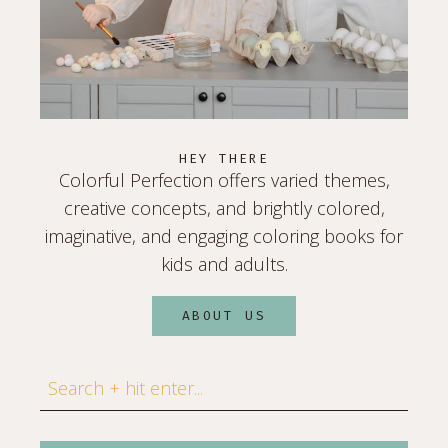
HEY THERE
Colorful Perfection offers varied themes,
creative concepts, and brightly colored,
imaginative, and engaging coloring books for
kids and adults.
ABOUT US
Search