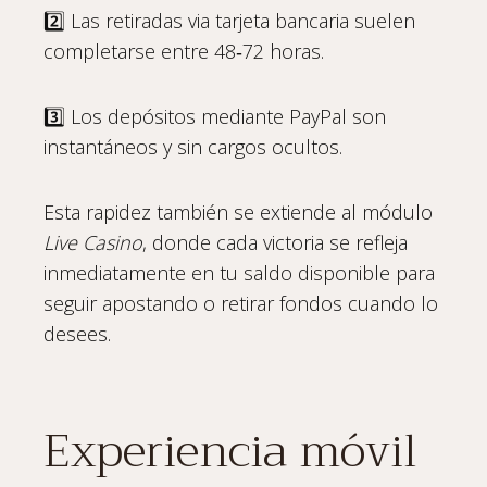
2️⃣ Las retiradas via tarjeta bancaria suelen
completarse entre 48‑72 horas.
3️⃣ Los depósitos mediante PayPal son
instantáneos y sin cargos ocultos.
Esta rapidez también se extiende al módulo
Live Casino
, donde cada victoria se refleja
inmediatamente en tu saldo disponible para
seguir apostando o retirar fondos cuando lo
desees.
Experiencia móvil