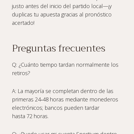
justo antes del inicio del partido local—¡y
duplicas tu apuesta gracias al pronóstico
acertado!
Preguntas frecuentes
Q: ¿Cuánto tiempo tardan normalmente los
retiros?
A: La mayoría se completan dentro de las
primeras 24‑48 horas mediante monederos
electrónicos; bancos pueden tardar
hasta 72 horas.
Q: ¿Puedo usar mi cuenta Sportium dentro