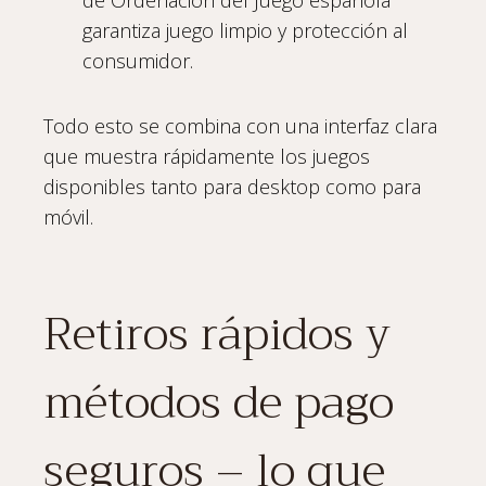
garantiza juego limpio y protección al
consumidor.
Todo esto se combina con una interfaz clara
que muestra rápidamente los juegos
disponibles tanto para desktop como para
móvil.
Retiros rápidos y
métodos de pago
seguros – lo que