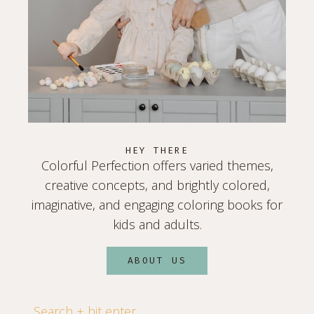
HEY THERE
Colorful Perfection offers varied themes,
creative concepts, and brightly colored,
imaginative, and engaging coloring books for
kids and adults.
ABOUT US
Search