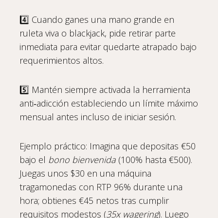
4️⃣ Cuando ganes una mano grande en
ruleta viva o blackjack, pide retirar parte
inmediata para evitar quedarte atrapado bajo
requerimientos altos.
5️⃣ Mantén siempre activada la herramienta
anti‑adicción estableciendo un límite máximo
mensual antes incluso de iniciar sesión.
Ejemplo práctico: Imagina que depositas €50
bajo el
bono bienvenida
(100% hasta €500).
Juegas unos $30 en una máquina
tragamonedas con RTP 96% durante una
hora; obtienes €45 netos tras cumplir
requisitos modestos (
35x wagering
)​​. Luego