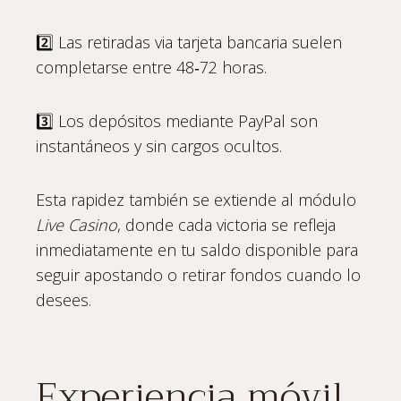
2️⃣ Las retiradas via tarjeta bancaria suelen
completarse entre 48‑72 horas.
3️⃣ Los depósitos mediante PayPal son
instantáneos y sin cargos ocultos.
Esta rapidez también se extiende al módulo
Live Casino
, donde cada victoria se refleja
inmediatamente en tu saldo disponible para
seguir apostando o retirar fondos cuando lo
desees.
Experiencia móvil