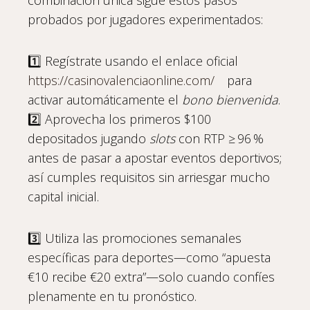
probados por jugadores experimentados:
1️⃣ Regístrate usando el enlace oficial
https://casinovalenciaonline.com/
para
activar automáticamente el
bono bienvenida
.
2️⃣ Aprovecha los primeros $100
depositados jugando
slots
con RTP ≥ 96 %
antes de pasar a apostar eventos deportivos;
así cumples requisitos sin arriesgar mucho
capital inicial.
3️⃣ Utiliza las promociones semanales
específicas para deportes—como “apuesta
€10 recibe €20 extra”—solo cuando confíes
plenamente en tu pronóstico.