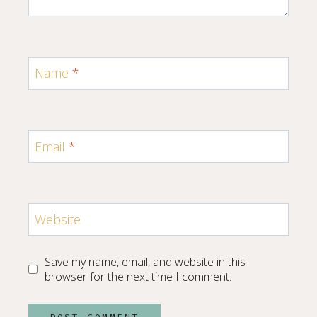
Name
*
Email
*
Website
Save my name, email, and website in this
browser for the next time I comment.