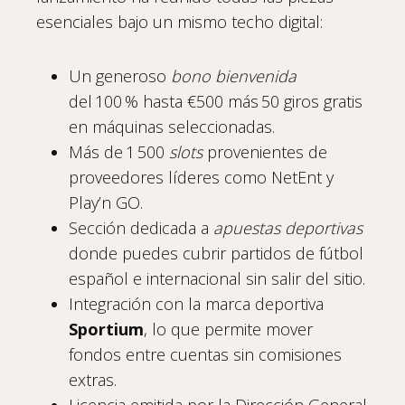
esenciales bajo un mismo techo digital:
Un generoso
bono bienvenida
del 100 % hasta €500 más 50 giros gratis
en máquinas seleccionadas.
Más de 1 500
slots
provenientes de
proveedores líderes como NetEnt y
Play’n GO.
Sección dedicada a
apuestas deportivas
donde puedes cubrir partidos de fútbol
español e internacional sin salir del sitio.
Integración con la marca deportiva
Sportium
, lo que permite mover
fondos entre cuentas sin comisiones
extras.
Licencia emitida por la Dirección General