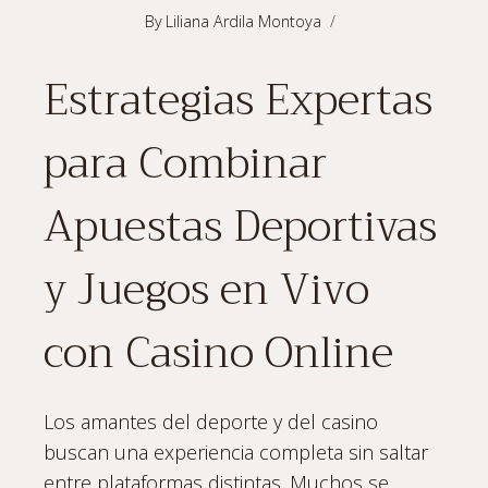
By
Liliana Ardila Montoya
Estrategias Expertas
para Combinar
Apuestas Deportivas
y Juegos en Vivo
con Casino Online
Los amantes del deporte y del casino
buscan una experiencia completa sin saltar
entre plataformas distintas. Muchos se