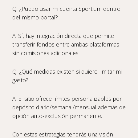
Q: ¿Puedo usar mi cuenta Sportium dentro
del mismo portal?
A: Sí, hay integración directa que permite
transferir fondos entre ambas plataformas
sin comisiones adicionales.
Q: ¿Qué medidas existen si quiero limitar mi
gasto?
A: El sitio ofrece límites personalizables por
depósito diario/semanal/mensual además de
opción auto‑exclusión permanente.
Con estas estrategias tendrás una visión