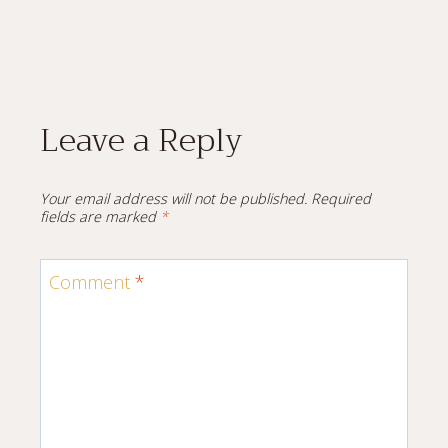
Leave a Reply
Your email address will not be published.
Required
fields are marked
*
Comment
*