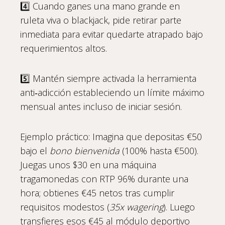
4️⃣ Cuando ganes una mano grande en
ruleta viva o blackjack, pide retirar parte
inmediata para evitar quedarte atrapado bajo
requerimientos altos.
5️⃣ Mantén siempre activada la herramienta
anti‑adicción estableciendo un límite máximo
mensual antes incluso de iniciar sesión.
Ejemplo práctico: Imagina que depositas €50
bajo el
bono bienvenida
(100% hasta €500).
Juegas unos $30 en una máquina
tragamonedas con RTP 96% durante una
hora; obtienes €45 netos tras cumplir
requisitos modestos (
35x wagering
)​​. Luego
transfieres esos €45 al módulo deportivo