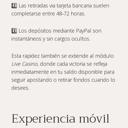
2️⃣ Las retiradas via tarjeta bancaria suelen
completarse entre 48‑72 horas.
3️⃣ Los depósitos mediante PayPal son
instantáneos y sin cargos ocultos.
Esta rapidez también se extiende al módulo
Live Casino
, donde cada victoria se refleja
inmediatamente en tu saldo disponible para
seguir apostando o retirar fondos cuando lo
desees.
Experiencia móvil