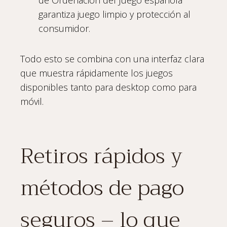
garantiza juego limpio y protección al
consumidor.
Todo esto se combina con una interfaz clara
que muestra rápidamente los juegos
disponibles tanto para desktop como para
móvil.
Retiros rápidos y
métodos de pago
seguros – lo que