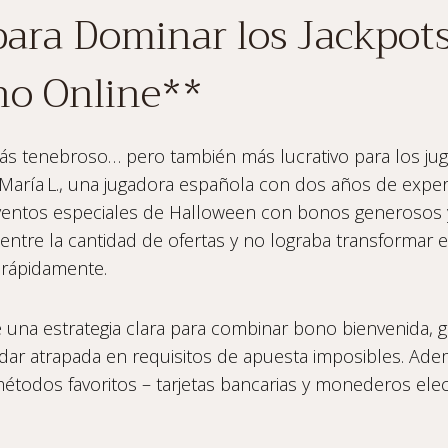
para Dominar los Jackpot
no Online**
ás tenebroso… pero también más lucrativo para los ju
María L., una jugadora española con dos años de exper
eventos especiales de Halloween con bonos generosos 
 entre la cantidad de ofertas y no lograba transformar 
s rápidamente.
e una estrategia clara para combinar bono bienvenida, gi
uedar atrapada en requisitos de apuesta imposibles. Ad
todos favoritos – tarjetas bancarias y monederos elec