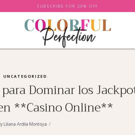
SUBSCRIBE FOR 20% OFF
UNCATEGORIZED
s para Dominar los Jackpo
en **Casino Online**
By
Liliana Ardila Montoya