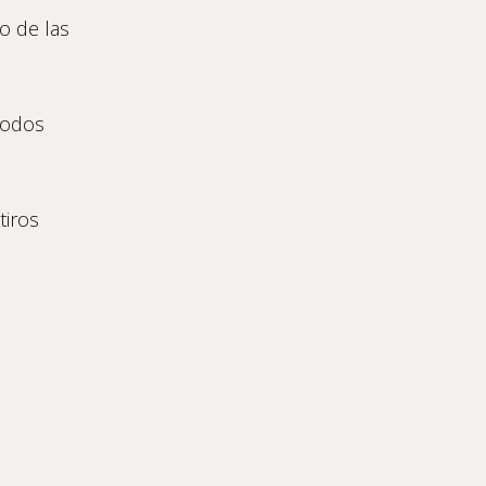
o de las
 todos
tiros