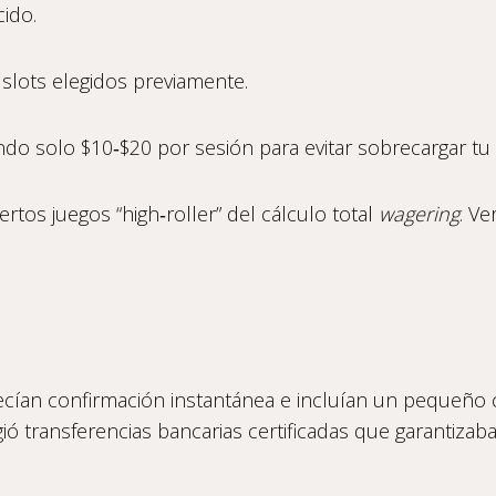
cido.
n slots elegidos previamente.
ndo solo $10‑$20 por sesión para evitar sobrecargar tu 
ertos juegos “high‑roller” del cálculo total
wagering
. Ver
recían confirmación instantánea e incluían un pequeño
gió transferencias bancarias certificadas que garantizab