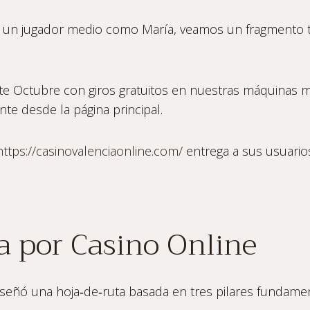
 a un jugador medio como María, veamos un fragmento t
te Octubre con giros gratuitos en nuestras máquinas 
te desde la página principal.
https://casinovalenciaonline.com/
entrega a sus usuari
a por Casino Online
señó una hoja‑de‑ruta basada en tres pilares fundamen