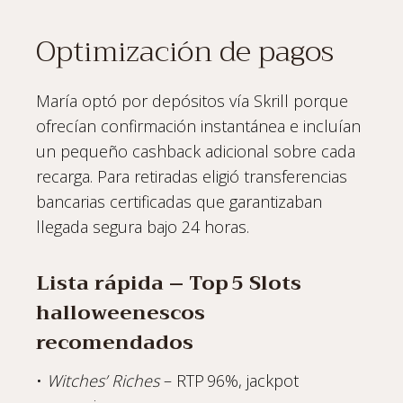
Optimización de pagos
María optó por depósitos vía Skrill porque
ofrecían confirmación instantánea e incluían
un pequeño cashback adicional sobre cada
recarga. Para retiradas eligió transferencias
bancarias certificadas que garantizaban
llegada segura bajo 24 horas.
Lista rápida – Top 5 Slots
halloweenescos
recomendados
•
Witches’ Riches
– RTP 96%, jackpot