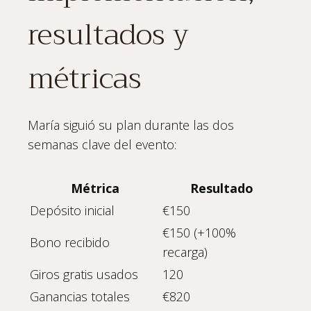
resultados y
métricas
María siguió su plan durante las dos
semanas clave del evento:
Métrica
Resultado
Depósito inicial
€150
€150 (+100%
Bono recibido
recarga)
Giros gratis usados
120
Ganancias totales
€820