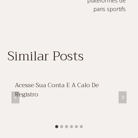
plateformes de
paris sportifs
Similar Posts
Acesse Sua Conta E A Calo De
Registro