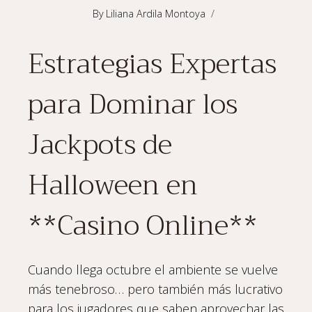
By
Liliana Ardila Montoya
Estrategias Expertas
para Dominar los
Jackpots de
Halloween en
**Casino Online**
Cuando llega octubre el ambiente se vuelve
más tenebroso… pero también más lucrativo
para los jugadores que saben aprovechar las