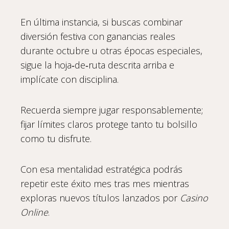
En última instancia, si buscas combinar
diversión festiva con ganancias reales
durante octubre u otras épocas especiales,
sigue la hoja‑de‑ruta descrita arriba e
implícate con disciplina.
Recuerda siempre jugar responsablemente;
fijar límites claros protege tanto tu bolsillo
como tu disfrute.
Con esa mentalidad estratégica podrás
repetir este éxito mes tras mes mientras
exploras nuevos títulos lanzados por
Casino
Online
.