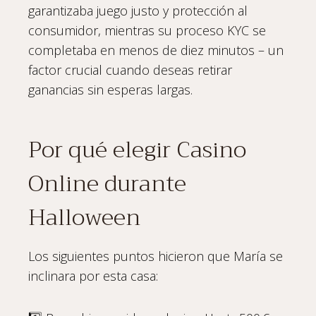
garantizaba juego justo y protección al
consumidor, mientras su proceso KYC se
completaba en menos de diez minutos – un
factor crucial cuando deseas retirar
ganancias sin esperas largas.
Por qué elegir Casino
Online durante
Halloween
Los siguientes puntos hicieron que María se
inclinara por esta casa: