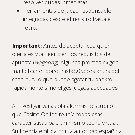
resolver dudas inmediatas.
Herramientas de juego responsable
integradas desde el registro hasta el
retiro.
Important:
Antes de aceptar cualquier
oferta es vital leer bien los requisitos de
apuesta (
wagering
). Algunas promos exigen
multiplicar el bono hasta 50 veces antes del
cash‑out, lo que puede agotar tu bankroll
rápidamente si no eliges juegos adecuados.
Al investigar varias plataformas descubrió
que Casino Online reunía todas esas
características bajo un mismo techo virtual.
Su licencia emitida por la autoridad española