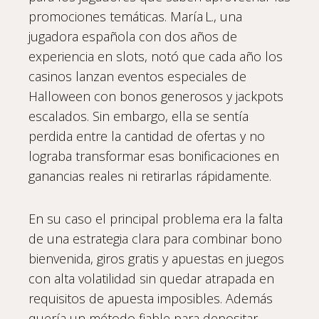
promociones temáticas. María L., una
jugadora española con dos años de
experiencia en slots, notó que cada año los
casinos lanzan eventos especiales de
Halloween con bonos generosos y jackpots
escalados. Sin embargo, ella se sentía
perdida entre la cantidad de ofertas y no
lograba transformar esas bonificaciones en
ganancias reales ni retirarlas rápidamente.
En su caso el principal problema era la falta
de una estrategia clara para combinar bono
bienvenida, giros gratis y apuestas en juegos
con alta volatilidad sin quedar atrapada en
requisitos de apuesta imposibles. Además
quería un método fiable para depositar