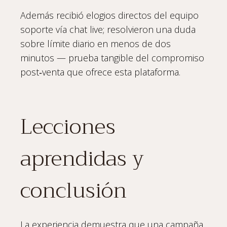
Además recibió elogios directos del equipo
soporte vía chat live; resolvieron una duda
sobre límite diario en menos de dos
minutos — prueba tangible del compromiso
post‑venta que ofrece esta plataforma.
Lecciones
aprendidas y
conclusión
La experiencia demuestra que una campaña