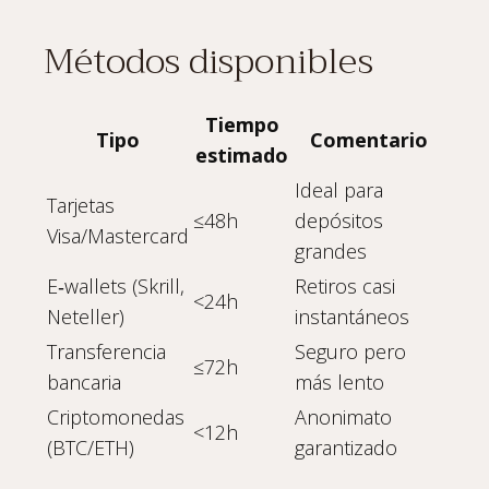
Métodos disponibles
Tiempo
Tipo
Comentario
estimado
Ideal para
Tarjetas
≤48h
depósitos
Visa/Mastercard
grandes
E‑wallets (Skrill,
Retiros casi
<24h
Neteller)
instantáneos
Transferencia
Seguro pero
≤72h
bancaria
más lento
Criptomonedas
Anonimato
<12h
(BTC/ETH)
garantizado