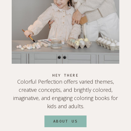
HEY THERE
Colorful Perfection offers varied themes,
creative concepts, and brightly colored,
imaginative, and engaging coloring books for
kids and adults.
ABOUT US