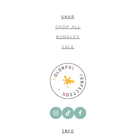
SHOP
SHOP ALL
BUNDLES
SALE
INFO