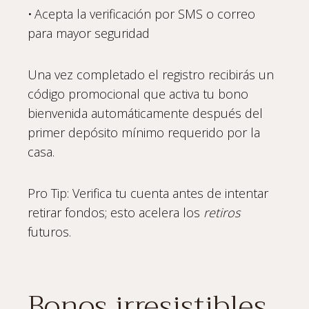
• Acepta la verificación por SMS o correo
para mayor seguridad
Una vez completado el registro recibirás un
código promocional que activa tu bono
bienvenida automáticamente después del
primer depósito mínimo requerido por la
casa.
Pro Tip: Verifica tu cuenta antes de intentar
retirar fondos; esto acelera los
retiros
futuros.
Bonos irresistibles