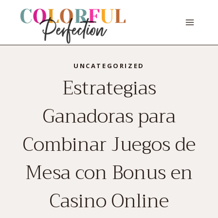
Skip
to
content
UNCATEGORIZED
Estrategias
Ganadoras para
Combinar Juegos de
Mesa con Bonus en
Casino Online