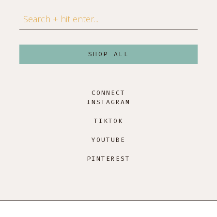
Search
SHOP ALL
CONNECT
INSTAGRAM
TIKTOK
YOUTUBE
PINTEREST