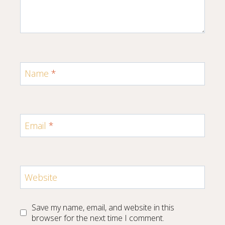
Name
*
Email
*
Website
Save my name, email, and website in this
browser for the next time I comment.