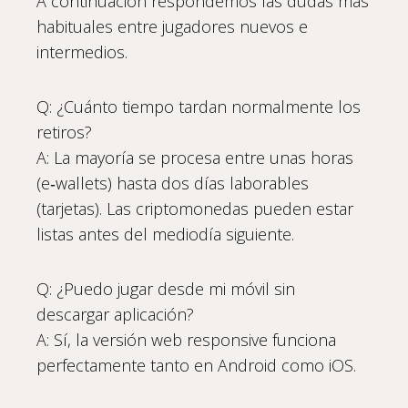
A continuación respondemos las dudas más
habituales entre jugadores nuevos e
intermedios.
Q: ¿Cuánto tiempo tardan normalmente los
retiros?
A: La mayoría se procesa entre unas horas
(e‑wallets) hasta dos días laborables
(tarjetas). Las criptomonedas pueden estar
listas antes del mediodía siguiente.
Q: ¿Puedo jugar desde mi móvil sin
descargar aplicación?
A: Sí, la versión web responsive funciona
perfectamente tanto en Android como iOS.