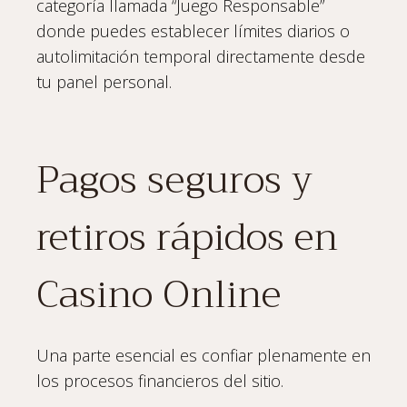
categoría llamada “Juego Responsable”
donde puedes establecer límites diarios o
autolimitación temporal directamente desde
tu panel personal.
Pagos seguros y
retiros rápidos en
Casino Online
Una parte esencial es confiar plenamente en
los procesos financieros del sitio.