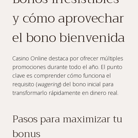
y cómo aprovechar
el bono bienvenida
Casino Online destaca por ofrecer múltiples
promociones durante todo el año. El punto
clave es comprender cómo funciona el
requisito (
wagering
) del bono inicial para
transformarlo rápidamente en dinero real.
Pasos para maximizar tu
bonus