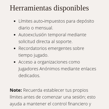
Herramientas disponibles
Límites auto‑impuestos para depósito
diario o mensual.
Autoexclusión temporal mediante
solicitud directa al soporte.
Recordatorios emergentes sobre
tiempo jugado.
Acceso a organizaciones como
Jugadores Anónimos mediante enlaces
dedicados.
Note:
Recuerda establecer tus propios
límites antes de comenzar una sesión; esto
ayuda a mantener el control financiero y