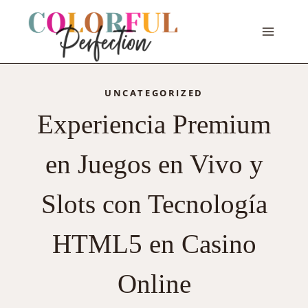
Skip
to
content
UNCATEGORIZED
Experiencia Premium
en Juegos en Vivo y
Slots con Tecnología
HTML5 en Casino
Online