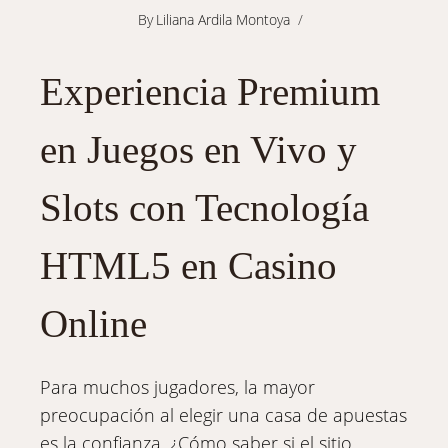
By
Liliana Ardila Montoya
Experiencia Premium
en Juegos en Vivo y
Slots con Tecnología
HTML5 en Casino
Online
Para muchos jugadores, la mayor
preocupación al elegir una casa de apuestas
es la confianza. ¿Cómo saber si el sitio