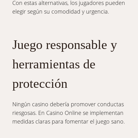
Con estas alternativas, los jugadores pueden
elegir según su comodidad y urgencia.
Juego responsable y
herramientas de
protección
Ningún casino debería promover conductas
riesgosas. En Casino Online se implementan
medidas claras para fomentar el juego sano.