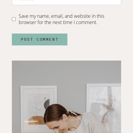
Save my name, email, and website in this
browser for the next time I comment.