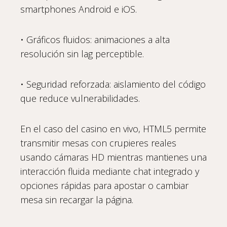
smartphones Android e iOS.
• Gráficos fluidos: animaciones a alta
resolución sin lag perceptible.
• Seguridad reforzada: aislamiento del código
que reduce vulnerabilidades.
En el caso del casino en vivo, HTML5 permite
transmitir mesas con crupieres reales
usando cámaras HD mientras mantienes una
interacción fluida mediante chat integrado y
opciones rápidas para apostar o cambiar
mesa sin recargar la página.