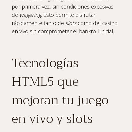
por primera vez, sin condiciones excesivas
de
wagering
. Esto permite disfrutar
rápidamente tanto de
slots
como del casino
en vivo sin comprometer el bankroll inicial.
Tecnologías
HTML5 que
mejoran tu juego
en vivo y slots