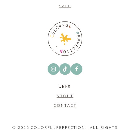
SALE
INFO
ABOUT
CONTACT
© 2026 COLORFULPERFECTION · ALL RIGHTS