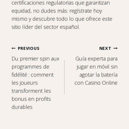
certificaciones regulatorias que garantizan
equidad, no dudes más: regístrate hoy
mismo y descubre todo lo que ofrece este
sitio líder del sector español.​
Post
PREVIOUS
NEXT
Du premier spin aux
Guía experta para
navigation
programmes de
jugar en móvil sin
fidélité : comment
agotar la batería
les joueurs
con Casino Online
transforment les
bonus en profits
durables