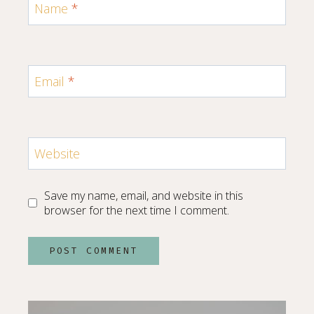
Name
*
Email
*
Website
Save my name, email, and website in this
browser for the next time I comment.