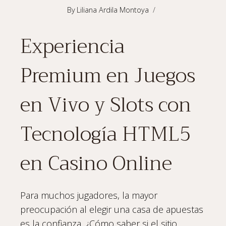
By
Liliana Ardila Montoya
Experiencia
Premium en Juegos
en Vivo y Slots con
Tecnología HTML5
en Casino Online
Para muchos jugadores, la mayor
preocupación al elegir una casa de apuestas
es la confianza. ¿Cómo saber si el sitio