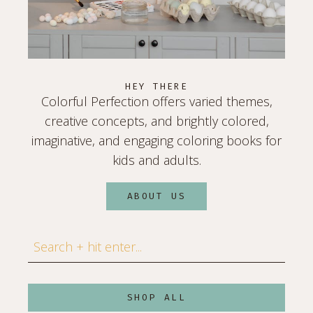
HEY THERE
Colorful Perfection offers varied themes,
creative concepts, and brightly colored,
imaginative, and engaging coloring books for
kids and adults.
ABOUT US
Search
SHOP ALL