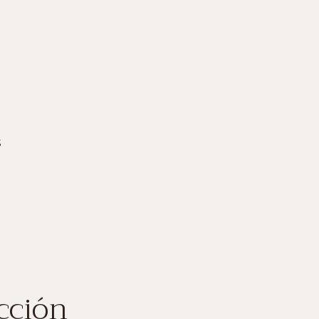
s
cción