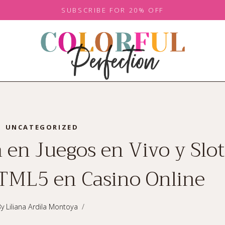
SUBSCRIBE FOR 20% OFF
UNCATEGORIZED
en Juegos en Vivo y Slot
TML5 en Casino Online
By
Liliana Ardila Montoya