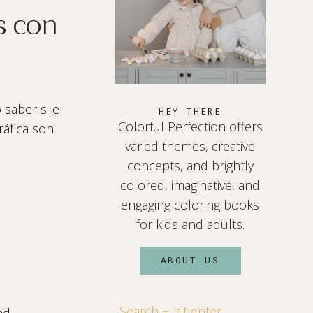
s con
saber si el
HEY THERE
Colorful Perfection offers
ráfica son
varied themes, creative
concepts, and brightly
colored, imaginative, and
engaging coloring books
for kids and adults.
ABOUT US
Search