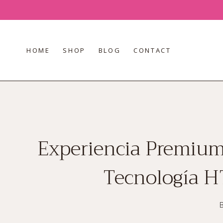
Skip
to
content
HOME
SHOP
BLOG
CONTACT
Experiencia Premium 
Tecnología H