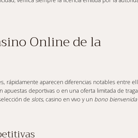
dad; verifica siempre la licencia emitida por la autorid
asino Online de la
, rápidamente aparecen diferencias notables entre el
en apuestas deportivas o en una oferta limitada de tra
selección de
slots
, casino en vivo y un
bono bienvenida
etitivas