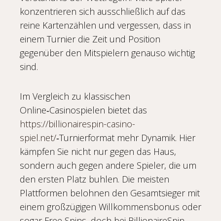
konzentrieren sich ausschließlich auf das
reine Kartenzählen und vergessen, dass in
einem Turnier die Zeit und Position
gegenüber den Mitspielern genauso wichtig
sind.
Im Vergleich zu klassischen
Online‑Casinospielen bietet das
https://billionairespin-casino-
spiel.net/
‑Turnierformat mehr Dynamik. Hier
kämpfen Sie nicht nur gegen das Haus,
sondern auch gegen andere Spieler, die um
den ersten Platz buhlen. Die meisten
Plattformen belohnen den Gesamtsieger mit
einem großzügigen Willkommensbonus oder
sogar Free Spins, doch bei BillionaireSpin