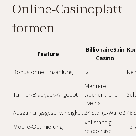
Online‑Casinoplatt
formen
BillionaireSpin
Ko
Feature
Casino
Bonus ohne Einzahlung
Ja
Nei
Mehrere
Turnier‑Blackjack‑Angebot
wöchentliche
Sel
Events
Auszahlungsgeschwindigkeit
24 Std. (E‑Wallet)
48 S
Vollständig
Mobile‑Optimierung
Tei
responsive