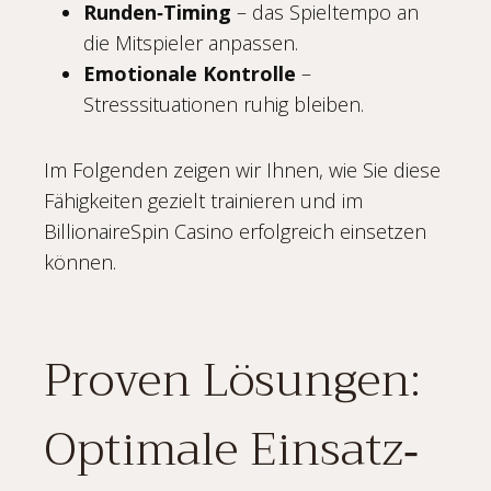
Runden‑Timing
– das Spieltempo an
die Mitspieler anpassen.
Emotionale Kontrolle
–
Stresssituationen ruhig bleiben.
Im Folgenden zeigen wir Ihnen, wie Sie diese
Fähigkeiten gezielt trainieren und im
BillionaireSpin Casino erfolgreich einsetzen
können.
Proven Lösungen:
Optimale Einsatz‑