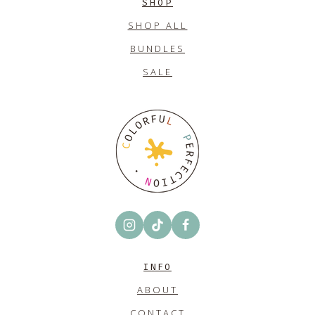
SHOP
SHOP ALL
BUNDLES
SALE
INFO
ABOUT
CONTACT